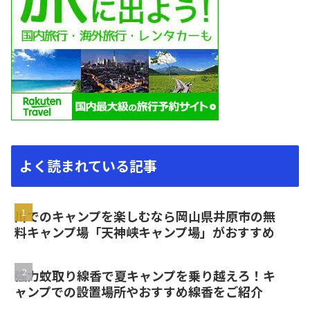
よく読まれている記事
川でのキャンプを楽しむなら岡山県井原市の無
料キャンプ場「天神峡キャンプ場」がおすすめ
強力蚊取り線香で夏キャンプを乗り越えろ！キ
ャンプでの設置場所やおすすめ線香をご紹介