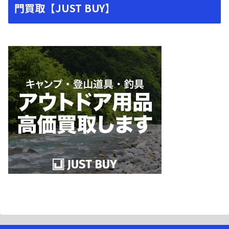
門買取【JUST BUY】