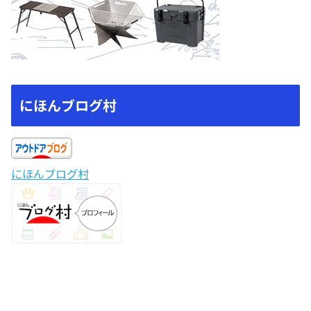
にほんブログ村
にほんブログ村