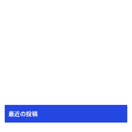
最近の投稿