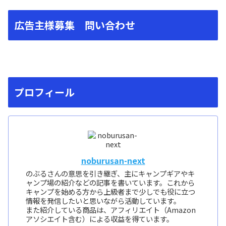
広告主様募集 問い合わせ
プロフィール
noburusan-next
のぶるさんの意思を引き継ぎ、主にキャンプギアやキ
ャンプ場の紹介などの記事を書いています。これから
キャンプを始める方から上級者まで少しでも役に立つ
情報を発信したいと思いながら活動しています。
また紹介している商品は、アフィリエイト（Amazon
アソシエイト含む）による収益を得ています。