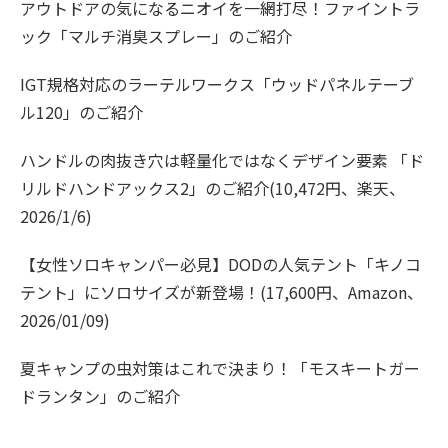
アウトドアの気になるニオイを一網打尽！ファイントラ
ック「マルチ消臭スプレー」のご紹介
IGT規格対応のラーテルワークス「ウッドパネルテーブ
ル120」のご紹介
ハンドルの肉抜き穴は軽量化ではなくデザイン要素 「ド
リルドハンドアックス2」のご紹介(10,472円、楽天、
2026/1/6)
【女性ソロキャンパー必見】DODの人気テント「キノコ
テント」にソロサイズが新登場！(17,600円、Amazon、
2026/01/09)
夏キャンプの虫対策はこれで決まり！「モスキートガー
ドランタン」のご紹介