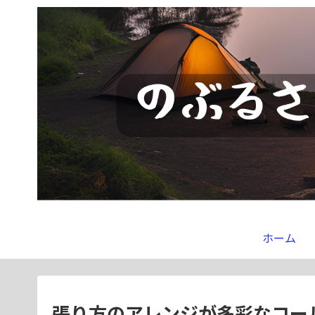
ホーム
張り方のアレンジが多彩なコール