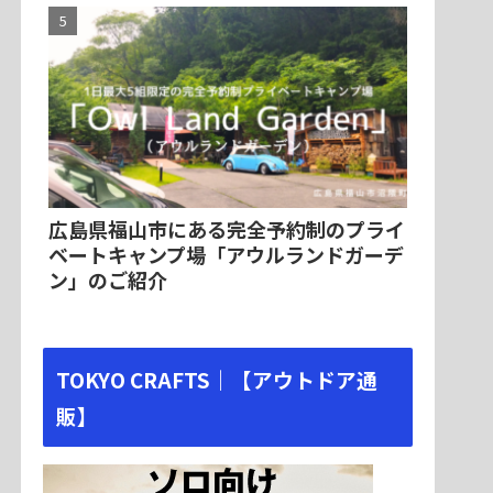
広島県福山市にある完全予約制のプライ
ベートキャンプ場「アウルランドガーデ
ン」のご紹介
TOKYO CRAFTS｜【アウトドア通
販】