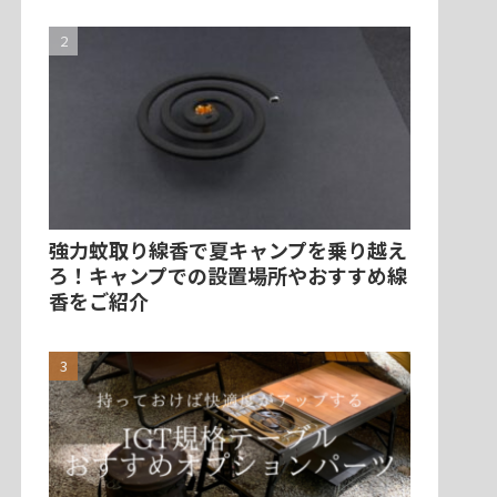
強力蚊取り線香で夏キャンプを乗り越え
ろ！キャンプでの設置場所やおすすめ線
香をご紹介