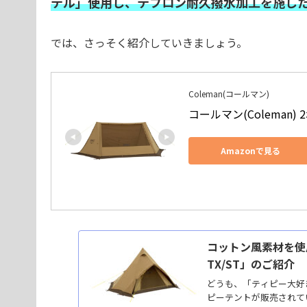
テル」使用し、テフロン耐久撥水加工を施した
では、さっそく紹介していきましょう。
Coleman(コールマン)
コールマン(Coleman)
Amazonで見る
コットン風素材を使
TX/ST」のご紹介
どうも、「ティピー大好
ピーテントが販売されて