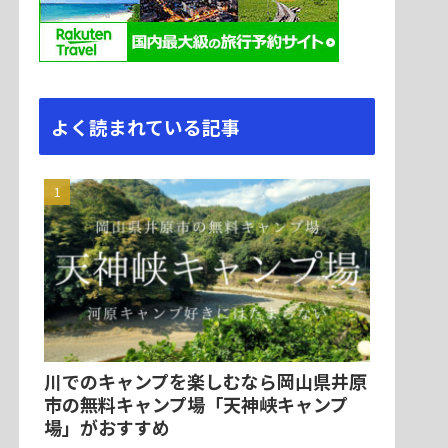
よく読まれている記事
川でのキャンプを楽しむなら岡山県井原
市の無料キャンプ場「天神峡キャンプ
場」がおすすめ