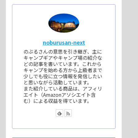
noburusan-next
のぶるさんの意思を引き継ぎ、主に
キャンプギアやキャンプ場の紹介な
どの記事を書いています。これから
キャンプを始める方から上級者まで
少しでも役に立つ情報を発信したい
と思いながら活動しています。
また紹介している商品は、アフィリ
エイト（Amazonアソシエイト含
む）による収益を得ています。