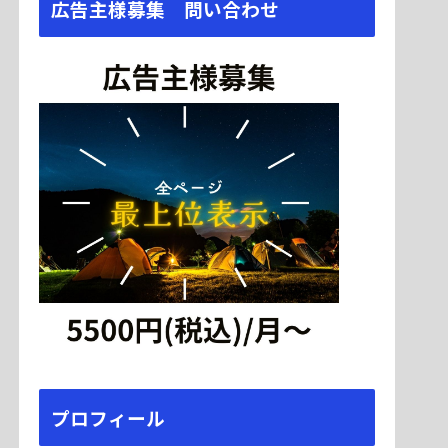
広告主様募集 問い合わせ
プロフィール