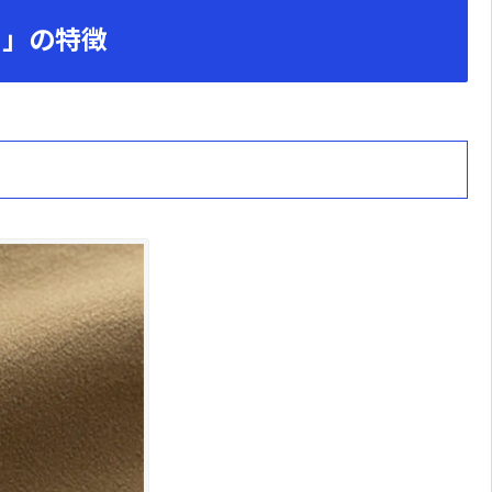
オ」の特徴