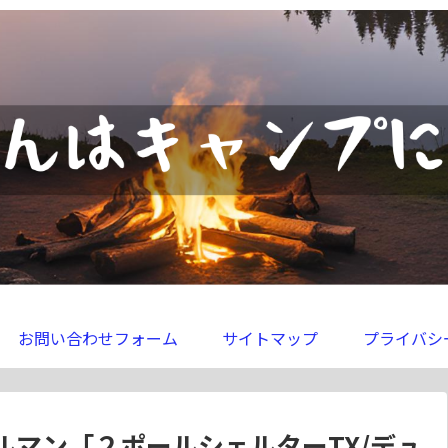
お問い合わせフォーム
サイトマップ
プライバシ
マン「２ポールシェルターTX/デュ