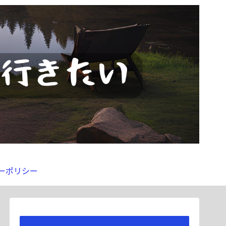
ーポリシー