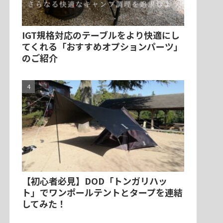
IGT規格対応のテーブルをより快適にし
てくれる「おすすめオプションパーツ」
のご紹介
【初心者必見】DOD「トンガリハッ
ト」でワンポールテントとタープを連結
してみた！