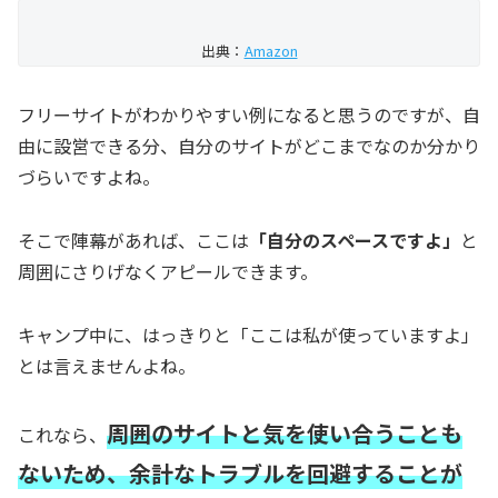
出典：
Amazon
フリーサイトがわかりやすい例になると思うのですが、自
由に設営できる分、自分のサイトがどこまでなのか分かり
づらいですよね。
そこで陣幕があれば、ここは
「自分のスペースですよ」
と
周囲にさりげなくアピールできます。
キャンプ中に、はっきりと「ここは私が使っていますよ」
とは言えませんよね。
周囲のサイトと気を使い合うことも
これなら、
ないため、余計なトラブルを回避することが