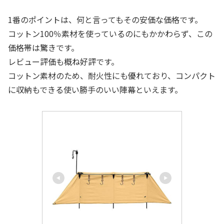
1番のポイントは、何と言ってもその安価な価格です。
コットン100％素材を使っているのにもかかわらず、この
価格帯は驚きです。
レビュー評価も概ね好評です。
コットン素材のため、耐火性にも優れており、コンパクト
に収納もできる使い勝手のいい陣幕といえます。