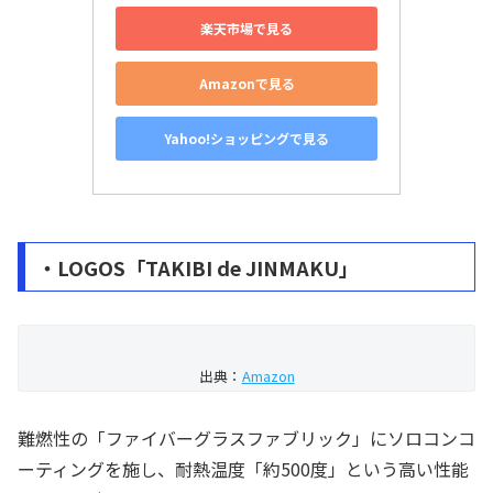
楽天市場で見る
Amazonで見る
Yahoo!ショッピングで見る
・LOGOS「TAKIBI de JINMAKU」
出典：
Amazon
難燃性の「ファイバーグラスファブリック」にソロコンコ
ーティングを施し、耐熱温度「約500度」という高い性能