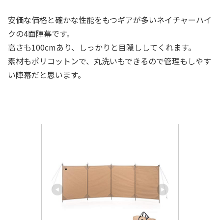
安価な価格と確かな性能をもつギアが多いネイチャーハイ
クの4面陣幕です。
高さも100cmあり、しっかりと目隠ししてくれます。
素材もポリコットンで、丸洗いもできるので管理もしやす
い陣幕だと思います。