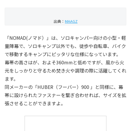
出典：
MAAGZ
「NOMAD(ノマド）」は、ソロキャンパー向けの小型・軽
量陣幕で、ソロキャンプ以外でも、徒歩や自転車、バイク
で移動するキャンプにピッタリな仕様になっています。
幕帯の高さはが、およそ360mmと低めですが、風から火
元をしっかりと守るため焚き火や調理の際に活躍してくれ
ます。
同メーカーの「HUBER（フーバー）900 」と同様に、幕
帯に設けられたファスナーを繋ぎ合わせれば、サイズを拡
張させることができますよ。