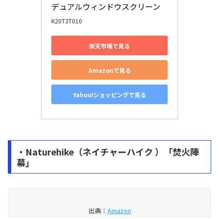
デュアルウィンドウスクリーン
K20T3T010
楽天市場で見る
Amazonで見る
Yahoo!ショッピングで見る
・Naturehike（ネイチャーハイク ）「焚火陣
幕」
出典：
Amazon