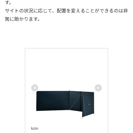
す。
サイトの状況に応じて、配置を変えることができるのは非
常に助かります。
kzm