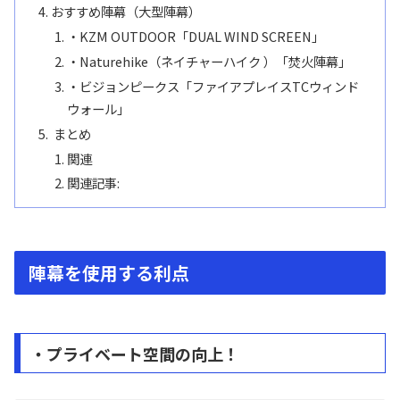
おすすめ陣幕（大型陣幕）
・KZM OUTDOOR「DUAL WIND SCREEN」
・Naturehike（ネイチャーハイク ）「焚火陣幕」
・ビジョンピークス「ファイアプレイスTCウィンド
ウォール」
まとめ
関連
関連記事:
陣幕を使用する利点
・プライベート空間の向上！