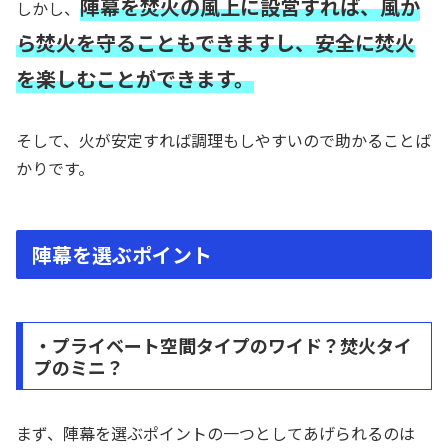
陣幕を焚火の風上に設営すれば、風か
しかし、
ら焚火を守ることもできますし、安全に焚火
を楽しむことができます。
そして、火が安定すれば調理もしやすいので助かることば
かりです。
陣幕を選ぶポイント
・プライベート空間タイプのワイド？焚火タイ
プのミニ？
まず、陣幕を選ぶポイントの一つとしてあげられるのは