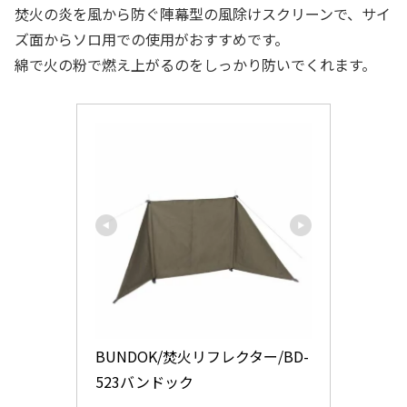
焚火の炎を風から防ぐ陣幕型の風除けスクリーンで、サイ
ズ面からソロ用での使用がおすすめです。
綿で火の粉で燃え上がるのをしっかり防いでくれます。
BUNDOK/焚火リフレクター/BD-
523バンドック