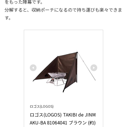
をもった陣幕です。
分解すると、収納ポーチになるので持ち運びも楽々できま
す。
ロゴス(LOGOS)
ロゴス(LOGOS) TAKIBI de JINM
AKU-BA 81064041 ブラウン (約)