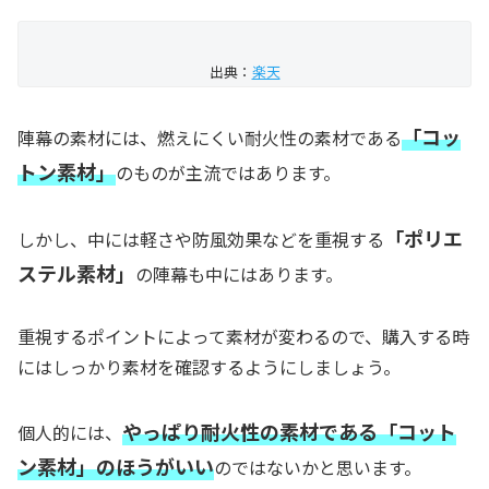
出典：
楽天
「コッ
陣幕の素材には、
燃えにくい耐火性の素材である
トン素材」
のものが主流ではあります。
「ポリエ
しかし、中には軽さや防風効果などを重視する
ステル素材」
の陣幕も中にはあります。
重視するポイントによって素材が変わるので、購入する時
にはしっかり素材を確認するようにしましょう。
やっぱり
耐火性の素材である「コット
個人的には、
ン素材」のほうがいい
のではないかと思います。