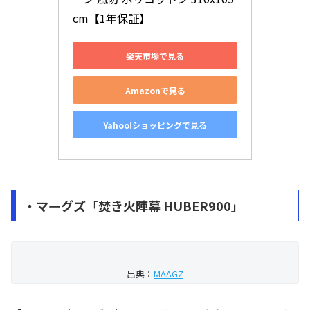
cm【1年保証】
楽天市場で見る
Amazonで見る
Yahoo!ショッピングで見る
・マーグズ「焚き火陣幕 HUBER900」
出典：
MAAGZ