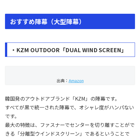
おすすめ陣幕（大型陣幕）
・KZM OUTDOOR「DUAL WIND SCREEN」
出典：
Amazon
韓国発のアウトドアブランド「KZM」の陣幕です。
すべてが黒で統一された陣幕で、オシャレ度がハンパない
です。
最大の特徴は、ファスナーでセンターを切り離すことがで
きる「分離型ウインドスクリーン」であるということで