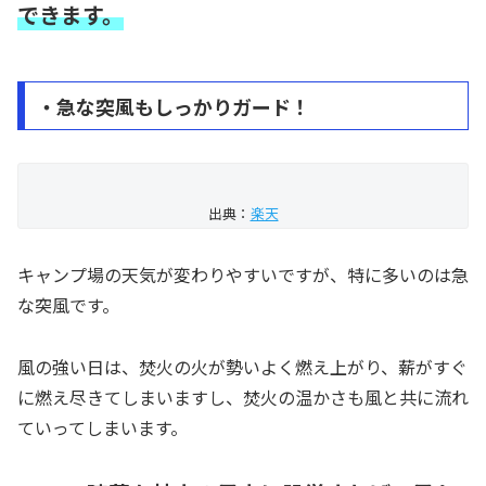
できます。
・急な突風もしっかりガード！
出典：
楽天
キャンプ場の天気が変わりやすいですが、特に多いのは急
な突風です。
風の強い日は、焚火の火が勢いよく燃え上がり、薪がすぐ
に燃え尽きてしまいますし、焚火の温かさも風と共に流れ
ていってしまいます。