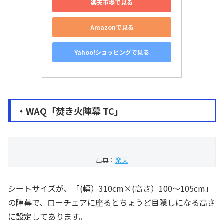
楽天市場で見る
Amazonで見る
Yahoo!ショッピングで見る
・WAQ「焚き火陣幕 TC」
出典：
楽天
シートサイズが、「(幅）310cm×(高さ）100～105cm」
の陣幕で、ローチェアに座るとちょうど目隠しになる高さ
に設定してあります。