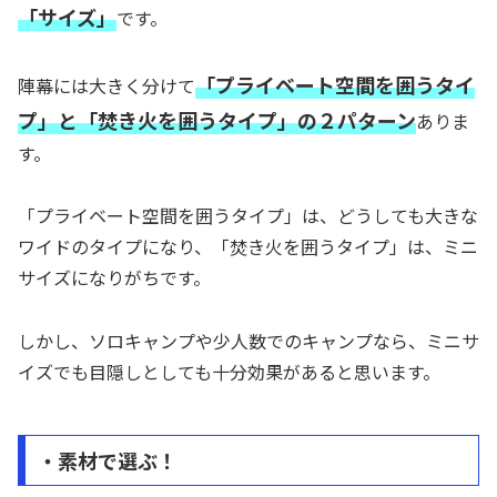
「サイズ」
です。
「プライベート空間を囲うタイ
陣幕には大きく分けて
プ」と
「焚き火を囲うタイプ」の２パターン
ありま
す。
「プライベート空間を囲うタイプ」は、どうしても大きな
ワイドのタイプになり、「焚き火を囲うタイプ」は、ミニ
サイズになりがちです。
しかし、ソロキャンプや少人数でのキャンプなら、ミニサ
イズでも目隠しとしても十分効果があると思います。
・素材で選ぶ！