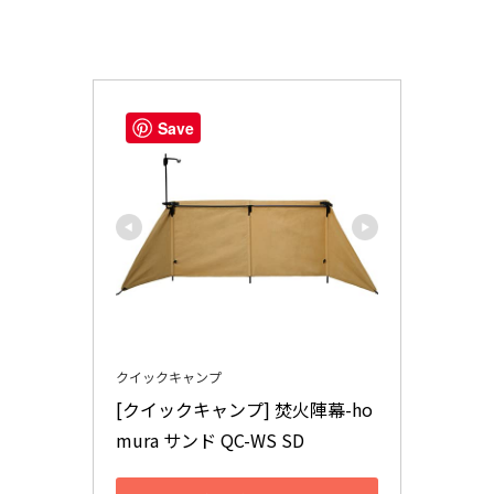
Save
クイックキャンプ
[クイックキャンプ] 焚火陣幕-ho
mura サンド QC-WS SD