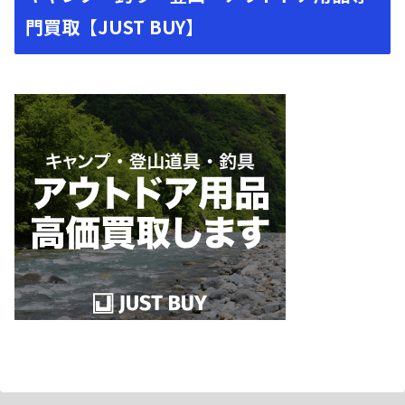
門買取【JUST BUY】