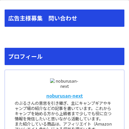
広告主様募集 問い合わせ
プロフィール
noburusan-next
のぶるさんの意思を引き継ぎ、主にキャンプギアやキ
ャンプ場の紹介などの記事を書いています。これから
キャンプを始める方から上級者まで少しでも役に立つ
情報を発信したいと思いながら活動しています。
また紹介している商品は、アフィリエイト（Amazon
アソシエイト含む）による収益を得ています。