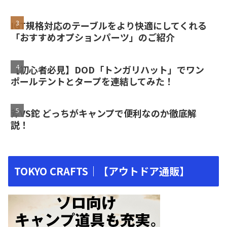
IGT規格対応のテーブルをより快適にしてくれる
「おすすめオプションパーツ」のご紹介
【初心者必見】DOD「トンガリハット」でワン
ポールテントとタープを連結してみた！
斧VS鉈 どっちがキャンプで便利なのか徹底解
説！
TOKYO CRAFTS｜【アウトドア通販】