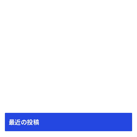
最近の投稿