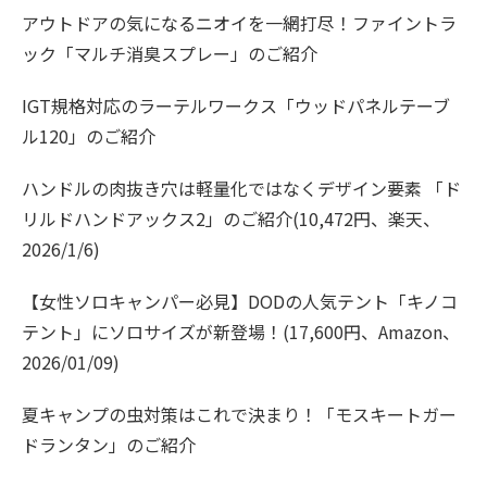
アウトドアの気になるニオイを一網打尽！ファイントラ
ック「マルチ消臭スプレー」のご紹介
IGT規格対応のラーテルワークス「ウッドパネルテーブ
ル120」のご紹介
ハンドルの肉抜き穴は軽量化ではなくデザイン要素 「ド
リルドハンドアックス2」のご紹介(10,472円、楽天、
2026/1/6)
【女性ソロキャンパー必見】DODの人気テント「キノコ
テント」にソロサイズが新登場！(17,600円、Amazon、
2026/01/09)
夏キャンプの虫対策はこれで決まり！「モスキートガー
ドランタン」のご紹介