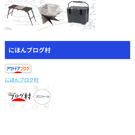
にほんブログ村
にほんブログ村