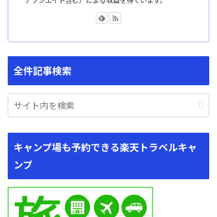
全件記事検索
キャンプ場も予約できる楽天トラベルキャ
ンプ