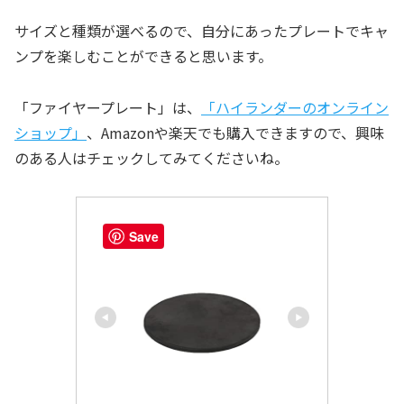
サイズと種類が選べるので、自分にあったプレートでキャ
ンプを楽しむことができると思います。
「ファイヤープレート」は、
「ハイランダーのオンライン
ショップ」
、Amazonや楽天でも購入できますので、興味
のある人はチェックしてみてくださいね。
Save