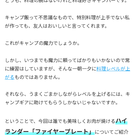
どうも、料理の腕はないけれど料理好きキャンパーです。
キャンプ飯って不思議なもので、特別料理が上手でない私
が作っても、友人はおいしいと言ってくれます。
これがキャンプの魔力でしょうか。
しかし、いつまでも魔力に頼ってばかりもいかないので常
に練習はしていますが、そんな一朝一夕に
料理レベルが上
がる
ものではありません。
それなら、うまくごまかしながらレベルを上げるには、キ
ャンプギアに助けてもらうしかないじゃないですか。
ハイ
ということで、今回は誰でも美味しくお肉が焼ける
ランダー「ファイヤープレート」
についてご紹介