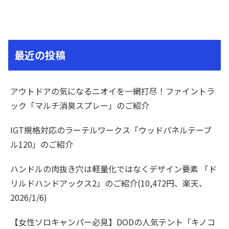
最近の投稿
アウトドアの気になるニオイを一網打尽！ファイントラ
ック「マルチ消臭スプレー」のご紹介
IGT規格対応のラーテルワークス「ウッドパネルテーブ
ル120」のご紹介
ハンドルの肉抜き穴は軽量化ではなくデザイン要素 「ド
リルドハンドアックス2」のご紹介(10,472円、楽天、
2026/1/6)
【女性ソロキャンパー必見】DODの人気テント「キノコ