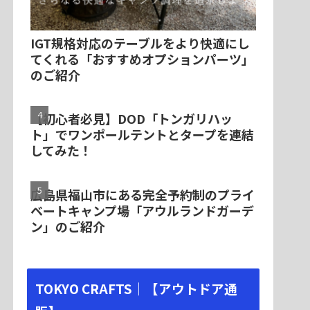
IGT規格対応のテーブルをより快適にし
てくれる「おすすめオプションパーツ」
のご紹介
【初心者必見】DOD「トンガリハッ
ト」でワンポールテントとタープを連結
してみた！
広島県福山市にある完全予約制のプライ
ベートキャンプ場「アウルランドガーデ
ン」のご紹介
TOKYO CRAFTS｜【アウトドア通