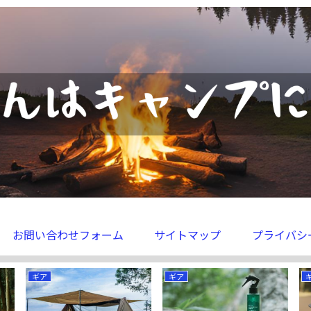
お問い合わせフォーム
サイトマップ
プライバシ
ギア
ギア