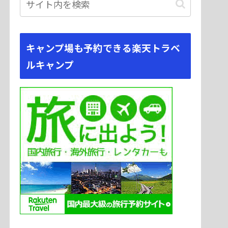
キャンプ場も予約できる楽天トラベ
ルキャンプ