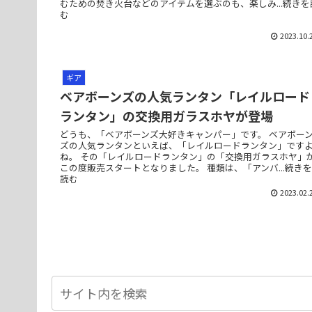
むための焚き火台などのアイテムを選ぶのも、楽しみ...続きを
む
2023.10.
ギア
ベアボーンズの人気ランタン「レイルロード
ランタン」の交換用ガラスホヤが登場
どうも、「ベアボーンズ大好きキャンパー」です。 ベアボー
ズの人気ランタンといえば、「レイルロードランタン」です
ね。 その「レイルロードランタン」の「交換用ガラスホヤ」
この度販売スタートとなりました。 種類は、「アンバ...続きを
読む
2023.02.