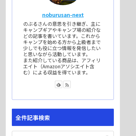
noburusan-next
のぶるさんの意思を引き継ぎ、主に
キャンプギアやキャンプ場の紹介な
どの記事を書いています。これから
キャンプを始める方から上級者まで
少しでも役に立つ情報を発信したい
と思いながら活動しています。
また紹介している商品は、アフィリ
エイト（Amazonアソシエイト含
む）による収益を得ています。
全件記事検索