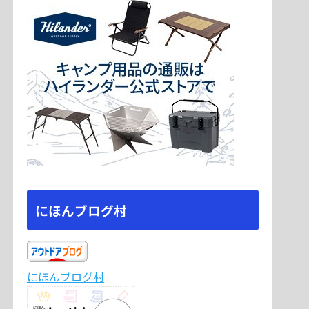
にほんブログ村
にほんブログ村