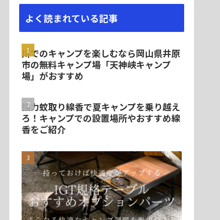
よく読まれている記事
川でのキャンプを楽しむなら岡山県井原
市の無料キャンプ場「天神峡キャンプ
場」がおすすめ
強力蚊取り線香で夏キャンプを乗り越え
ろ！キャンプでの設置場所やおすすめ線
香をご紹介