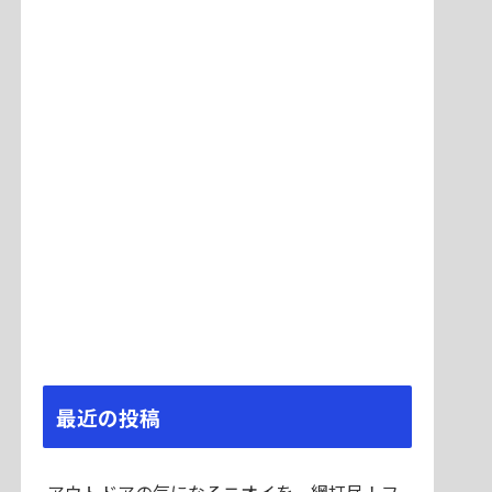
最近の投稿