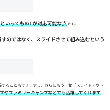
といってもIGTが対応可能な点
です。
設置すのではなく、スライドさせて組み込むという
張することもできますし、さらにもう一台「スライドアウト
プやファミリーキャンプなどでも活躍してくれます