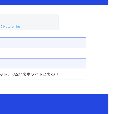
：
Naturehike
ット、FAS北米ホワイトとちのき