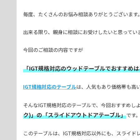
毎度、たくさんのお悩み相談ありがとうございます
出来る限り、親身に相談にお受けしたいと思ってい
今回のご相談の内容ですが
「IGT規格対応のウッドテーブルでおすすめ
IGT規格対応のテーブル
は、人気もあり価格帯も高
そんなIGT規格対応のテーブルで、今回おすすめし
ク)」の「スライドアウトドアテーブル」
です
このテーブルは、IGT規格対応以外にも、スライド