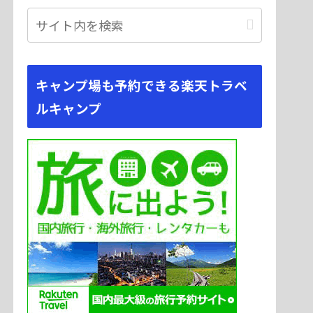
キャンプ場も予約できる楽天トラベ
ルキャンプ