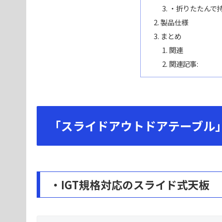
・折りたたんで
製品仕様
まとめ
関連
関連記事:
「スライドアウトドアテーブル
・IGT規格対応のスライド式天板