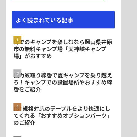
よく読まれている記事
川でのキャンプを楽しむなら岡山県井原
市の無料キャンプ場「天神峡キャンプ
場」がおすすめ
強力蚊取り線香で夏キャンプを乗り越え
ろ！キャンプでの設置場所やおすすめ線
香をご紹介
IGT規格対応のテーブルをより快適にし
てくれる「おすすめオプションパーツ」
のご紹介