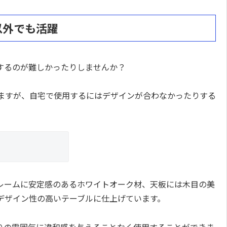
以外でも活躍
するのが難しかったりしませんか？
ますが、自宅で使用するにはデザインが合わなかったりする
レームに安定感のあるホワイトオーク材、天板には木目の美
デザイン性の高いテーブルに仕上げています。
りの雰囲気に違和感を与えることなく使用することができま