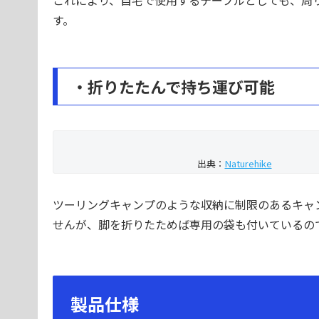
す。
・折りたたんで持ち運び可能
出典：
Naturehike
ツーリングキャンプのような収納に制限のあるキャ
せんが、脚を折りたためば専用の袋も付いているの
製品仕様