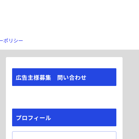
ーポリシー
広告主様募集 問い合わせ
プロフィール