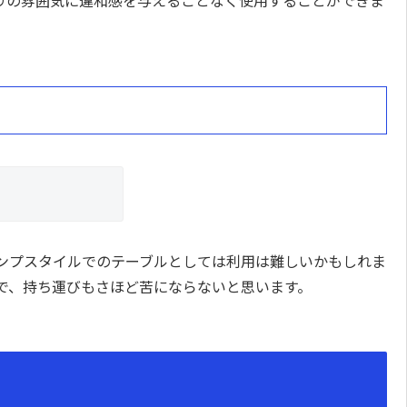
ンプスタイルでのテーブルとしては利用は難しいかもしれま
で、持ち運びもさほど苦にならないと思います。