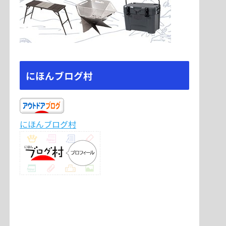
にほんブログ村
にほんブログ村