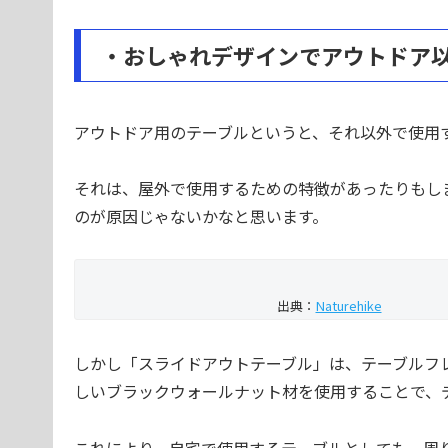
・おしゃれデザインでアウトドア
アウトドア用のテーブルというと、それ以外で使用
それは、屋外で使用するための特徴があったりもし
のが原因じゃないかなと思います。
出典：
Naturehike
しかし「スライドアウトテーブル」は、テーブルフ
しいブラックウォールナット材を使用することで、
これにより、自宅で使用するテーブルとしても、周