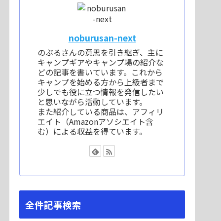
noburusan-next
のぶるさんの意思を引き継ぎ、主に
キャンプギアやキャンプ場の紹介な
どの記事を書いています。これから
キャンプを始める方から上級者まで
少しでも役に立つ情報を発信したい
と思いながら活動しています。
また紹介している商品は、アフィリ
エイト（Amazonアソシエイト含
む）による収益を得ています。
全件記事検索