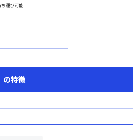
持ち運び可能
」の特徴