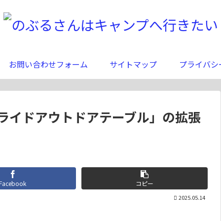
お問い合わせフォーム
サイトマップ
プライバシ
e「スライドアウトドアテーブル」の拡張
Facebook
コピー
2025.05.14