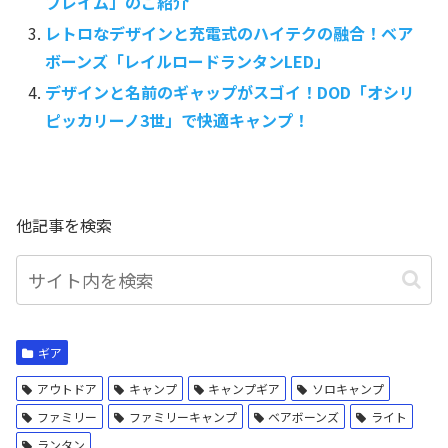
フレイム」のご紹介
レトロなデザインと充電式のハイテクの融合！ベア
ボーンズ「レイルロードランタンLED」
デザインと名前のギャップがスゴイ！DOD「オシリ
ピッカリーノ3世」で快適キャンプ！
他記事を検索
ギア
アウトドア
キャンプ
キャンプギア
ソロキャンプ
ファミリー
ファミリーキャンプ
ベアボーンズ
ライト
ランタン