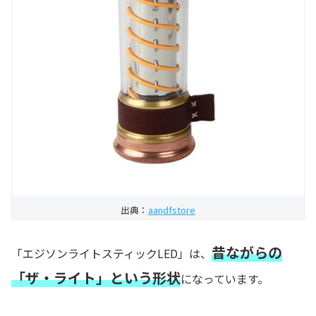
出典：
aandfstore
昔ながらの
「エジソンライトスティックLED」は、
「ザ・ライト」という形状
になっています。