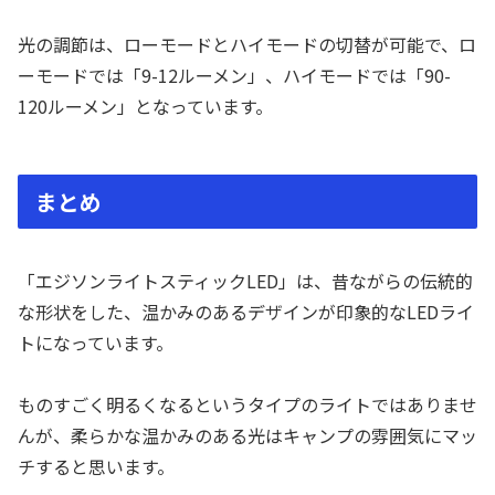
光の調節は、ローモードとハイモードの切替が可能で、ロ
ーモードでは「9-12ルーメン」、ハイモードでは「90-
120ルーメン」となっています。
まとめ
「エジソンライトスティックLED」は、昔ながらの伝統的
な形状をした、温かみのあるデザインが印象的なLEDライ
トになっています。
ものすごく明るくなるというタイプのライトではありませ
んが、柔らかな温かみのある光はキャンプの雰囲気にマッ
チすると思います。