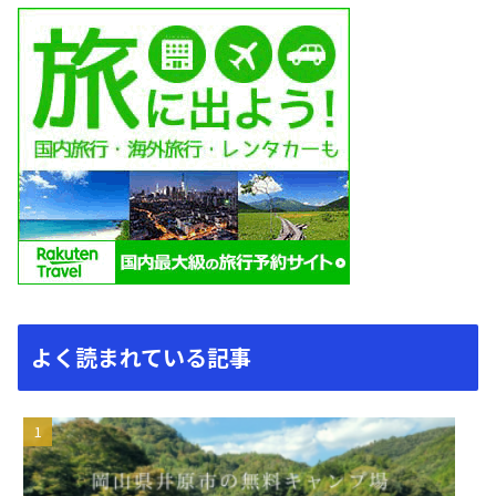
よく読まれている記事