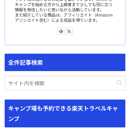
キャンプを始める方から上級者まで少しでも役に立つ
情報を発信したいと思いながら活動しています。
また紹介している商品は、アフィリエイト（Amazon
アソシエイト含む）による収益を得ています。
全件記事検索
キャンプ場も予約できる楽天トラベルキャ
ンプ