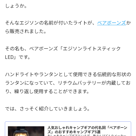
しょうか。
そんなエジソンの名前が付いたライトが、
ベアボーンズ
か
ら販売されました。
その名も、ベアボーンズ「エジソンライトスティック
LED」です。
ハンドライトやランタンとして使用できる伝統的な形状の
ランタンになっていて、リチウムバッテリーが内蔵してお
り、繰り返し使用することができます。
では、さっそく紹介していきましょう。
人気おしゃれキャンプギアの代名詞「ベアボーン
ズ」のおすすめキャンプギア5選
おしゃれキャンプギアといえば、皆さんはどんなメーカー