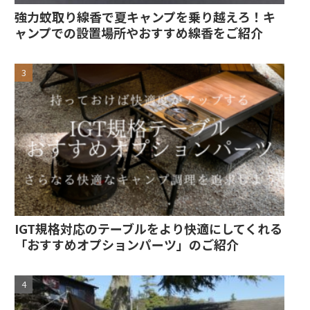
強力蚊取り線香で夏キャンプを乗り越えろ！キ
ャンプでの設置場所やおすすめ線香をご紹介
IGT規格対応のテーブルをより快適にしてくれる
「おすすめオプションパーツ」のご紹介