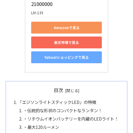
21000000
LIV-135
Amazonで見る
楽天市場で見る
Yahoo!ショッピングで見る
目次
「エジソンライトスティックLED」の特徴
・伝統的な形状のコンパクトなランタン！
・リチウムイオンバッテリーを内蔵のLEDライト！
・最大120ルーメン