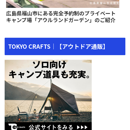
広島県福山市にある完全予約制のプライベート
キャンプ場「アウルランドガーデン」のご紹介
TOKYO CRAFTS｜【アウトドア通販】