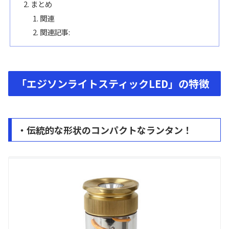
まとめ
関連
関連記事:
「エジソンライトスティックLED」の特徴
・伝統的な形状のコンパクトなランタン！