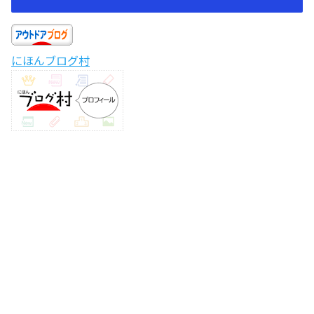
にほんブログ村