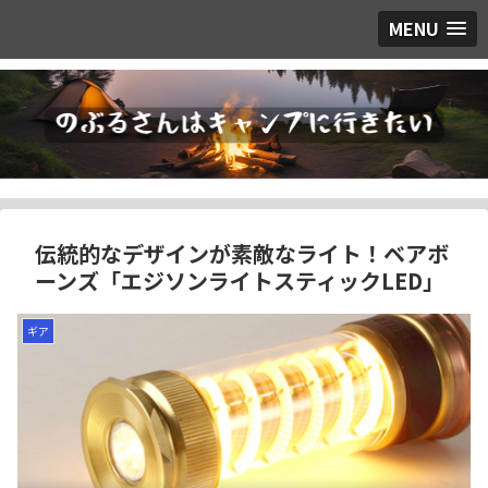
MENU
伝統的なデザインが素敵なライト！ベアボ
ーンズ「エジソンライトスティックLED」
ギア