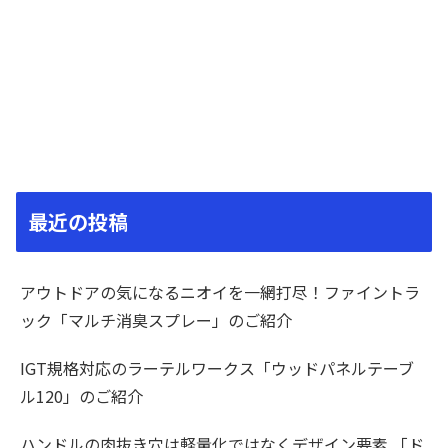
最近の投稿
アウトドアの気になるニオイを一網打尽！ファイントラ
ック「マルチ消臭スプレー」のご紹介
IGT規格対応のラーテルワークス「ウッドパネルテーブ
ル120」のご紹介
ハンドルの肉抜き穴は軽量化ではなくデザイン要素 「ド