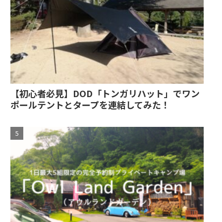
【初心者必見】DOD「トンガリハット」でワン
ポールテントとタープを連結してみた！