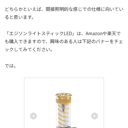
どちらかといえば、間接照明的な感じでの仕様に向いてい
ると思います。
「エジソンライトスティックLED」は、Amazonや楽天で
も購入できますので、興味のある人は下記のバナーをチェ
ックしてみてください。
では。