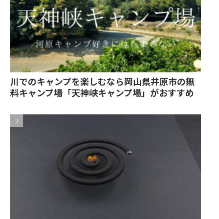
川でのキャンプを楽しむなら岡山県井原市の無
料キャンプ場「天神峡キャンプ場」がおすすめ