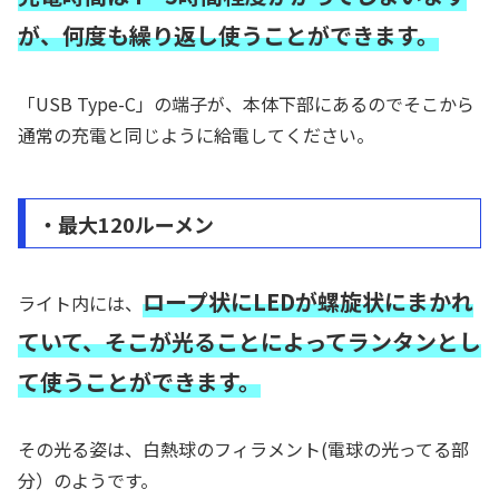
が、何度も繰り返し使うことができます。
「USB Type-C」の端子が、本体下部にあるのでそこから
通常の充電と同じように給電してください。
・最大120ルーメン
ロープ状にLEDが螺旋状にまかれ
ライト内には、
ていて、そこが光ることによってランタンとし
て使うことができます。
その光る姿は、白熱球のフィラメント(電球の光ってる部
分）のようです。