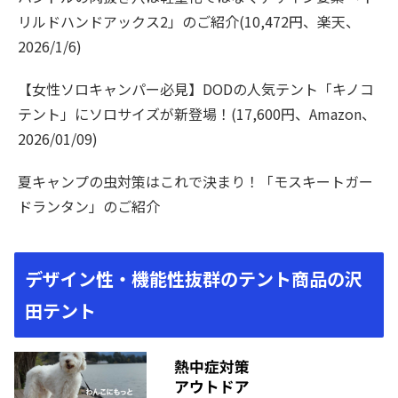
リルドハンドアックス2」のご紹介(10,472円、楽天、
2026/1/6)
【女性ソロキャンパー必見】DODの人気テント「キノコ
テント」にソロサイズが新登場！(17,600円、Amazon、
2026/01/09)
夏キャンプの虫対策はこれで決まり！「モスキートガー
ドランタン」のご紹介
デザイン性・機能性抜群のテント商品の沢
田テント