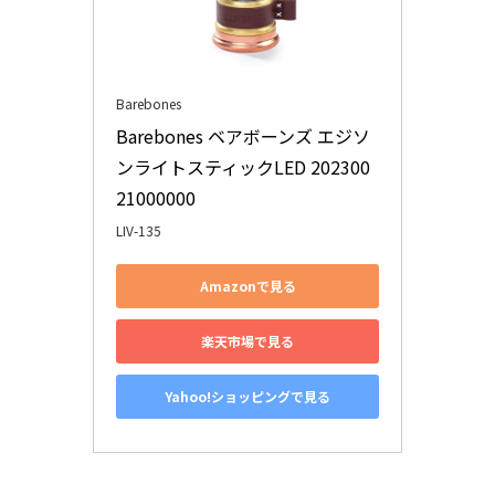
Barebones
Barebones ベアボーンズ エジソ
ンライトスティックLED 202300
21000000
LIV-135
Amazonで見る
楽天市場で見る
Yahoo!ショッピングで見る