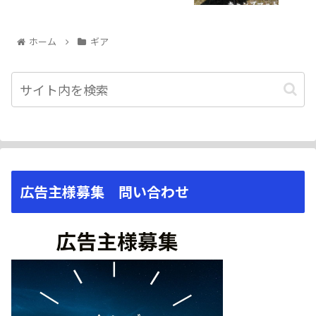
ホーム
ギア
広告主様募集 問い合わせ