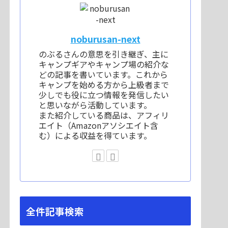
noburusan-next
のぶるさんの意思を引き継ぎ、主に
キャンプギアやキャンプ場の紹介な
どの記事を書いています。これから
キャンプを始める方から上級者まで
少しでも役に立つ情報を発信したい
と思いながら活動しています。
また紹介している商品は、アフィリ
エイト（Amazonアソシエイト含
む）による収益を得ています。
全件記事検索