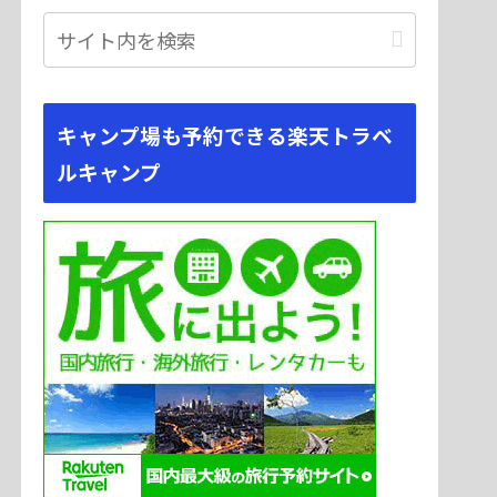
キャンプ場も予約できる楽天トラベ
ルキャンプ