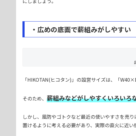
にしましょう。
・広めの底面で薪組みがしやすい
「HIKOTAN(ヒコタン)」の設営サイズは、「W40
薪組みなどがしやすくいろいろ
そのため、
しかし、風防やゴトクなど最近の使いやすさを売り
置けるように考える必要があり、実際の直火に近い