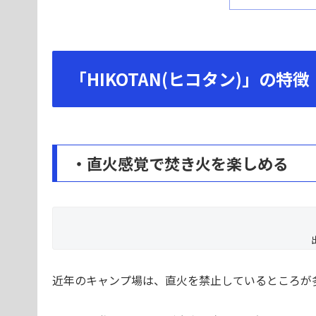
「HIKOTAN(ヒコタン)」の特徴
・直火感覚で焚き火を楽しめる
近年のキャンプ場は、直火を禁止しているところが