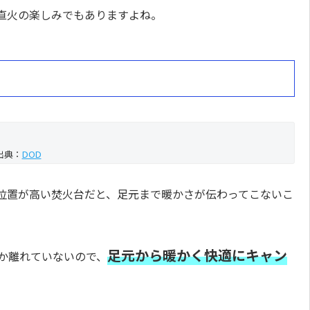
直火の楽しみでもありますよね。
出典：
DOD
位置が高い焚火台だと、足元まで暖かさが伝わってこないこ
足元から暖かく快適にキャン
mしか離れていないので、