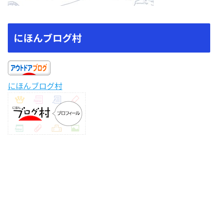
にほんブログ村
にほんブログ村