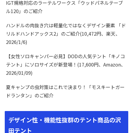
IGT規格対応のラーテルワークス「ウッドパネルテーブ
ル120」のご紹介
ハンドルの肉抜き穴は軽量化ではなくデザイン要素 「ド
リルドハンドアックス2」のご紹介(10,472円、楽天、
2026/1/6)
【女性ソロキャンパー必見】DODの人気テント「キノコ
テント」にソロサイズが新登場！(17,600円、Amazon、
2026/01/09)
夏キャンプの虫対策はこれで決まり！「モスキートガー
ドランタン」のご紹介
デザイン性・機能性抜群のテント商品の沢
田テント