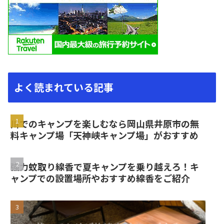
よく読まれている記事
川でのキャンプを楽しむなら岡山県井原市の無
料キャンプ場「天神峡キャンプ場」がおすすめ
強力蚊取り線香で夏キャンプを乗り越えろ！キ
ャンプでの設置場所やおすすめ線香をご紹介