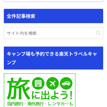
全件記事検索
キャンプ場も予約できる楽天トラベルキャ
ンプ