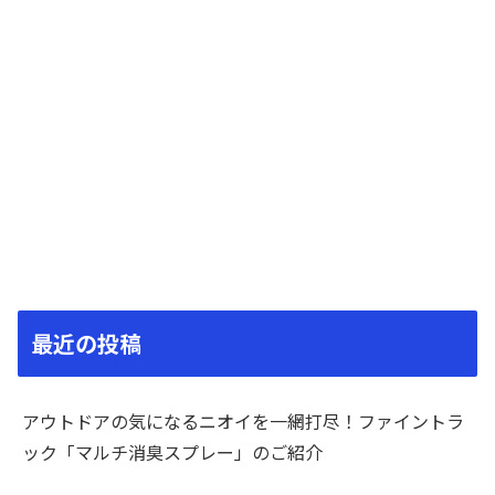
最近の投稿
アウトドアの気になるニオイを一網打尽！ファイントラ
ック「マルチ消臭スプレー」のご紹介