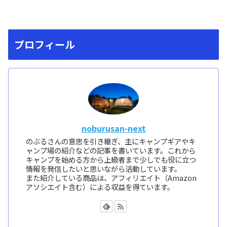
プロフィール
noburusan-next
のぶるさんの意思を引き継ぎ、主にキャンプギアやキ
ャンプ場の紹介などの記事を書いています。これから
キャンプを始める方から上級者まで少しでも役に立つ
情報を発信したいと思いながら活動しています。
また紹介している商品は、アフィリエイト（Amazon
アソシエイト含む）による収益を得ています。