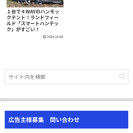
１台で４WAYのハンモッ
クテント！ランドフィー
ルド「スマートハンテッ
ク」がすごい！
2024.10.04
広告主様募集 問い合わせ