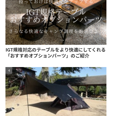
IGT規格対応のテーブルをより快適にしてくれる
「おすすめオプションパーツ」のご紹介