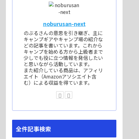
noburusan-next
のぶるさんの意思を引き継ぎ、主に
キャンプギアやキャンプ場の紹介な
どの記事を書いています。これから
キャンプを始める方から上級者まで
少しでも役に立つ情報を発信したい
と思いながら活動しています。
また紹介している商品は、アフィリ
エイト（Amazonアソシエイト含
む）による収益を得ています。
全件記事検索