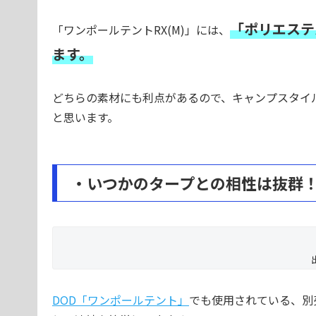
「ポリエステ
「ワンポールテントRX(M)」には、
ます。
どちらの素材にも利点があるので、キャンプスタイ
と思います。
・いつかのタープとの相性は抜群
DOD「ワンポールテント」
でも使用されている、別