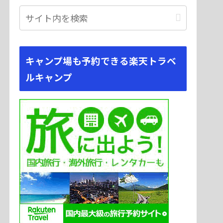
キャンプ場も予約できる楽天トラベ
ルキャンプ