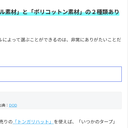
ル素材」と「ポリコットン素材」の２種類あり
ルによって選ぶことができるのは、非常にありがたいことだ
！
出典：
DOD
売りの
「トンガリハット」
を使えば、「いつかのタープ」