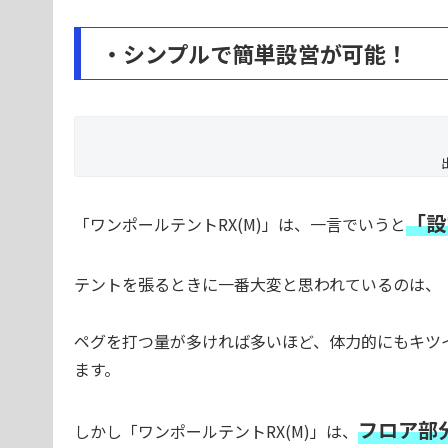
・シンプルで簡単設営が可能！
「設
「ワンポールテントRX(M)」は、一言でいうと
テントを張るときに一番大変と思われているのは、
ペグを打つ量が多ければ多いほど、体力的にもキツ
ます。
フロア部
しかし「ワンポールテントRX(M)」は、