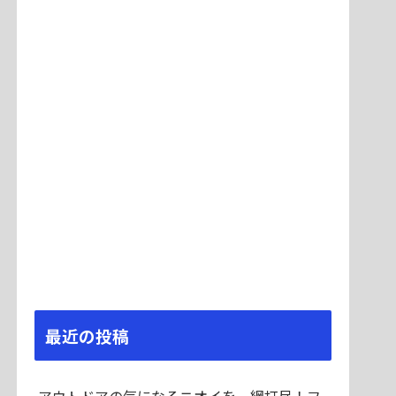
最近の投稿