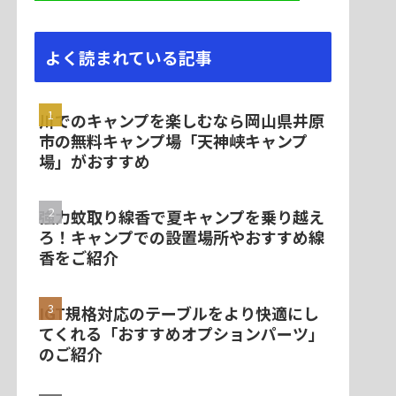
よく読まれている記事
川でのキャンプを楽しむなら岡山県井原
市の無料キャンプ場「天神峡キャンプ
場」がおすすめ
強力蚊取り線香で夏キャンプを乗り越え
ろ！キャンプでの設置場所やおすすめ線
香をご紹介
IGT規格対応のテーブルをより快適にし
てくれる「おすすめオプションパーツ」
のご紹介