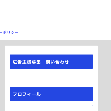
ーポリシー
広告主様募集 問い合わせ
プロフィール