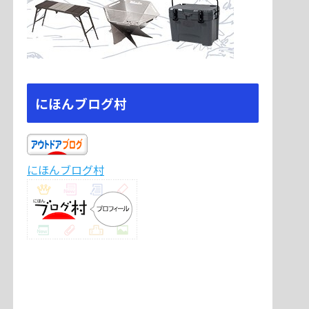
にほんブログ村
にほんブログ村