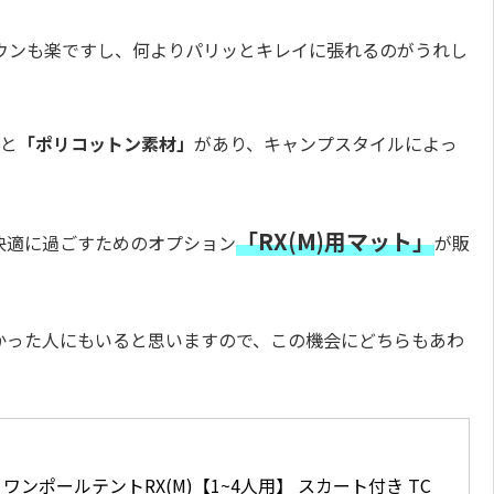
ウンも楽ですし、何よりパリッとキレイに張れるのがうれし
と
「ポリコットン素材」
があり、キャンプスタイルによっ
「RX(M)用マット」
に快適に過ごすためのオプション
が販
なかった人にもいると思いますので、この機会にどちらもあわ
 ワンポールテントRX(M)【1~4人用】 スカート付き TC