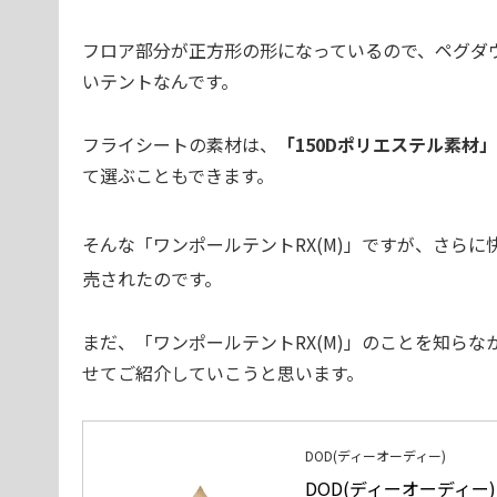
フロア部分が正方形の形になっているので、ペグダ
いテントなんです。
フライシートの素材は、
「150Dポリエステル素材」
て選ぶこともできます。
そんな「ワンポールテントRX(M)」ですが、さら
売されたのです。
まだ、「ワンポールテントRX(M)」のことを知ら
せてご紹介していこうと思います。
DOD(ディーオーディー)
DOD(ディーオーディー)