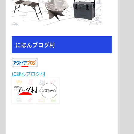
にほんブログ村
にほんブログ村