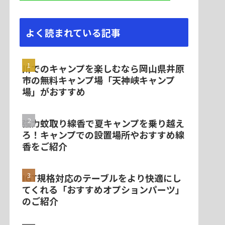
よく読まれている記事
川でのキャンプを楽しむなら岡山県井原
市の無料キャンプ場「天神峡キャンプ
場」がおすすめ
強力蚊取り線香で夏キャンプを乗り越え
ろ！キャンプでの設置場所やおすすめ線
香をご紹介
IGT規格対応のテーブルをより快適にし
てくれる「おすすめオプションパーツ」
のご紹介