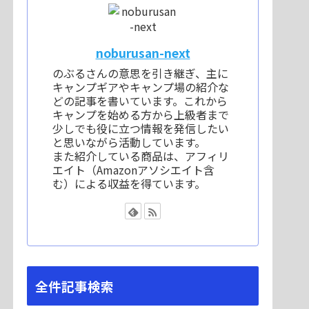
noburusan-next
のぶるさんの意思を引き継ぎ、主に
キャンプギアやキャンプ場の紹介な
どの記事を書いています。これから
キャンプを始める方から上級者まで
少しでも役に立つ情報を発信したい
と思いながら活動しています。
また紹介している商品は、アフィリ
エイト（Amazonアソシエイト含
む）による収益を得ています。
全件記事検索