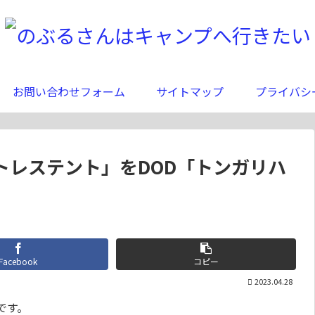
お問い合わせフォーム
サイトマップ
プライバシ
トレステント」をDOD「トンガリハ
Facebook
コピー
2023.04.28
です。