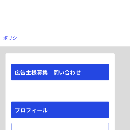
ーポリシー
広告主様募集 問い合わせ
プロフィール