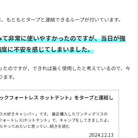
部分には、もともとタープと連結できるループが付いています。
みて非常に使いやすかったのですが、当日が強
強度に不安を感じてしまいました。
ったのですが、できれば長く使用したと考えているので、今
ります。
ックフォートレス ホットテント」をタープと連結し
ス大好きキャンパー」です。 最近購入したワンティグリスの
s(ロックフォートレス)ホットテント」で、キャンプをしてきましたよ。
やってみたいと思ってい...続きを読む
2024.12.13