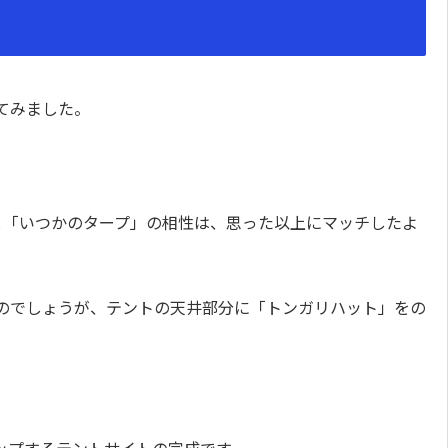
てみました。
テント」と「いつかのタープ」の相性は、思った以上にマッチしたよ
のでしょうが、テントの天井部分に「トンガリハット」をの