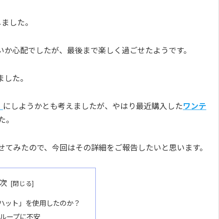
しました。
いか心配でしたが、最後まで楽しく過ごせたようです。
ました。
」
にしようかとも考えましたが、やはり最近購入した
ワンテ
た。
せてみたので、今回はその詳細をご報告したいと思います。
次
ハット」を使用したのか？
ループに不安