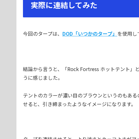
実際に連結してみた
今回のタープは、
DOD「いつかのタープ」
を使用し
結論から言うと、「Rock Fortress ホット
うに感じました。
テントのカラーが濃い目のブラウンというのもある
せると、引き締まったようなイメージになります。