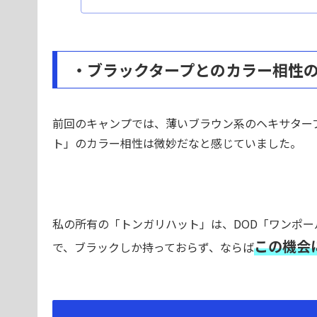
・ブラックタープとのカラー相性
前回のキャンプでは、薄いブラウン系のヘキサタープを使
ト」のカラー相性は微妙だなと感じていました。
私の所有の「トンガリハット」は、DOD「ワンポー
この機会
で、ブラックしか持っておらず、ならば