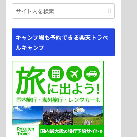
キャンプ場も予約できる楽天トラベ
ルキャンプ