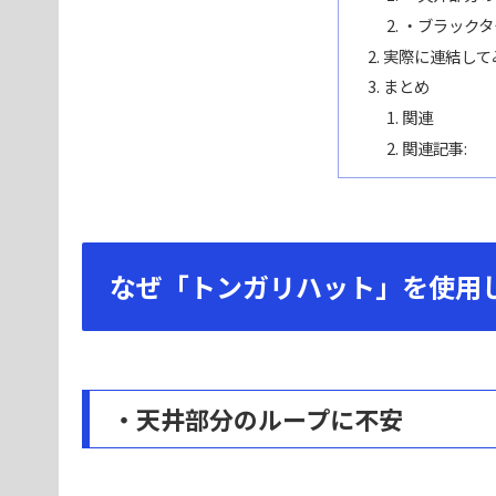
・ブラックタ
実際に連結して
まとめ
関連
関連記事:
なぜ「トンガリハット」を使用
・天井部分のループに不安