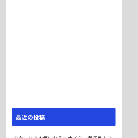
最近の投稿