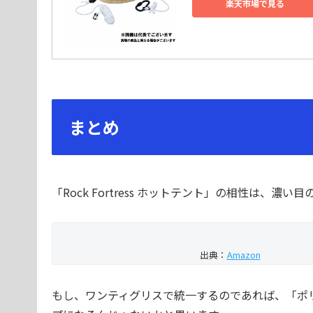
楽天市場で見る
まとめ
「Rock Fortress ホットテント」の相性は、
出典：
Amazon
もし、ワンティグリスで統一するのであれば、「ポリ