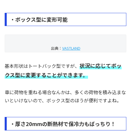
・ボックス型に変形可能
出典：
VASTLAND
状況に応じてボッ
基本形状はトートバック型ですが、
クス型に変更することができます。
車に荷物を重ねる場合なんかは、多くの荷物を積み込まな
いといけないので、ボックス型のほうが便利ですよね。
・厚さ20mmの断熱材で保冷力もばっちり！