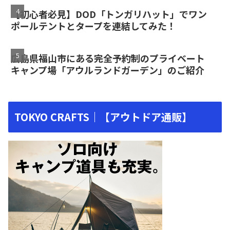
【初心者必見】DOD「トンガリハット」でワン
ポールテントとタープを連結してみた！
広島県福山市にある完全予約制のプライベート
キャンプ場「アウルランドガーデン」のご紹介
TOKYO CRAFTS｜【アウトドア通販】