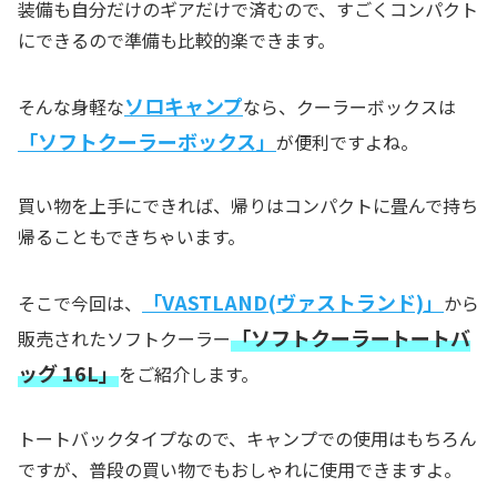
装備も自分だけのギアだけで済むので、すごくコンパクト
にできるので準備も比較的楽できます。
ソロキャンプ
そんな身軽な
なら、クーラーボックスは
「ソフトクーラーボックス」
が便利ですよね。
買い物を上手にできれば、帰りはコンパクトに畳んで持ち
帰ることもできちゃいます。
「VASTLAND(ヴァストランド)」
そこで今回は、
から
「ソフトクーラートートバ
販売されたソフトクーラー
ッグ 16L」
をご紹介します。
トートバックタイプなので、キャンプでの使用はもちろん
ですが、普段の買い物でもおしゃれに使用できますよ。