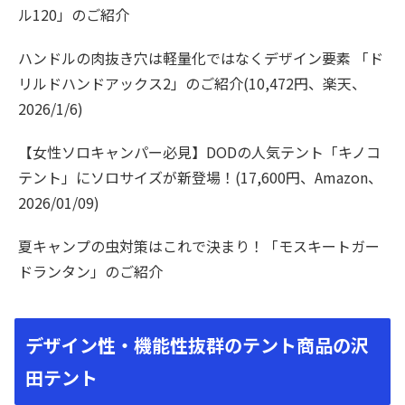
ル120」のご紹介
ハンドルの肉抜き穴は軽量化ではなくデザイン要素 「ド
リルドハンドアックス2」のご紹介(10,472円、楽天、
2026/1/6)
【女性ソロキャンパー必見】DODの人気テント「キノコ
テント」にソロサイズが新登場！(17,600円、Amazon、
2026/01/09)
夏キャンプの虫対策はこれで決まり！「モスキートガー
ドランタン」のご紹介
デザイン性・機能性抜群のテント商品の沢
田テント