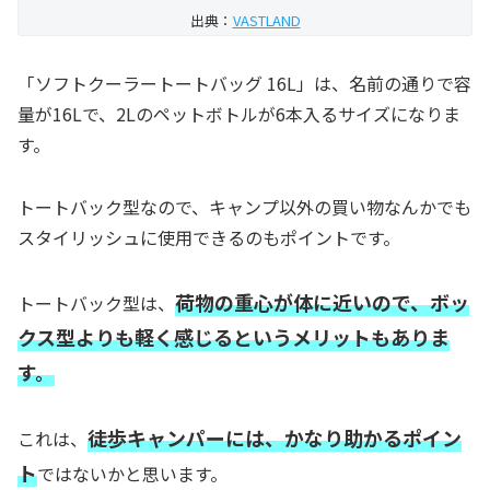
出典：
VASTLAND
「ソフトクーラートートバッグ 16L」は、名前の通りで容
量が16Lで、2Lのペットボトルが6本入るサイズになりま
す。
トートバック型なので、キャンプ以外の買い物なんかでも
スタイリッシュに使用できるのもポイントです。
荷物の重心が体に近いので、ボッ
トートバック型は、
クス型よりも軽く感じるというメリットもありま
す。
徒歩キャンパーには、かなり助かるポイン
これは、
ト
ではないかと思います。