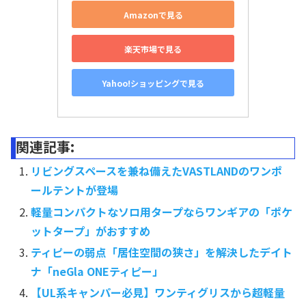
Amazonで見る
楽天市場で見る
Yahoo!ショッピングで見る
関連記事:
リビングスペースを兼ね備えたVASTLANDのワンポ
ールテントが登場
軽量コンパクトなソロ用タープならワンギアの「ポケ
ットタープ」がおすすめ
ティピーの弱点「居住空間の狭さ」を解決したデイト
ナ「neGla ONEティピー」
【UL系キャンパー必見】ワンティグリスから超軽量