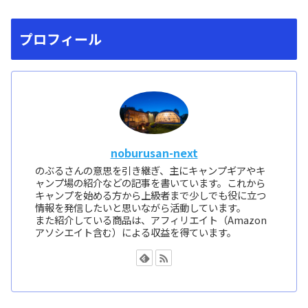
プロフィール
noburusan-next
のぶるさんの意思を引き継ぎ、主にキャンプギアやキ
ャンプ場の紹介などの記事を書いています。これから
キャンプを始める方から上級者まで少しでも役に立つ
情報を発信したいと思いながら活動しています。
また紹介している商品は、アフィリエイト（Amazon
アソシエイト含む）による収益を得ています。