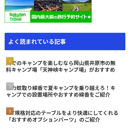
よく読まれている記事
川でのキャンプを楽しむなら岡山県井原市の無
料キャンプ場「天神峡キャンプ場」がおすすめ
強力蚊取り線香で夏キャンプを乗り越えろ！キ
ャンプでの設置場所やおすすめ線香をご紹介
IGT規格対応のテーブルをより快適にしてくれる
「おすすめオプションパーツ」のご紹介