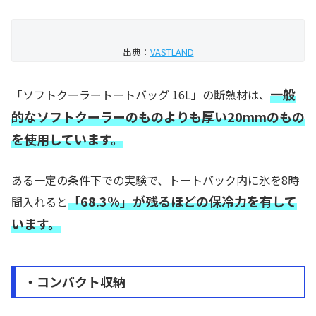
出典：
VASTLAND
一般
「ソフトクーラートートバッグ 16L」の断熱材は、
的なソフトクーラーのものよりも厚い20mmのもの
を使用しています。
ある一定の条件下での実験で、トートバック内に氷を8時
「68.3％」が残るほどの保冷力を有して
間入れると
います。
・コンパクト収納