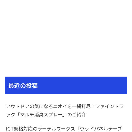
最近の投稿
アウトドアの気になるニオイを一網打尽！ファイントラ
ック「マルチ消臭スプレー」のご紹介
IGT規格対応のラーテルワークス「ウッドパネルテーブ