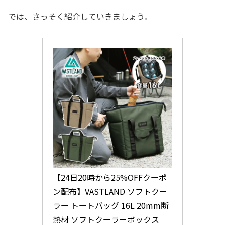
では、さっそく紹介していきましょう。
【24日20時から25%OFFクーポ
ン配布】VASTLAND ソフトクー
ラー トートバッグ 16L 20mm断
熱材 ソフトクーラーボックス