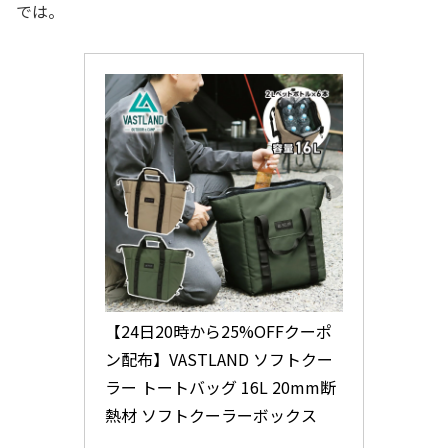
では。
【24日20時から25%OFFクーポ
ン配布】VASTLAND ソフトクー
ラー トートバッグ 16L 20mm断
熱材 ソフトクーラーボックス