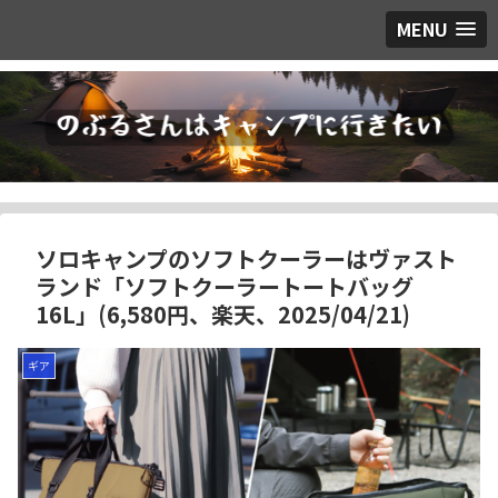
MENU
ソロキャンプのソフトクーラーはヴァスト
ランド「ソフトクーラートートバッグ
16L」(6,580円、楽天、2025/04/21)
ギア