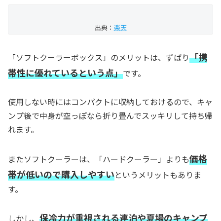
出典：
楽天
「携
「ソフトクーラーボックス」のメリットは、ずばり
帯性に優れているという点」
です。
使用しない時にはコンパクトに収納しておけるので、キャ
ンプ後で中身が空っぽなら折り畳んでスッキリして持ち帰
れます。
価格
またソフトクーラーは、「ハードクーラー」よりも
帯が低いので購入しやすい
というメリットもありま
す。
保冷力が重視される連泊や夏場のキャンプ
しかし、