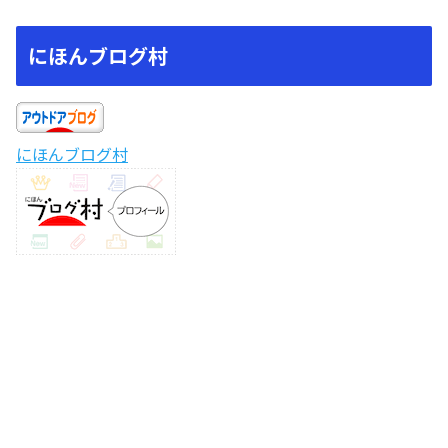
にほんブログ村
にほんブログ村