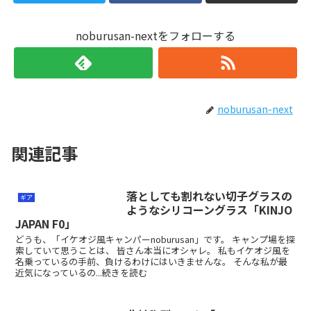
noburusan-nextをフォローする
noburusan-next
関連記事
落としても割れない切子グラスの
ギア
ようなシリコーングラス「KINJO
JAPAN F0」
どうも、「イケオジ風キャンパーnoburusan」です。 キャンプ場を探
索していて思うことは、 皆さん本当にオシャレ。 私もイケオジ風を
名乗っているの手前、負けるわけにはいきませんな。 そんな私が最
近気になっているの...続きを読む