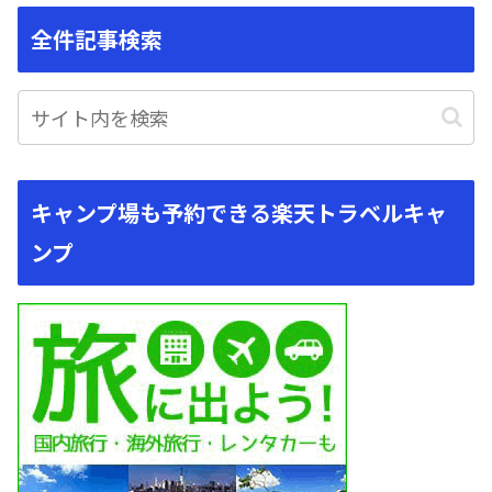
全件記事検索
キャンプ場も予約できる楽天トラベルキャ
ンプ