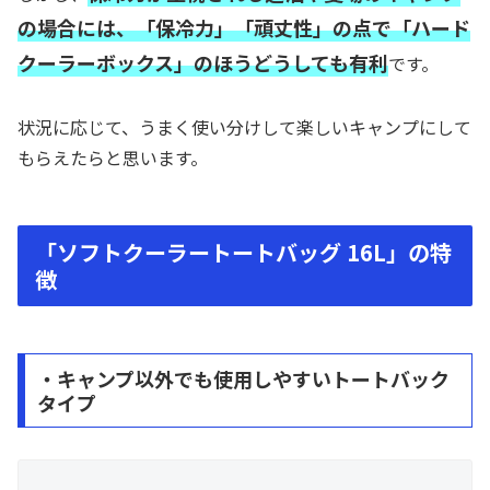
の場合には、「保冷力」「頑丈性」の点で「ハード
クーラーボックス」のほうどうしても有利
です。
状況に応じて、うまく使い分けして楽しいキャンプにして
もらえたらと思います。
「ソフトクーラートートバッグ 16L」の特
徴
・キャンプ以外でも使用しやすいトートバック
タイプ