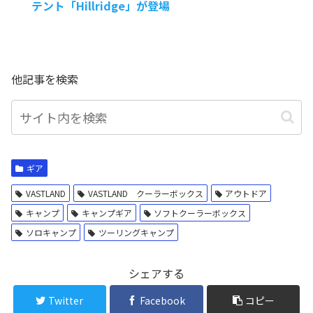
テント「Hillridge」が登場
他記事を検索
ギア
VASTLAND
VASTLAND クーラーボックス
アウトドア
キャンプ
キャンプギア
ソフトクーラーボックス
ソロキャンプ
ツーリングキャンプ
シェアする
Twitter
Facebook
コピー