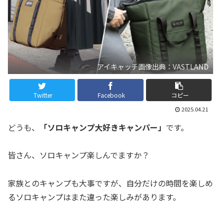
アイキャッチ画像出典：VASTLAND
Twitter
Facebook
コピー
2025.04.21
どうも、
「ソロキャンプ大好きキャンパー」
です。
皆さん、ソロキャンプ楽しんでますか？
家族とのキャンプも大事ですが、自分だけの時間を楽しめ
るソロキャンプはまた違った楽しみがあります。