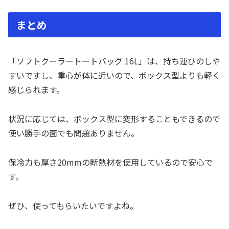
まとめ
「ソフトクーラートートバッグ 16L」は、持ち運びのしや
すいですし、重心が体に近いので、ボックス型よりも軽く
感じられます。
状況に応じては、ボックス型に変形することもできるので
使い勝手の面でも問題ありません。
保冷力も厚さ20mmの断熱材を使用しているので安心で
す。
ぜひ、使ってもらいたいですよね。