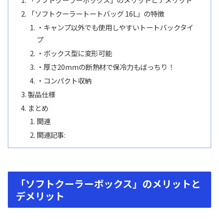
「ソフトクーラートートバッグ 16L」の特徴
・キャンプ以外でも使用しやすいトートバックタイ
プ
・ボックス型に変形可能
・厚さ20mmの断熱材で保冷力もばっちり！
・コンパクト収納
製品仕様
まとめ
関連
関連記事:
「ソフトクーラーボックス」のメリットと
デメリット