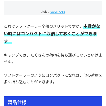
出典：
VASTLAND
中身がな
これはソフトクーラー全般のメリットですが、
い時にはコンパクトに収納しておくことができま
す。
キャンプでは、たくさんの荷物を持ち運びしないといけま
せん。
ソフトクーラーのようにコンパクトになれば、他の荷物を
多く持ち込むことができます。
製品仕様