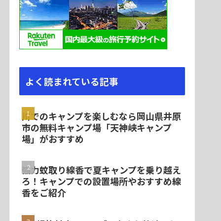
よく読まれている記事
川でのキャンプを楽しむなら岡山県井原
市の無料キャンプ場「天神峡キャンプ
場」がおすすめ
強力蚊取り線香で夏キャンプを乗り越え
ろ！キャンプでの設置場所やおすすめ線
香をご紹介