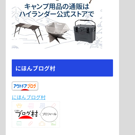
にほんブログ村
にほんブログ村