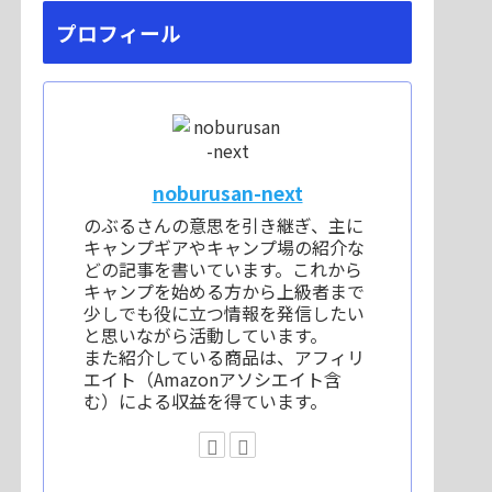
プロフィール
noburusan-next
のぶるさんの意思を引き継ぎ、主に
キャンプギアやキャンプ場の紹介な
どの記事を書いています。これから
キャンプを始める方から上級者まで
少しでも役に立つ情報を発信したい
と思いながら活動しています。
また紹介している商品は、アフィリ
エイト（Amazonアソシエイト含
む）による収益を得ています。