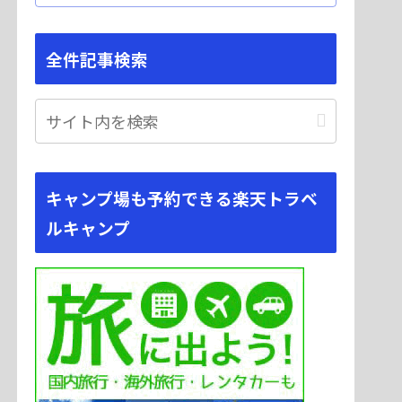
全件記事検索
キャンプ場も予約できる楽天トラベ
ルキャンプ