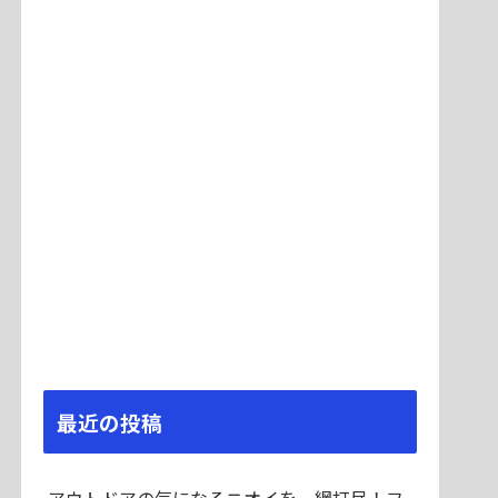
最近の投稿