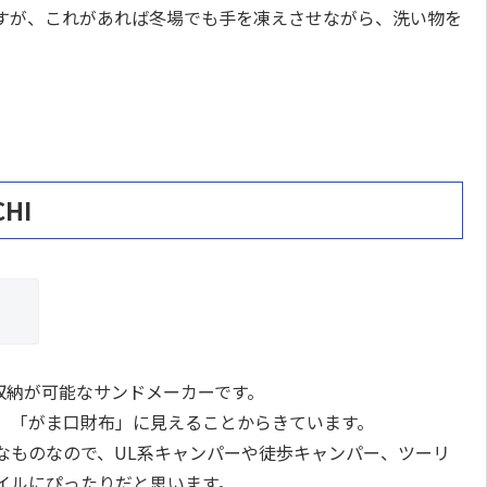
すが、これがあれば冬場でも手を凍えさせながら、洗い物を
HI
ト収納が可能なサンドメーカーです。
、「がま口財布」に見えることからきています。
なものなので、UL系キャンパーや徒歩キャンパー、ツーリ
イルにぴったりだと思います。