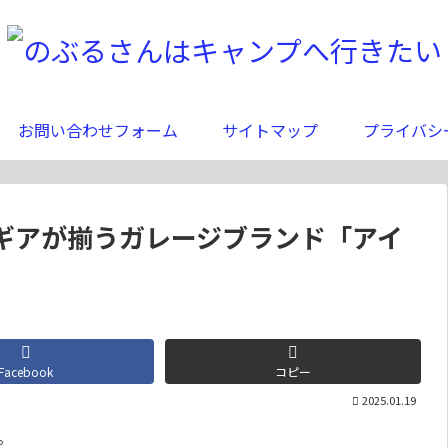
お問い合わせフォーム
サイトマップ
プライバシ
ギアが揃うガレージブランド「アイ
Facebook
コピー
2025.01.19
。