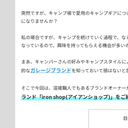
突然ですが、キャンプ場で愛用のキャンプギアにつ
になりませんか？
私の場合ですが、キャンプを続けていく過程で、な
なっているので、興味を持ってもらえる機会が多い
まあ、キャンパーさんの好みやキャンプスタイルに
ガレージブランド
的な
を知っておいて損はないと
そこで今回は、溶接職人でもあるブランドオーナー
ランド「iron shop(アイアンショップ)」をご
目