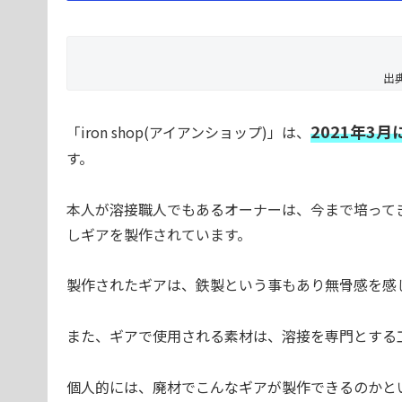
出
2021年3
「iron shop(アイアンショップ)」は、
す。
本人が溶接職人でもあるオーナーは、今まで培って
しギアを製作されています。
製作されたギアは、鉄製という事もあり無骨感を感
また、ギアで使用される素材は、溶接を専門とする
個人的には、廃材でこんなギアが製作できるのかと