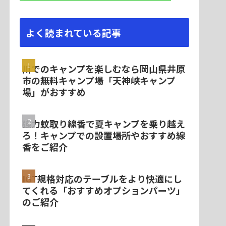
よく読まれている記事
川でのキャンプを楽しむなら岡山県井原
市の無料キャンプ場「天神峡キャンプ
場」がおすすめ
強力蚊取り線香で夏キャンプを乗り越え
ろ！キャンプでの設置場所やおすすめ線
香をご紹介
IGT規格対応のテーブルをより快適にし
てくれる「おすすめオプションパーツ」
のご紹介