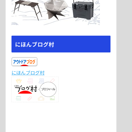
にほんブログ村
にほんブログ村