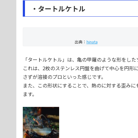
・タートルケトル
出典：
hinata
「タートルケトル」は、亀の甲羅のような形をした
これは、2枚のステンレス円盤を曲げて中心を円形
さずが溶接のプロといった感じです。
また、この形状にすることで、熱のに対する歪みに
ます。