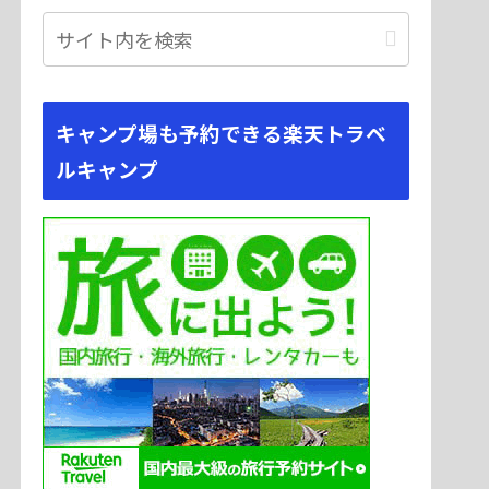
キャンプ場も予約できる楽天トラベ
ルキャンプ