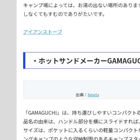
キャンプ場によっては、お湯の出ない場所のありま
しなくてもすむのでありがたいです。
アイアンストーブ
・ホットサンドメーカーGAMAGUC
出典：
hinata
「GAMAGUCHI」は、持ち運びしやすいコンパク
品名の由来は、ハンドル部分を横にスライドすれば
サイズは、ポケットに入るくらいの軽量コンパクト
ングキャンプのような収納制限のあるキャンプスタ