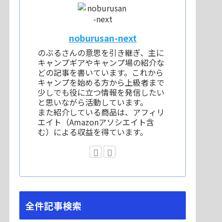
noburusan-next
のぶるさんの意思を引き継ぎ、主に
キャンプギアやキャンプ場の紹介な
どの記事を書いています。これから
キャンプを始める方から上級者まで
少しでも役に立つ情報を発信したい
と思いながら活動しています。
また紹介している商品は、アフィリ
エイト（Amazonアソシエイト含
む）による収益を得ています。
全件記事検索