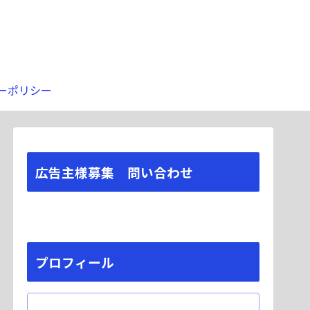
ーポリシー
広告主様募集 問い合わせ
プロフィール