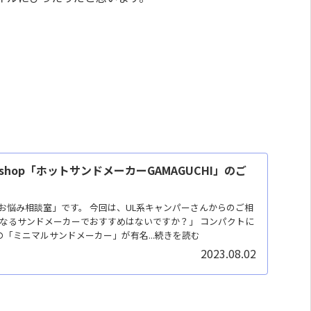
shop「ホットサンドメーカーGAMAGUCHI」のご
お悩み相談室」です。 今回は、UL系キャンパーさんからのご相
になるサンドメーカーでおすすめはないですか？」 コンパクトに
の「ミニマルサンドメーカー」が有名...続きを読む
2023.08.02