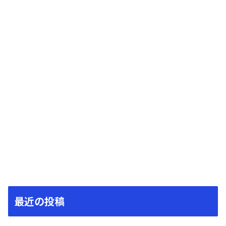
最近の投稿