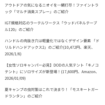
アウトドアの気になるニオイを一網打尽！ファイントラ
ック「マルチ消臭スプレー」のご紹介
IGT規格対応のラーテルワークス「ウッドパネルテーブ
ル120」のご紹介
ハンドルの肉抜き穴は軽量化ではなくデザイン要素 「ド
リルドハンドアックス2」のご紹介(10,472円、楽天、
2026/1/6)
【女性ソロキャンパー必見】DODの人気テント「キノコ
テント」にソロサイズが新登場！(17,600円、Amazon、
2026/01/09)
夏キャンプの虫対策はこれで決まり！「モスキートガー
ドランタン」のご紹介