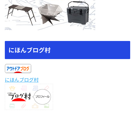
にほんブログ村
にほんブログ村