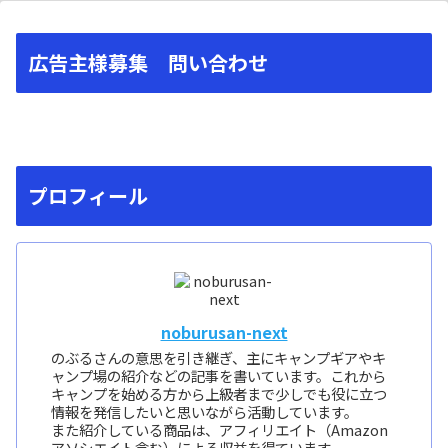
広告主様募集 問い合わせ
プロフィール
noburusan-next
のぶるさんの意思を引き継ぎ、主にキャンプギアやキ
ャンプ場の紹介などの記事を書いています。これから
キャンプを始める方から上級者まで少しでも役に立つ
情報を発信したいと思いながら活動しています。
また紹介している商品は、アフィリエイト（Amazon
アソシエイト含む）による収益を得ています。