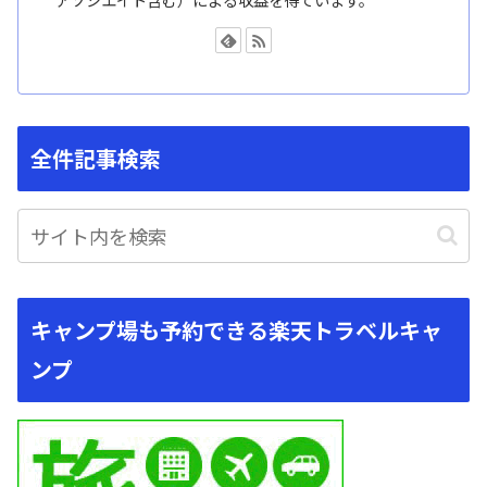
全件記事検索
キャンプ場も予約できる楽天トラベルキャ
ンプ