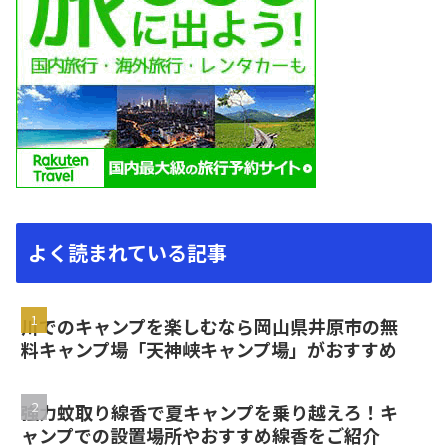
よく読まれている記事
川でのキャンプを楽しむなら岡山県井原市の無
料キャンプ場「天神峡キャンプ場」がおすすめ
強力蚊取り線香で夏キャンプを乗り越えろ！キ
ャンプでの設置場所やおすすめ線香をご紹介