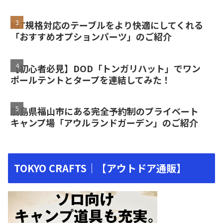
IGT規格対応のテーブルをより快適にしてくれる
「おすすめオプションパーツ」のご紹介
【初心者必見】DOD「トンガリハット」でワン
ポールテントとタープを連結してみた！
広島県福山市にある完全予約制のプライベート
キャンプ場「アウルランドガーデン」のご紹介
TOKYO CRAFTS｜【アウトドア通販】