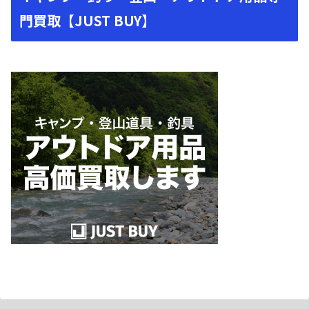
門買取【JUST BUY】