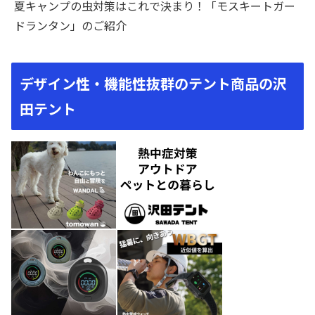
夏キャンプの虫対策はこれで決まり！「モスキートガー
ドランタン」のご紹介
デザイン性・機能性抜群のテント商品の沢
田テント