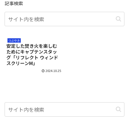
記事検索
つぶやき
安定した焚き火を楽しむ
ためにキャプテンスタッ
グ「リフレクト ウィンド
スクリーンM」
2024.10.25