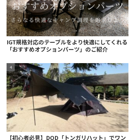
IGT規格対応のテーブルをより快適にしてくれる
「おすすめオプションパーツ」のご紹介
【初心者必見】DOD「トンガリハット」でワン