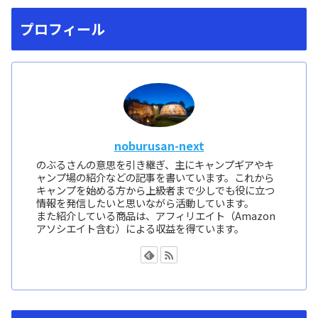
プロフィール
noburusan-next
のぶるさんの意思を引き継ぎ、主にキャンプギアやキ
ャンプ場の紹介などの記事を書いています。これから
キャンプを始める方から上級者まで少しでも役に立つ
情報を発信したいと思いながら活動しています。
また紹介している商品は、アフィリエイト（Amazon
アソシエイト含む）による収益を得ています。