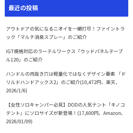
最近の投稿
アウトドアの気になるニオイを一網打尽！ファイントラ
ック「マルチ消臭スプレー」のご紹介
IGT規格対応のラーテルワークス「ウッドパネルテーブ
ル120」のご紹介
ハンドルの肉抜き穴は軽量化ではなくデザイン要素 「ド
リルドハンドアックス2」のご紹介(10,472円、楽天、
2026/1/6)
【女性ソロキャンパー必見】DODの人気テント「キノコ
テント」にソロサイズが新登場！(17,600円、Amazon、
2026/01/09)