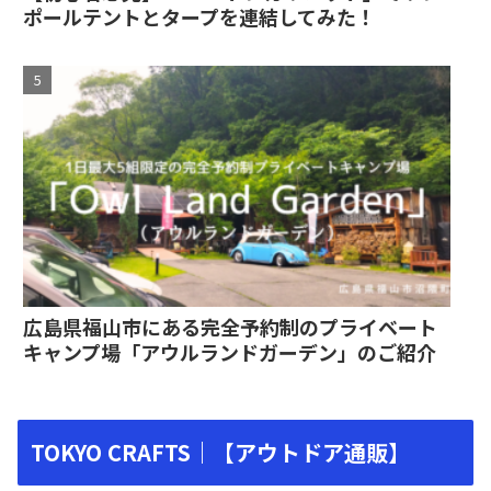
ポールテントとタープを連結してみた！
広島県福山市にある完全予約制のプライベート
キャンプ場「アウルランドガーデン」のご紹介
TOKYO CRAFTS｜【アウトドア通販】