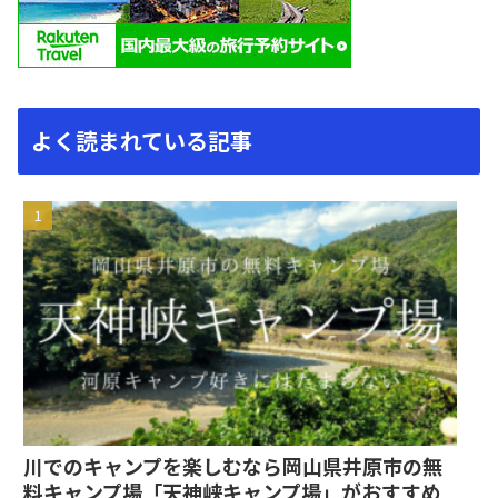
よく読まれている記事
川でのキャンプを楽しむなら岡山県井原市の無
料キャンプ場「天神峡キャンプ場」がおすすめ