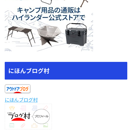
にほんブログ村
にほんブログ村