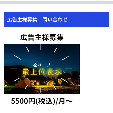
広告主様募集 問い合わせ