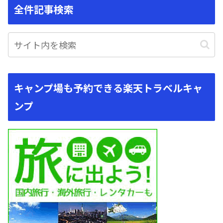
全件記事検索
キャンプ場も予約できる楽天トラベルキャ
ンプ