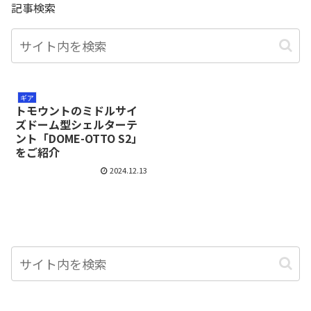
記事検索
ギア
トモウントのミドルサイ
ズドーム型シェルターテ
ント「DOME-OTTO S2」
をご紹介
2024.12.13