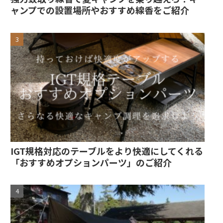
ャンプでの設置場所やおすすめ線香をご紹介
IGT規格対応のテーブルをより快適にしてくれる
「おすすめオプションパーツ」のご紹介