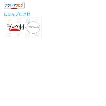
にほんブログ村