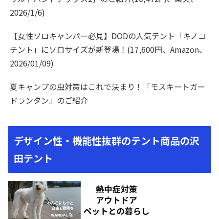
2026/1/6)
【女性ソロキャンパー必見】DODの人気テント「キノコ
テント」にソロサイズが新登場！(17,600円、Amazon、
2026/01/09)
夏キャンプの虫対策はこれで決まり！「モスキートガー
ドランタン」のご紹介
デザイン性・機能性抜群のテント商品の沢
田テント