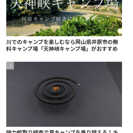
川でのキャンプを楽しむなら岡山県井原市の無
料キャンプ場「天神峡キャンプ場」がおすすめ
強力蚊取り線香で夏キャンプを乗り越えろ！キ