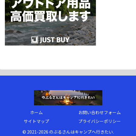
ホーム
お問い合わせフォーム
サイトマップ
プライバシーポリシー
© 2021-2026 のぶるさんはキャンプへ行きたい.