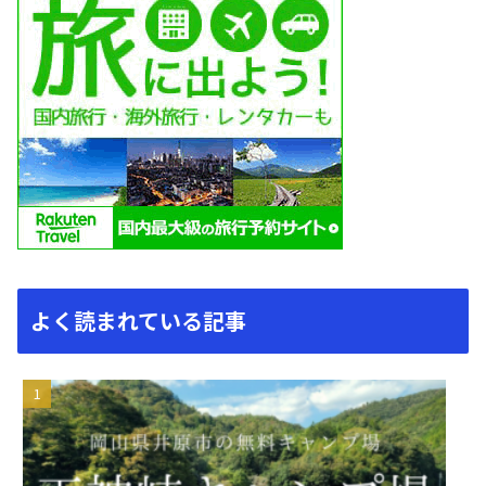
よく読まれている記事