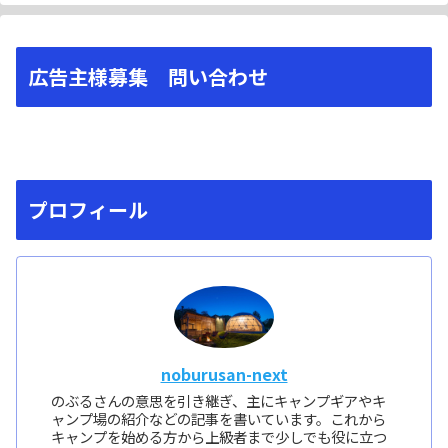
広告主様募集 問い合わせ
プロフィール
noburusan-next
のぶるさんの意思を引き継ぎ、主にキャンプギアやキ
ャンプ場の紹介などの記事を書いています。これから
キャンプを始める方から上級者まで少しでも役に立つ