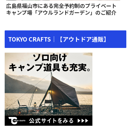
広島県福山市にある完全予約制のプライベート
キャンプ場「アウルランドガーデン」のご紹介
TOKYO CRAFTS｜【アウトドア通販】