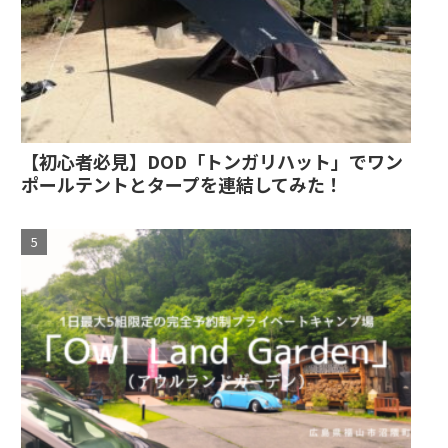
【初心者必見】DOD「トンガリハット」でワン
ポールテントとタープを連結してみた！