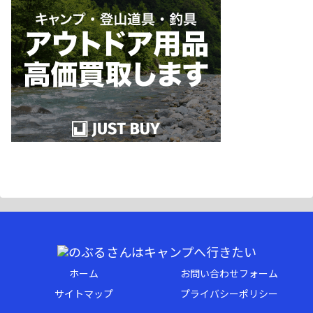
ホーム
お問い合わせフォーム
サイトマップ
プライバシーポリシー