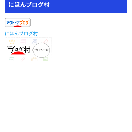
にほんブログ村
にほんブログ村