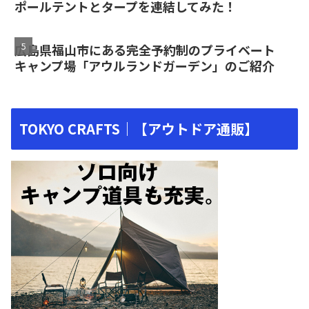
ポールテントとタープを連結してみた！
広島県福山市にある完全予約制のプライベート
キャンプ場「アウルランドガーデン」のご紹介
TOKYO CRAFTS｜【アウトドア通販】