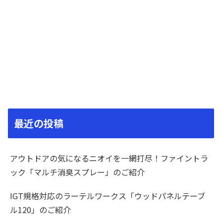
最近の投稿
アウトドアの気になるニオイを一網打尽！ファイントラ
ック「マルチ消臭スプレー」のご紹介
IGT規格対応のラーテルワークス「ウッドパネルテーブ
ル120」のご紹介