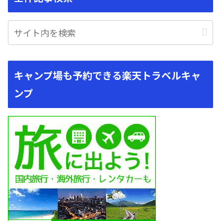
キャンプ場も予約できる楽天トラベルキャ
ンプ