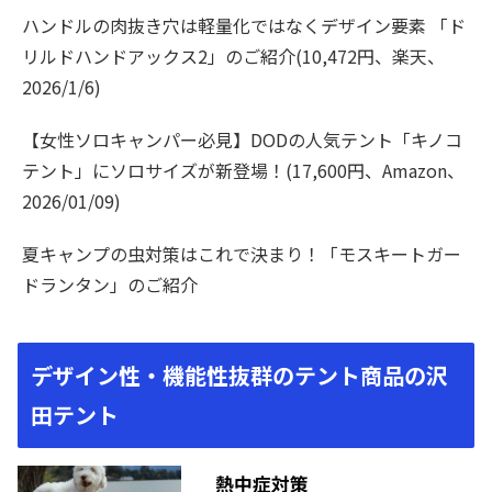
ハンドルの肉抜き穴は軽量化ではなくデザイン要素 「ド
リルドハンドアックス2」のご紹介(10,472円、楽天、
2026/1/6)
【女性ソロキャンパー必見】DODの人気テント「キノコ
テント」にソロサイズが新登場！(17,600円、Amazon、
2026/01/09)
夏キャンプの虫対策はこれで決まり！「モスキートガー
ドランタン」のご紹介
デザイン性・機能性抜群のテント商品の沢
田テント