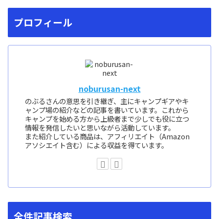
プロフィール
noburusan-next
のぶるさんの意思を引き継ぎ、主にキャンプギアやキ
ャンプ場の紹介などの記事を書いています。これから
キャンプを始める方から上級者まで少しでも役に立つ
情報を発信したいと思いながら活動しています。
また紹介している商品は、アフィリエイト（Amazon
アソシエイト含む）による収益を得ています。
全件記事検索