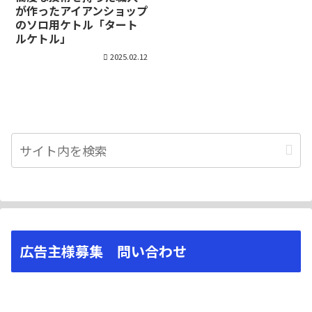
が作ったアイアンショップ
のソロ用ケトル「タート
ルケトル」
2025.02.12
広告主様募集 問い合わせ