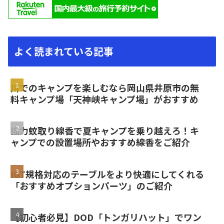
よく読まれている記事
川でのキャンプを楽しむなら岡山県井原市の無
料キャンプ場「天神峡キャンプ場」がおすすめ
強力蚊取り線香で夏キャンプを乗り越えろ！キ
ャンプでの設置場所やおすすめ線香をご紹介
IGT規格対応のテーブルをより快適にしてくれる
「おすすめオプションパーツ」のご紹介
【初心者必見】DOD「トンガリハット」でワン