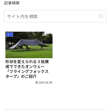
記事検索
ギア
形状を変えられる３枚構
成でできたオンウェー
「フライングフォックス
タープ」のご紹介
2023.02.09