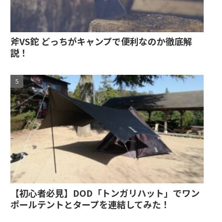
斧VS鉈 どっちがキャンプで便利なのか徹底解
説！
【初心者必見】DOD「トンガリハット」でワン
ポールテントとタープを連結してみた！