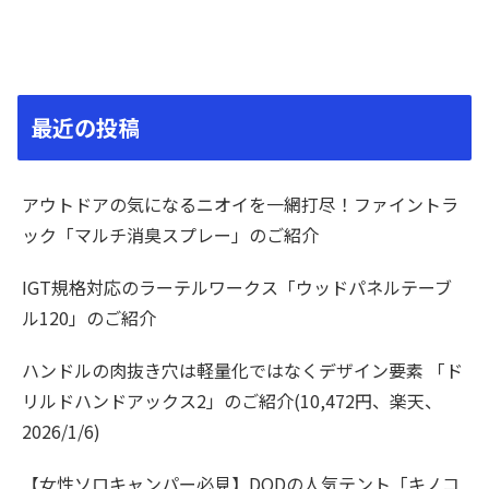
最近の投稿
アウトドアの気になるニオイを一網打尽！ファイントラ
ック「マルチ消臭スプレー」のご紹介
IGT規格対応のラーテルワークス「ウッドパネルテーブ
ル120」のご紹介
ハンドルの肉抜き穴は軽量化ではなくデザイン要素 「ド
リルドハンドアックス2」のご紹介(10,472円、楽天、
2026/1/6)
【女性ソロキャンパー必見】DODの人気テント「キノコ