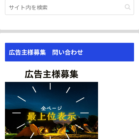
広告主様募集 問い合わせ