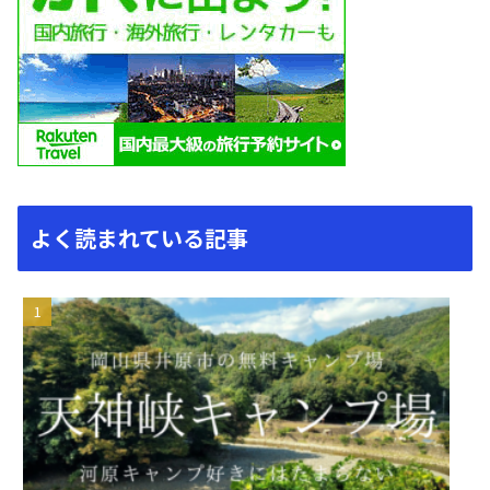
よく読まれている記事