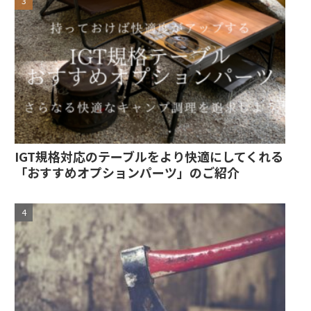
IGT規格対応のテーブルをより快適にしてくれる
「おすすめオプションパーツ」のご紹介