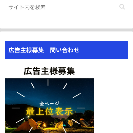
広告主様募集 問い合わせ