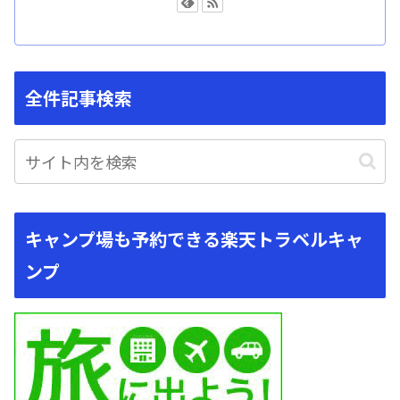
全件記事検索
キャンプ場も予約できる楽天トラベルキャ
ンプ