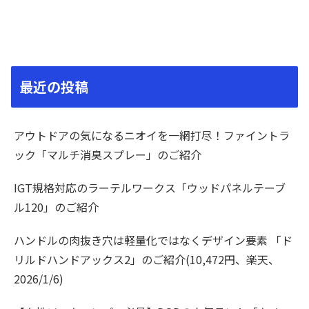
最近の投稿
アウトドアの気になるニオイを一網打尽！ファイントラ
ック「マルチ消臭スプレー」のご紹介
IGT規格対応のラーテルワークス「ウッドパネルテーブ
ル120」のご紹介
ハンドルの肉抜き穴は軽量化ではなくデザイン要素 「ド
リルドハンドアックス2」のご紹介(10,472円、楽天、
2026/1/6)