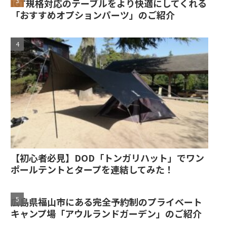
IGT規格対応のテーブルをより快適にしてくれる
「おすすめオプションパーツ」のご紹介
【初心者必見】DOD「トンガリハット」でワン
ポールテントとタープを連結してみた！
広島県福山市にある完全予約制のプライベート
キャンプ場「アウルランドガーデン」のご紹介