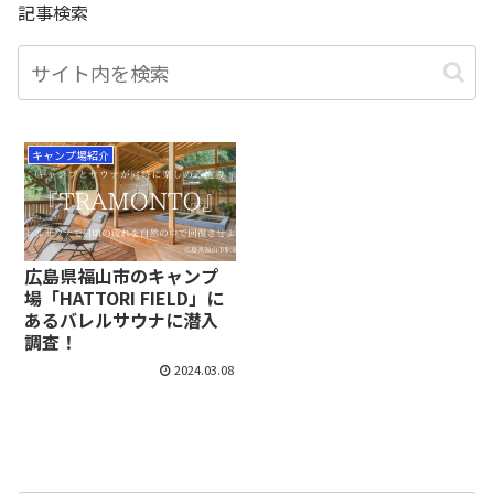
記事検索
キャンプ場紹介
広島県福山市のキャンプ
場「HATTORI FIELD」に
あるバレルサウナに潜入
調査！
2024.03.08