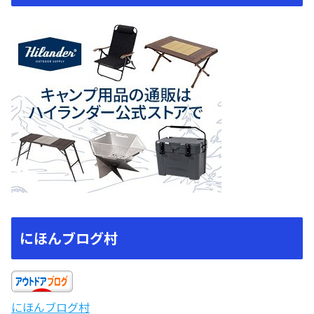
にほんブログ村
にほんブログ村