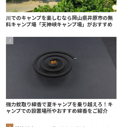
川でのキャンプを楽しむなら岡山県井原市の無
料キャンプ場「天神峡キャンプ場」がおすすめ
強力蚊取り線香で夏キャンプを乗り越えろ！キ
ャンプでの設置場所やおすすめ線香をご紹介