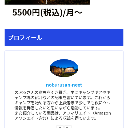
プロフィール
noburusan-next
のぶるさんの意思を引き継ぎ、主にキャンプギアやキ
ャンプ場の紹介などの記事を書いています。これから
キャンプを始める方から上級者まで少しでも役に立つ
情報を発信したいと思いながら活動しています。
また紹介している商品は、アフィリエイト（Amazon
アソシエイト含む）による収益を得ています。