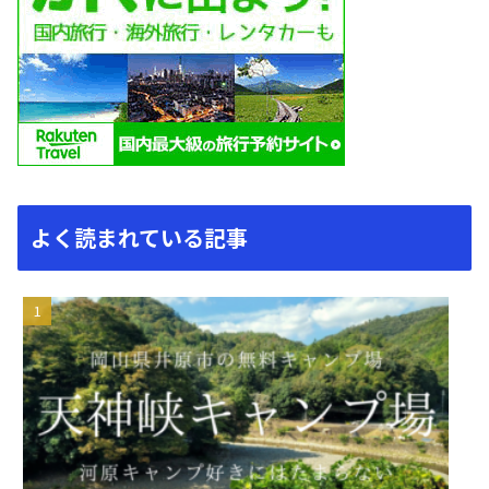
よく読まれている記事