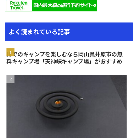
よく読まれている記事
川でのキャンプを楽しむなら岡山県井原市の無
料キャンプ場「天神峡キャンプ場」がおすすめ