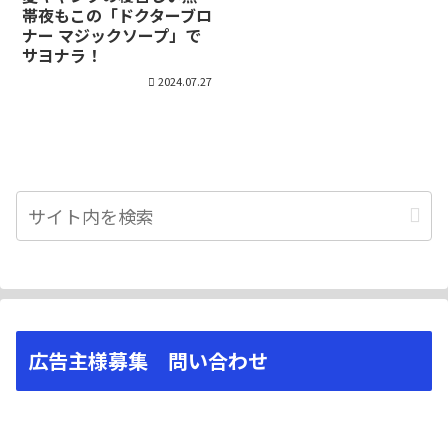
帯夜もこの「ドクターブロ
ナー マジックソープ」で
サヨナラ！
2024.07.27
広告主様募集 問い合わせ