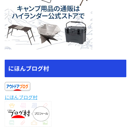
にほんブログ村
にほんブログ村