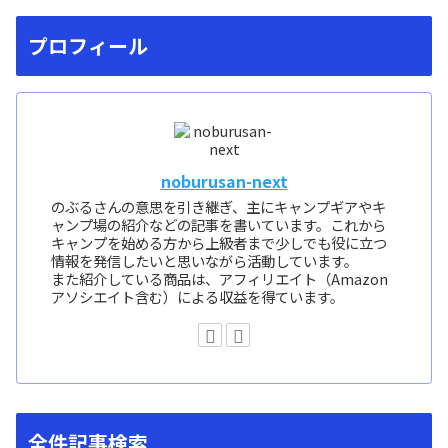
プロフィール
noburusan-next
のぶるさんの意思を引き継ぎ、主にキャンプギアやキ
ャンプ場の紹介などの記事を書いています。これから
キャンプを始める方から上級者まで少しでも役に立つ
情報を発信したいと思いながら活動しています。
また紹介している商品は、アフィリエイト（Amazon
アソシエイト含む）による収益を得ています。
全件記事検索