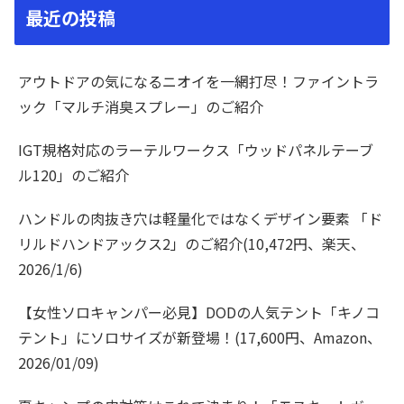
最近の投稿
アウトドアの気になるニオイを一網打尽！ファイントラ
ック「マルチ消臭スプレー」のご紹介
IGT規格対応のラーテルワークス「ウッドパネルテーブ
ル120」のご紹介
ハンドルの肉抜き穴は軽量化ではなくデザイン要素 「ド
リルドハンドアックス2」のご紹介(10,472円、楽天、
2026/1/6)
【女性ソロキャンパー必見】DODの人気テント「キノコ
テント」にソロサイズが新登場！(17,600円、Amazon、
2026/01/09)