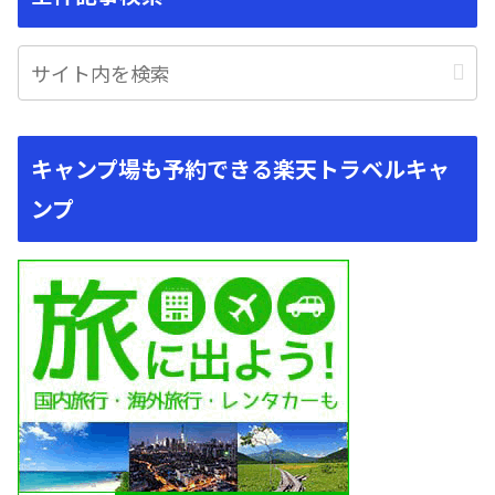
キャンプ場も予約できる楽天トラベルキャ
ンプ