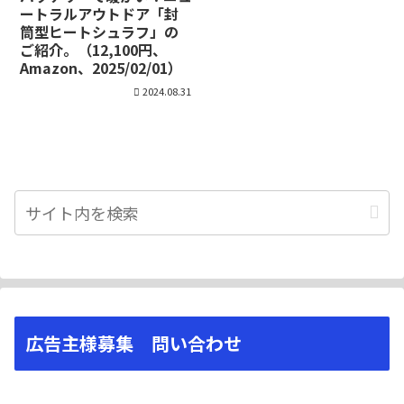
ートラルアウトドア「封
筒型ヒートシュラフ」の
ご紹介。（12,100円、
Amazon、2025/02/01）
2024.08.31
広告主様募集 問い合わせ