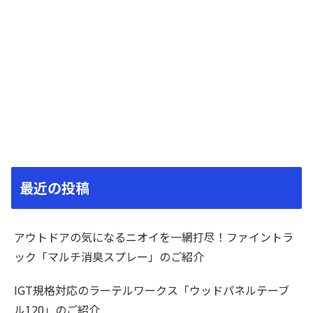
最近の投稿
アウトドアの気になるニオイを一網打尽！ファイントラ
ック「マルチ消臭スプレー」のご紹介
IGT規格対応のラーテルワークス「ウッドパネルテーブ
ル120」のご紹介