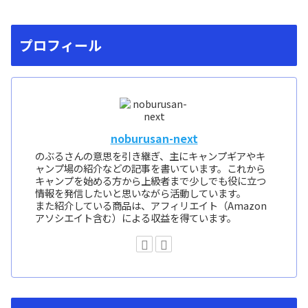
プロフィール
noburusan-next
のぶるさんの意思を引き継ぎ、主にキャンプギアやキ
ャンプ場の紹介などの記事を書いています。これから
キャンプを始める方から上級者まで少しでも役に立つ
情報を発信したいと思いながら活動しています。
また紹介している商品は、アフィリエイト（Amazon
アソシエイト含む）による収益を得ています。