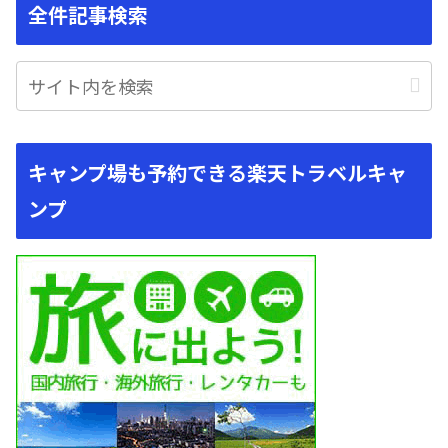
全件記事検索
キャンプ場も予約できる楽天トラベルキャ
ンプ