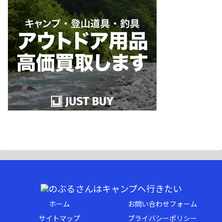
ホーム
お問い合わせフォーム
サイトマップ
プライバシーポリシー