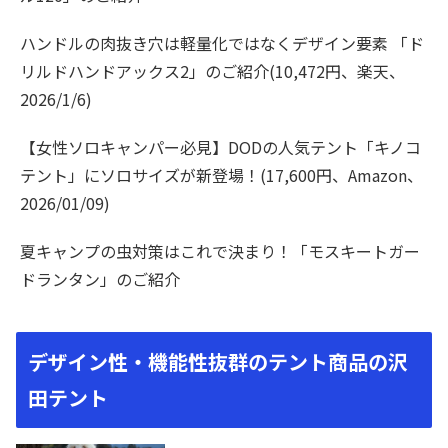
ハンドルの肉抜き穴は軽量化ではなくデザイン要素 「ド
リルドハンドアックス2」のご紹介(10,472円、楽天、
2026/1/6)
【女性ソロキャンパー必見】DODの人気テント「キノコ
テント」にソロサイズが新登場！(17,600円、Amazon、
2026/01/09)
夏キャンプの虫対策はこれで決まり！「モスキートガー
ドランタン」のご紹介
デザイン性・機能性抜群のテント商品の沢
田テント