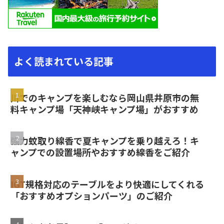
よく読まれている記事
川でのキャンプを楽しむなら岡山県井原市の無
料キャンプ場「天神峡キャンプ場」がおすすめ
強力蚊取り線香で夏キャンプを乗り越えろ！キ
ャンプでの設置場所やおすすめ線香をご紹介
IGT規格対応のテーブルをより快適にしてくれる
「おすすめオプションパーツ」のご紹介