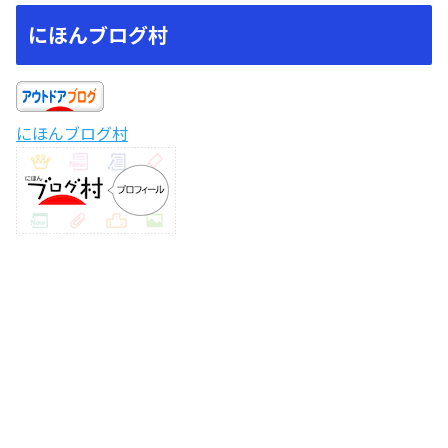
にほんブログ村
にほんブログ村