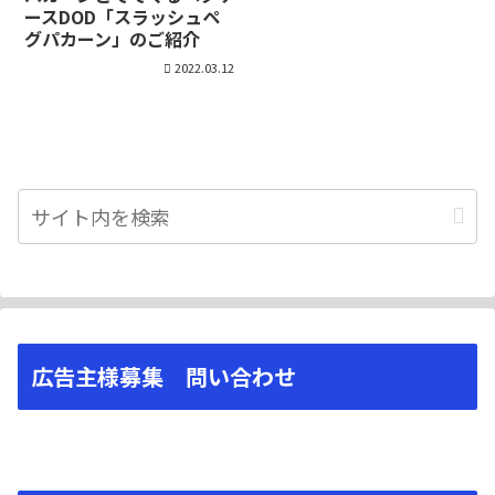
ースDOD「スラッシュペ
グパカーン」のご紹介
2022.03.12
広告主様募集 問い合わせ