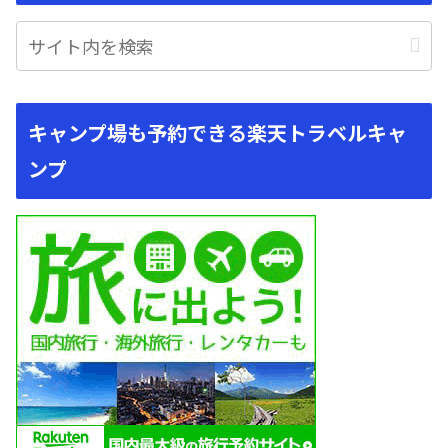
キャンプ場も予約できる楽天トラベルキャ
ンプ