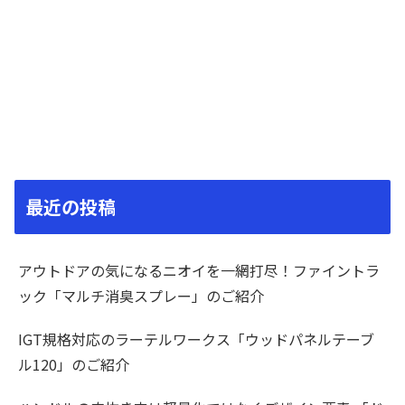
最近の投稿
アウトドアの気になるニオイを一網打尽！ファイントラ
ック「マルチ消臭スプレー」のご紹介
IGT規格対応のラーテルワークス「ウッドパネルテーブ
ル120」のご紹介