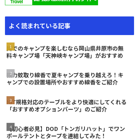
よく読まれている記事
川でのキャンプを楽しむなら岡山県井原市の無
料キャンプ場「天神峡キャンプ場」がおすすめ
強力蚊取り線香で夏キャンプを乗り越えろ！キ
ャンプでの設置場所やおすすめ線香をご紹介
IGT規格対応のテーブルをより快適にしてくれる
「おすすめオプションパーツ」のご紹介
【初心者必見】DOD「トンガリハット」でワン
ポールテントとタープを連結してみた！