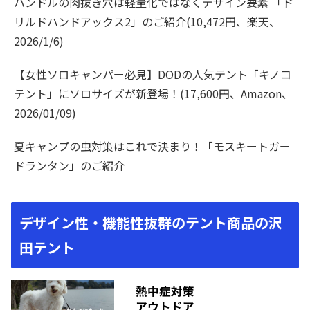
ハンドルの肉抜き穴は軽量化ではなくデザイン要素 「ド
リルドハンドアックス2」のご紹介(10,472円、楽天、
2026/1/6)
【女性ソロキャンパー必見】DODの人気テント「キノコ
テント」にソロサイズが新登場！(17,600円、Amazon、
2026/01/09)
夏キャンプの虫対策はこれで決まり！「モスキートガー
ドランタン」のご紹介
デザイン性・機能性抜群のテント商品の沢
田テント