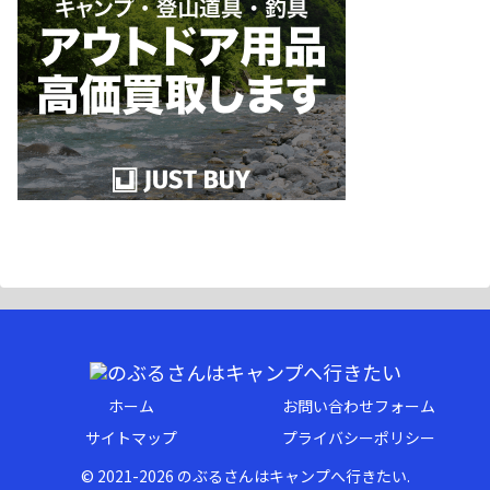
ホーム
お問い合わせフォーム
サイトマップ
プライバシーポリシー
© 2021-2026 のぶるさんはキャンプへ行きたい.