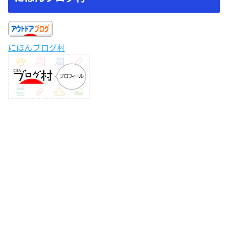
にほんブログ村