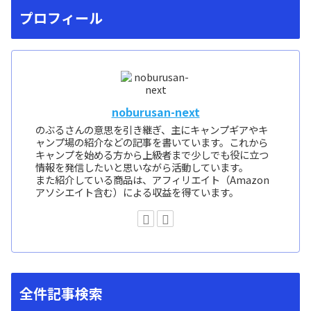
プロフィール
noburusan-next
のぶるさんの意思を引き継ぎ、主にキャンプギアやキ
ャンプ場の紹介などの記事を書いています。これから
キャンプを始める方から上級者まで少しでも役に立つ
情報を発信したいと思いながら活動しています。
また紹介している商品は、アフィリエイト（Amazon
アソシエイト含む）による収益を得ています。
全件記事検索