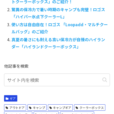
トクーラーボックス」のご紹介！
驚異の保冷力で暑い時期のキャンプも完璧！ロゴス
「ハイパー氷点下クーラーL」
使い方は自由自在！ロゴス 「Loopadd・マルチクー
ルバッグ」のご紹介
真夏の暑さにも耐える高い保冷力が自慢のハイラン
ダー「ハイランドクーラーボックス」
他記事を検索
ギア
アウトドア
キャンプ
キャンプギア
クーラーボックス