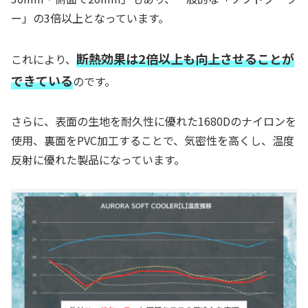
ー」の3倍以上となっています。
断熱効果は2倍以上も向上させることが
これにより、
できている
のです。
さらに、表面の生地を耐久性に優れた1680Dのナイロンを
使用、裏面をPVC加工することで、気密性を高くし、温度
反射に優れた製品になっています。