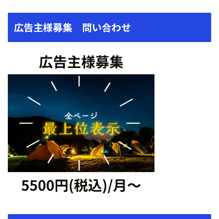
広告主様募集 問い合わせ