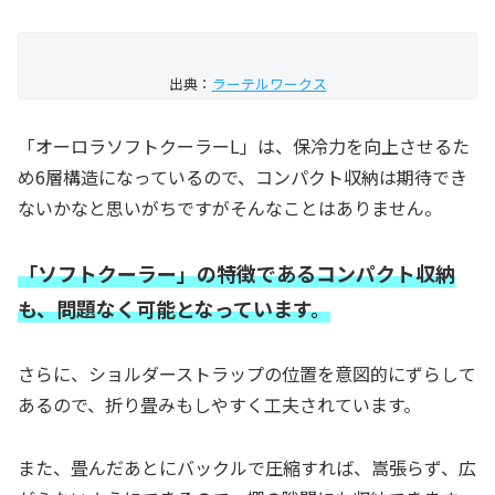
出典：
ラーテルワークス
「オーロラソフトクーラーL」は、保冷力を向上させるた
め6層構造になっているので、コンパクト収納は期待でき
ないかなと思いがちですがそんなことはありません。
「ソフトクーラー」の特徴であるコンパクト収納
も、問題なく可能となっています。
さらに、ショルダーストラップの位置を意図的にずらして
あるので、折り畳みもしやすく工夫されています。
また、畳んだあとにバックルで圧縮すれば、嵩張らず、広