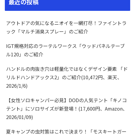
最近の投稿
アウトドアの気になるニオイを一網打尽！ファイントラ
ック「マルチ消臭スプレー」のご紹介
IGT規格対応のラーテルワークス「ウッドパネルテーブ
ル120」のご紹介
ハンドルの肉抜き穴は軽量化ではなくデザイン要素 「ド
リルドハンドアックス2」のご紹介(10,472円、楽天、
2026/1/6)
【女性ソロキャンパー必見】DODの人気テント「キノコ
テント」にソロサイズが新登場！(17,600円、Amazon、
2026/01/09)
夏キャンプの虫対策はこれで決まり！「モスキートガー