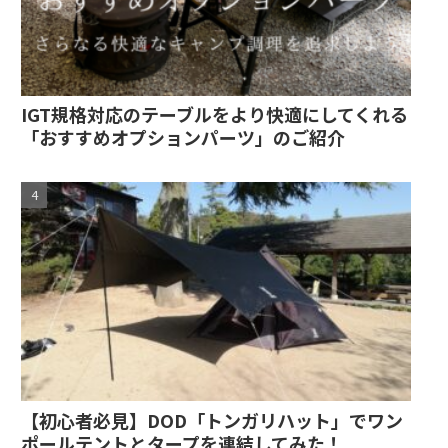
IGT規格対応のテーブルをより快適にしてくれる
「おすすめオプションパーツ」のご紹介
【初心者必見】DOD「トンガリハット」でワン
ポールテントとタープを連結してみた！