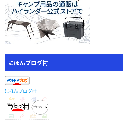
にほんブログ村
にほんブログ村