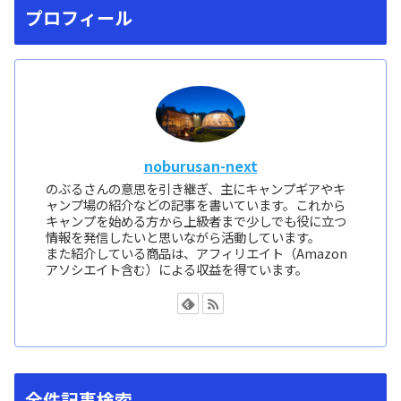
プロフィール
noburusan-next
のぶるさんの意思を引き継ぎ、主にキャンプギアやキ
ャンプ場の紹介などの記事を書いています。これから
キャンプを始める方から上級者まで少しでも役に立つ
情報を発信したいと思いながら活動しています。
また紹介している商品は、アフィリエイト（Amazon
アソシエイト含む）による収益を得ています。
全件記事検索