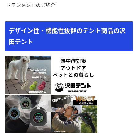
ドランタン」のご紹介
デザイン性・機能性抜群のテント商品の沢
田テント