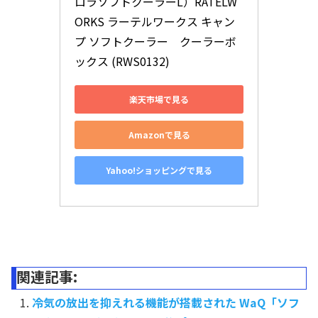
ロラソフトクーラーL）RATELW
ORKS ラーテルワークス キャン
プ ソフトクーラー　クーラーボ
ックス (RWS0132)
楽天市場で見る
Amazonで見る
Yahoo!ショッピングで見る
関連記事:
冷気の放出を抑えれる機能が搭載された WaQ「ソフ