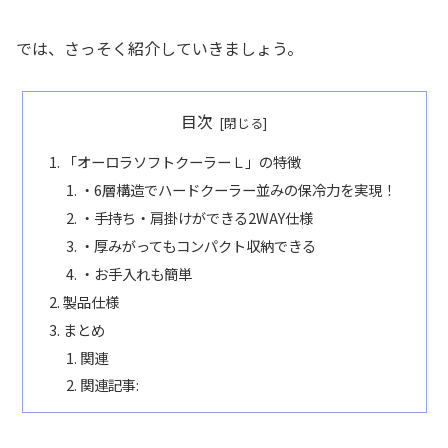
では、さっそく紹介していきましょう。
目次
「オーロラソフトクーラーＬ」の特徴
・6層構造でハードクーラー並みの保冷力を実現！
・手持ち・肩掛けができる2WAY仕様
・厚みがってもコンパクト収納できる
・お手入れも簡単
製品仕様
まとめ
関連
関連記事: