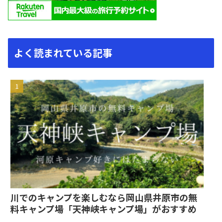
よく読まれている記事
川でのキャンプを楽しむなら岡山県井原市の無
料キャンプ場「天神峡キャンプ場」がおすすめ