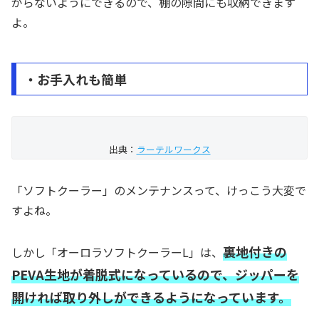
がらないようにできるので、棚の隙間にも収納できます
よ。
・お手入れも簡単
出典：
ラーテルワークス
「ソフトクーラー」のメンテナンスって、けっこう大変で
すよね。
裏地付きの
しかし「オーロラソフトクーラーL」は、
PEVA生地が着脱式になっているので、ジッパーを
開ければ取り外しができるようになっています。