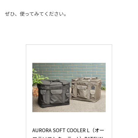
ぜひ、使ってみてください。
AURORA SOFT COOLER L（オー