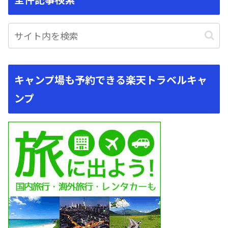
キャンプ場も予約できる楽天トラベルキャ
ンプ