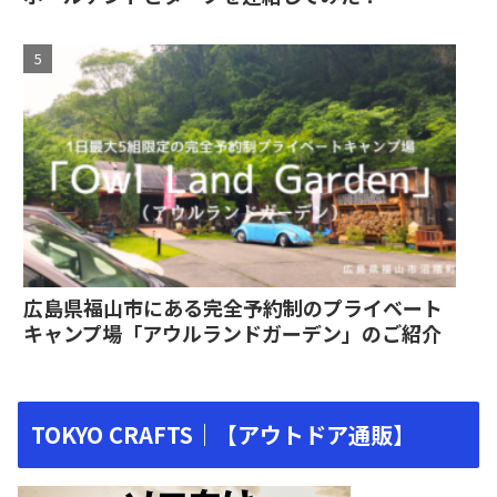
広島県福山市にある完全予約制のプライベート
キャンプ場「アウルランドガーデン」のご紹介
TOKYO CRAFTS｜【アウトドア通販】