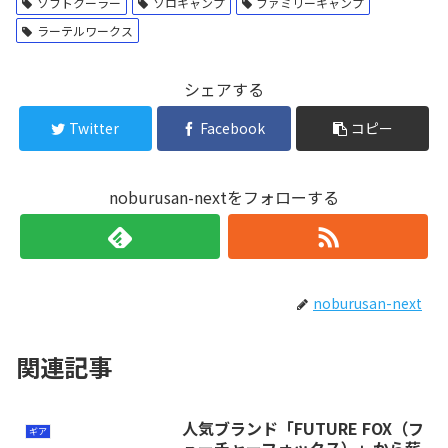
ソフトクーラー
ソロキャンプ
ファミリーキャンプ
ラーテルワークス
シェアする
Twitter
Facebook
コピー
noburusan-nextをフォローする
noburusan-next
関連記事
人気ブランド「FUTURE FOX（フ
ギア