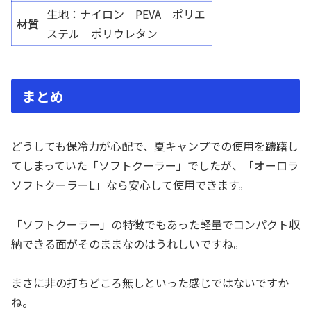
生地：ナイロン PEVA ポリエ
材質
ステル ポリウレタン
まとめ
どうしても保冷力が心配で、夏キャンプでの使用を躊躇し
てしまっていた「ソフトクーラー」でしたが、「オーロラ
ソフトクーラーL」なら安心して使用できます。
「ソフトクーラー」の特徴でもあった軽量でコンパクト収
納できる面がそのままなのはうれしいですね。
まさに非の打ちどころ無しといった感じではないですか
ね。