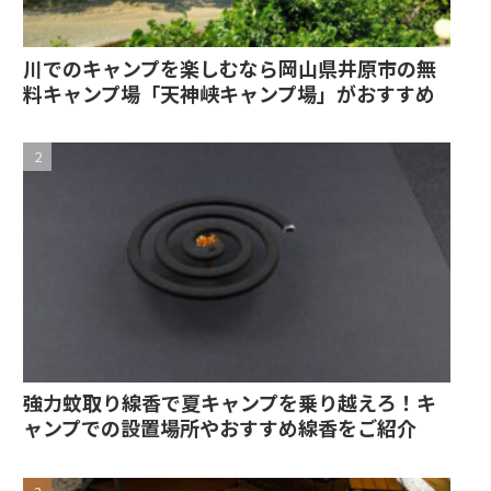
川でのキャンプを楽しむなら岡山県井原市の無
料キャンプ場「天神峡キャンプ場」がおすすめ
強力蚊取り線香で夏キャンプを乗り越えろ！キ
ャンプでの設置場所やおすすめ線香をご紹介