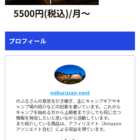
プロフィール
noburusan-next
のぶるさんの意思を引き継ぎ、主にキャンプギアやキ
ャンプ場の紹介などの記事を書いています。これから
キャンプを始める方から上級者まで少しでも役に立つ
情報を発信したいと思いながら活動しています。
また紹介している商品は、アフィリエイト（Amazon
アソシエイト含む）による収益を得ています。