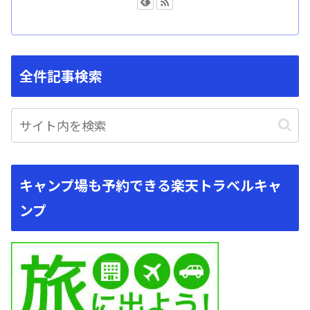
全件記事検索
キャンプ場も予約できる楽天トラベルキャ
ンプ