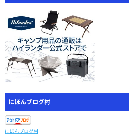
にほんブログ村
にほんブログ村