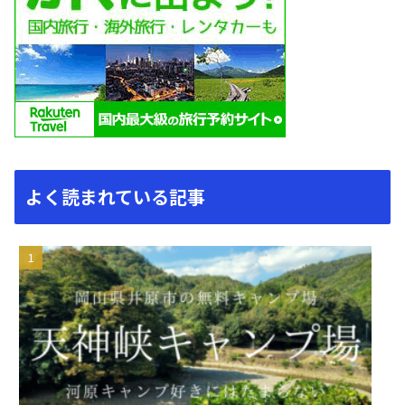
よく読まれている記事