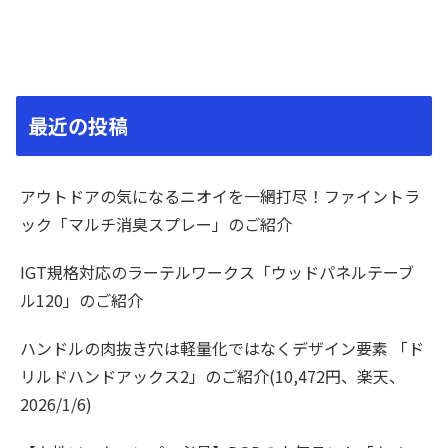
最近の投稿
アウトドアの気になるニオイを一網打尽！ファイントラ
ック「マルチ消臭スプレー」のご紹介
IGT規格対応のラーテルワークス「ウッドパネルテーブ
ル120」のご紹介
ハンドルの肉抜き穴は軽量化ではなくデザイン要素 「ド
リルドハンドアックス2」のご紹介(10,472円、楽天、
2026/1/6)