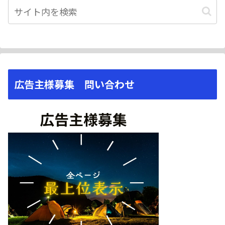
広告主様募集 問い合わせ