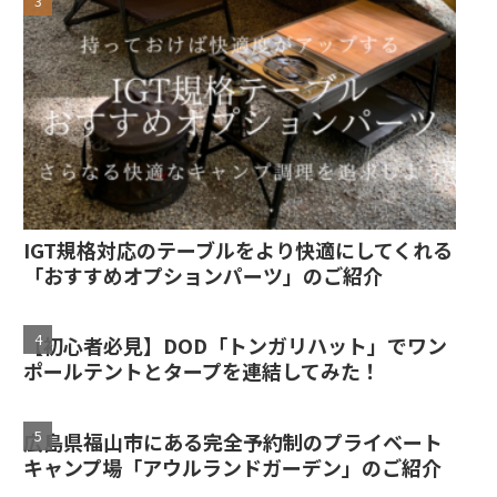
IGT規格対応のテーブルをより快適にしてくれる
「おすすめオプションパーツ」のご紹介
【初心者必見】DOD「トンガリハット」でワン
ポールテントとタープを連結してみた！
広島県福山市にある完全予約制のプライベート
キャンプ場「アウルランドガーデン」のご紹介