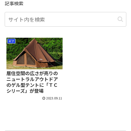
記事検索
ギア
居住空間の広さが売りの
ニュートラルアウトドア
のゲル型テントに「ＴＣ
シリーズ」が登場
2023.09.11