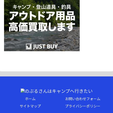
ホーム
お問い合わせフォーム
サイトマップ
プライバシーポリシー