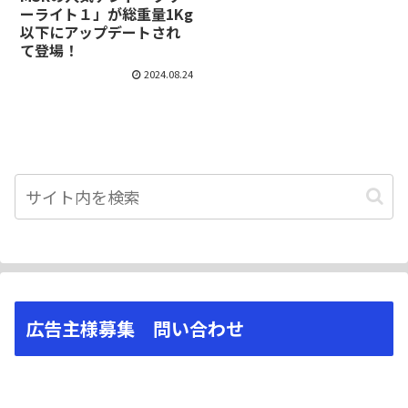
ーライト１」が総重量1Kg
以下にアップデートされ
て登場！
2024.08.24
広告主様募集 問い合わせ