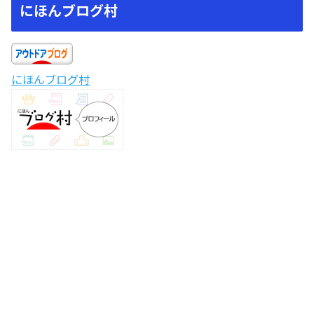
にほんブログ村
にほんブログ村