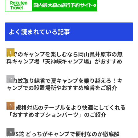
よく読まれている記事
川でのキャンプを楽しむなら岡山県井原市の無
料キャンプ場「天神峡キャンプ場」がおすすめ
強力蚊取り線香で夏キャンプを乗り越えろ！キ
ャンプでの設置場所やおすすめ線香をご紹介
IGT規格対応のテーブルをより快適にしてくれる
「おすすめオプションパーツ」のご紹介
斧VS鉈 どっちがキャンプで便利なのか徹底解