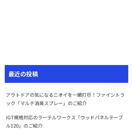
最近の投稿
アウトドアの気になるニオイを一網打尽！ファイントラ
ック「マルチ消臭スプレー」のご紹介
IGT規格対応のラーテルワークス「ウッドパネルテーブ
ル120」のご紹介