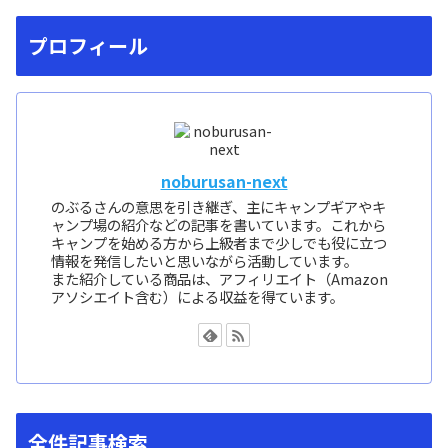
プロフィール
noburusan-next
のぶるさんの意思を引き継ぎ、主にキャンプギアやキ
ャンプ場の紹介などの記事を書いています。これから
キャンプを始める方から上級者まで少しでも役に立つ
情報を発信したいと思いながら活動しています。
また紹介している商品は、アフィリエイト（Amazon
アソシエイト含む）による収益を得ています。
全件記事検索