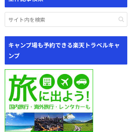
キャンプ場も予約できる楽天トラベルキャ
ンプ