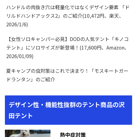
ハンドルの肉抜き穴は軽量化ではなくデザイン要素 「ド
リルドハンドアックス2」のご紹介(10,472円、楽天、
2026/1/6)
【女性ソロキャンパー必見】DODの人気テント「キノコ
テント」にソロサイズが新登場！(17,600円、Amazon、
2026/01/09)
夏キャンプの虫対策はこれで決まり！「モスキートガー
ドランタン」のご紹介
デザイン性・機能性抜群のテント商品の沢
田テント