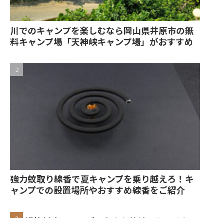
川でのキャンプを楽しむなら岡山県井原市の無
料キャンプ場「天神峡キャンプ場」がおすすめ
強力蚊取り線香で夏キャンプを乗り越えろ！キ
ャンプでの設置場所やおすすめ線香をご紹介