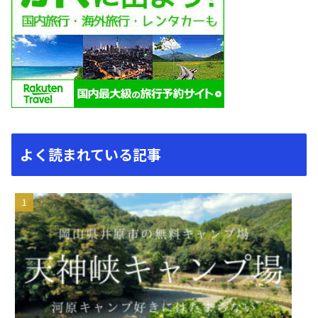
よく読まれている記事