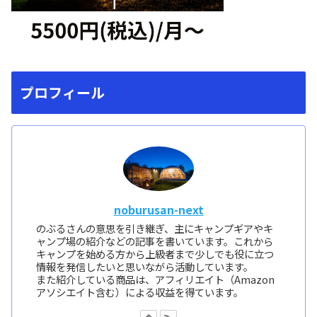
プロフィール
noburusan-next
のぶるさんの意思を引き継ぎ、主にキャンプギアやキ
ャンプ場の紹介などの記事を書いています。これから
キャンプを始める方から上級者まで少しでも役に立つ
情報を発信したいと思いながら活動しています。
また紹介している商品は、アフィリエイト（Amazon
アソシエイト含む）による収益を得ています。