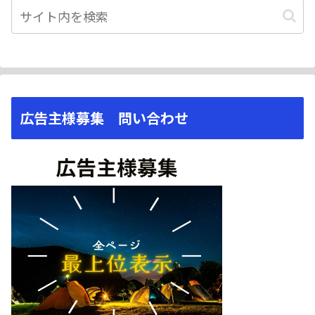
広告主様募集 問い合わせ