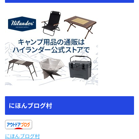
にほんブログ村
にほんブログ村