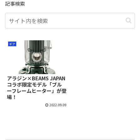
記事検索
ギア
アラジン×BEAMS JAPAN
コラボ限定モデル「ブル
ーフレームヒーター」が登
場！
2022.09.09