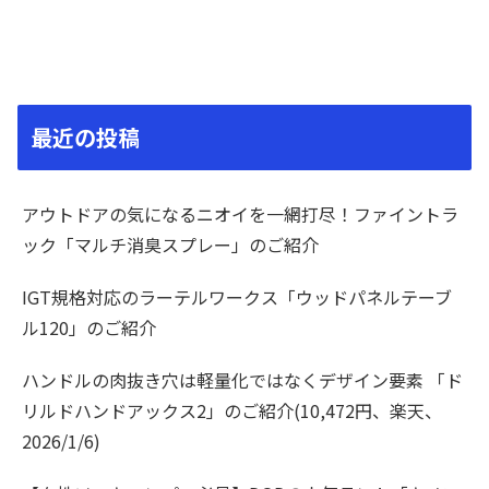
最近の投稿
アウトドアの気になるニオイを一網打尽！ファイントラ
ック「マルチ消臭スプレー」のご紹介
IGT規格対応のラーテルワークス「ウッドパネルテーブ
ル120」のご紹介
ハンドルの肉抜き穴は軽量化ではなくデザイン要素 「ド
リルドハンドアックス2」のご紹介(10,472円、楽天、
2026/1/6)