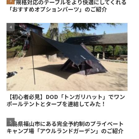
IGT規格対応のテーブルをより快適にしてくれる
「おすすめオプションパーツ」のご紹介
【初心者必見】DOD「トンガリハット」でワン
ポールテントとタープを連結してみた！
広島県福山市にある完全予約制のプライベート
キャンプ場「アウルランドガーデン」のご紹介