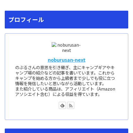
プロフィール
noburusan-next
のぶるさんの意思を引き継ぎ、主にキャンプギアやキ
ャンプ場の紹介などの記事を書いています。これから
キャンプを始める方から上級者まで少しでも役に立つ
情報を発信したいと思いながら活動しています。
また紹介している商品は、アフィリエイト（Amazon
アソシエイト含む）による収益を得ています。