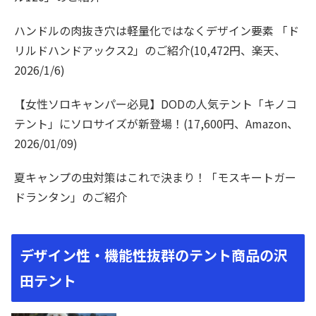
ハンドルの肉抜き穴は軽量化ではなくデザイン要素 「ド
リルドハンドアックス2」のご紹介(10,472円、楽天、
2026/1/6)
【女性ソロキャンパー必見】DODの人気テント「キノコ
テント」にソロサイズが新登場！(17,600円、Amazon、
2026/01/09)
夏キャンプの虫対策はこれで決まり！「モスキートガー
ドランタン」のご紹介
デザイン性・機能性抜群のテント商品の沢
田テント