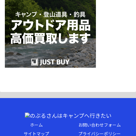
ホーム
お問い合わせフォーム
サイトマップ
プライバシーポリシー