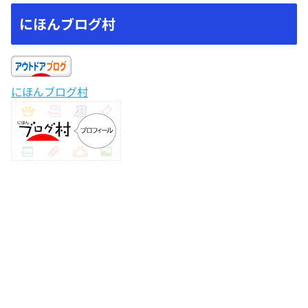
にほんブログ村
にほんブログ村