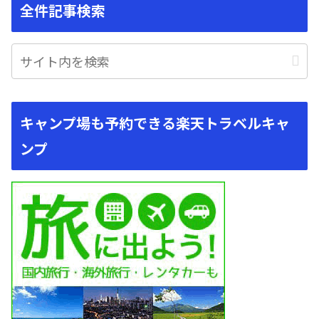
全件記事検索
キャンプ場も予約できる楽天トラベルキャ
ンプ