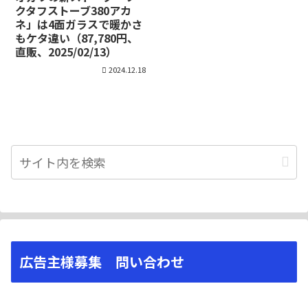
クタフストーブ380アカ
ネ」は4面ガラスで暖かさ
もケタ違い（87,780円、
直販、2025/02/13）
2024.12.18
広告主様募集 問い合わせ