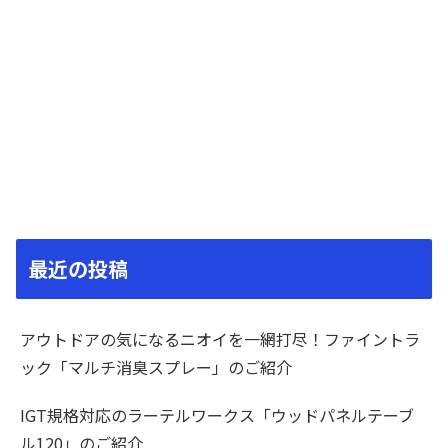
最近の投稿
アウトドアの気になるニオイを一網打尽！ファイントラ
ック「マルチ消臭スプレー」のご紹介
IGT規格対応のラーテルワークス「ウッドパネルテーブ
ル120」のご紹介