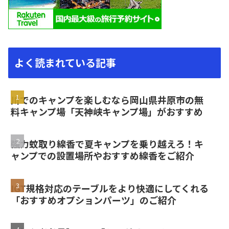
よく読まれている記事
川でのキャンプを楽しむなら岡山県井原市の無
料キャンプ場「天神峡キャンプ場」がおすすめ
強力蚊取り線香で夏キャンプを乗り越えろ！キ
ャンプでの設置場所やおすすめ線香をご紹介
IGT規格対応のテーブルをより快適にしてくれる
「おすすめオプションパーツ」のご紹介