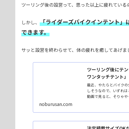
ツーリング後の設営って、思った以上に疲れている
「ライダーズバイクインテント」
しかし、
できます。
サッと設営を終わらせて、体の疲れを癒してあげま
ツーリング後にテン
ワンタッチテント」
最近、やたらとバイクの
しそうなので、いずれは
動画で見ると、そりゃやっ
noburusan.com
法定積載サイズOK