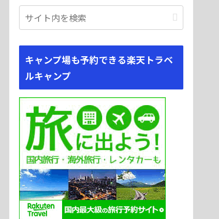
キャンプ場も予約できる楽天トラベ
ルキャンプ