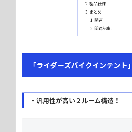
製品仕様
まとめ
関連
関連記事:
「ライダーズバイクインテント
・汎用性が高い２ルーム構造！