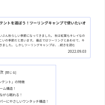
テントを選ぼう！ツーリングキャンプで使いたいオ
いぶん秋らしい季節になってきました。 秋は紅葉もキレイなの
こいの季節だと思います。 最近ではツーリングとあわせて、キ
ました。 しかしツーリングキャンプは、...続きを読む
2022.09.03
次
ンテント」の特徴
ーム構造！
ながら眠れる！
パーにやさしいワンタッチ構造！