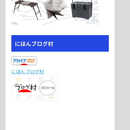
にほんブログ村
にほんブログ村