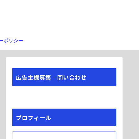
ーポリシー
広告主様募集 問い合わせ
プロフィール