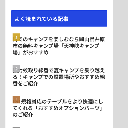
よく読まれている記事
川でのキャンプを楽しむなら岡山県井原
市の無料キャンプ場「天神峡キャンプ
場」がおすすめ
強力蚊取り線香で夏キャンプを乗り越え
ろ！キャンプでの設置場所やおすすめ線
香をご紹介
IGT規格対応のテーブルをより快適にし
てくれる「おすすめオプションパーツ」
のご紹介