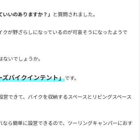
ていいのありますか？」
と質問されました。
イクが野ざらしになっているのが可哀そうになったようで
はないでしょうか。
ーズバイクインテント」
です。
設営できて、バイクを収納するスペースとリビングスペース
れなら簡単に設営できるので、ツーリングキャンパーにおす