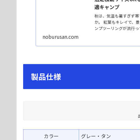
適キャンプ
秋は、気温も暑すぎず寒
か。 紅葉もキレイで、
ンプツーリングが流行って
noburusan.com
製品仕様
カラー
グレー・タン