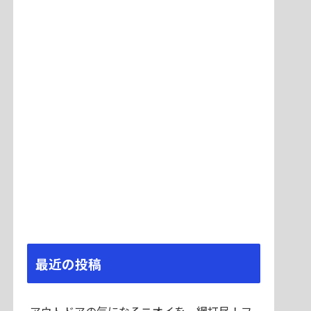
最近の投稿