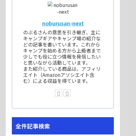
noburusan-next
のぶるさんの意思を引き継ぎ、主に
キャンプギアやキャンプ場の紹介な
どの記事を書いています。これから
キャンプを始める方から上級者まで
少しでも役に立つ情報を発信したい
と思いながら活動しています。
また紹介している商品は、アフィリ
エイト（Amazonアソシエイト含
む）による収益を得ています。
全件記事検索