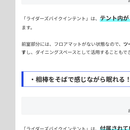
テント内が
「ライダーズバイクインテント」は、
ます。
前室部分には、フロアマットがない状態なので、
ツ
す
し、ダイニングスペースとして活用することもで
・相棒をそばで感じながら眠れる
付属されて
「ライダーズバイクインテント」は、