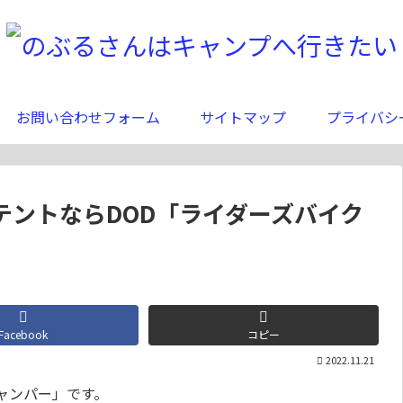
お問い合わせフォーム
サイトマップ
プライバシ
テントならDOD「ライダーズバイク
Facebook
コピー
2022.11.21
ャンパー」です。