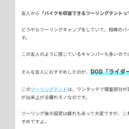
友人から
「バイクを収容できるツーリングテントっ
どうやらツーリングキャンプをしていて、相棒のバ
す。
この友人のように感じているキャンパーも多いので
DOD「ライダ
そんな友人におすすめしたのが、
この
ツーリングテント
は、ワンタッチで寝室部分が
が出来上がる優れモノなのです。
ツーリング後の設営は疲れもあって大変ですが、こ
すめですよ。