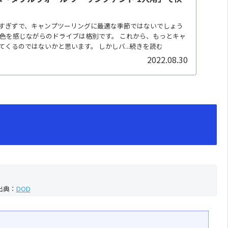
すぎずで、キャンプツーリングに最適な季節ではないでしょう
景色を感じながらのドライブは格別です。 これから、もっとキャ
くるのではないかと思います。 しかしバ...続きを読む
2022.08.30
出典：
DOD