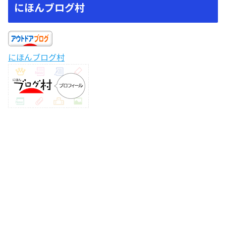
にほんブログ村
にほんブログ村