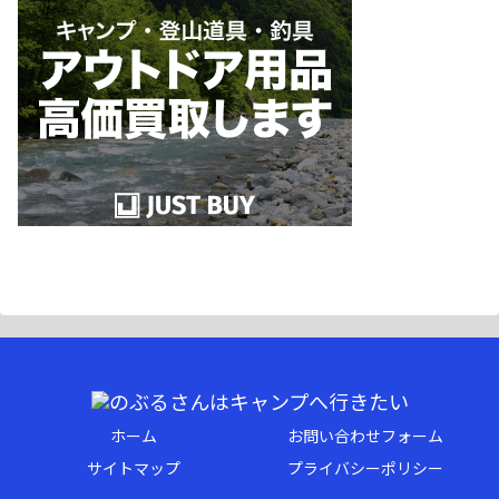
ホーム
お問い合わせフォーム
サイトマップ
プライバシーポリシー