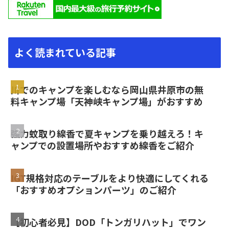
よく読まれている記事
川でのキャンプを楽しむなら岡山県井原市の無
料キャンプ場「天神峡キャンプ場」がおすすめ
強力蚊取り線香で夏キャンプを乗り越えろ！キ
ャンプでの設置場所やおすすめ線香をご紹介
IGT規格対応のテーブルをより快適にしてくれる
「おすすめオプションパーツ」のご紹介
【初心者必見】DOD「トンガリハット」でワン