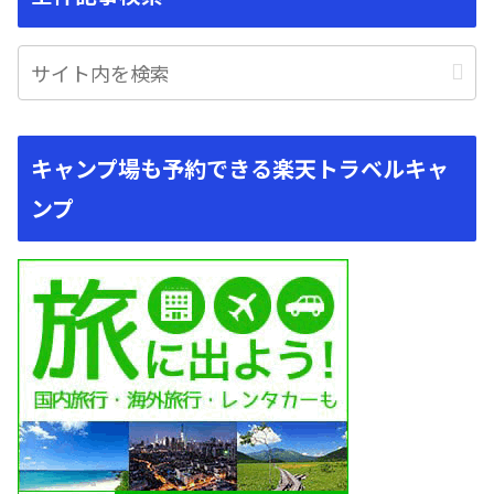
キャンプ場も予約できる楽天トラベルキャ
ンプ