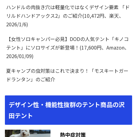
ハンドルの肉抜き穴は軽量化ではなくデザイン要素 「ド
リルドハンドアックス2」のご紹介(10,472円、楽天、
2026/1/6)
【女性ソロキャンパー必見】DODの人気テント「キノコ
テント」にソロサイズが新登場！(17,600円、Amazon、
2026/01/09)
夏キャンプの虫対策はこれで決まり！「モスキートガー
ドランタン」のご紹介
デザイン性・機能性抜群のテント商品の沢
田テント