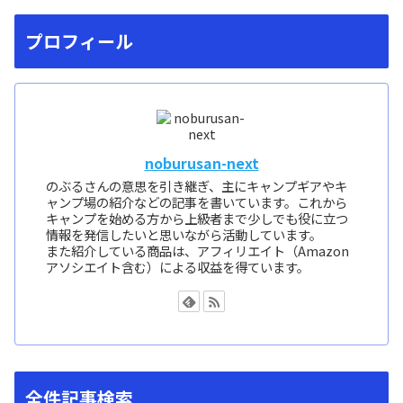
プロフィール
noburusan-next
のぶるさんの意思を引き継ぎ、主にキャンプギアやキ
ャンプ場の紹介などの記事を書いています。これから
キャンプを始める方から上級者まで少しでも役に立つ
情報を発信したいと思いながら活動しています。
また紹介している商品は、アフィリエイト（Amazon
アソシエイト含む）による収益を得ています。
全件記事検索