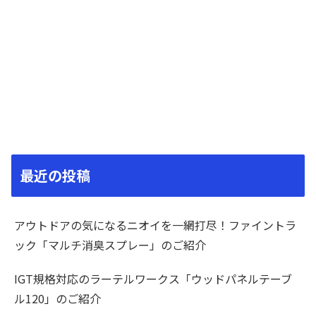
最近の投稿
アウトドアの気になるニオイを一網打尽！ファイントラ
ック「マルチ消臭スプレー」のご紹介
IGT規格対応のラーテルワークス「ウッドパネルテーブ
ル120」のご紹介