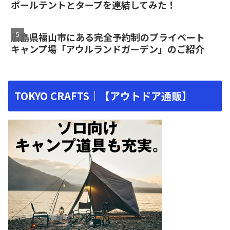
ポールテントとタープを連結してみた！
広島県福山市にある完全予約制のプライベート
キャンプ場「アウルランドガーデン」のご紹介
TOKYO CRAFTS｜【アウトドア通販】