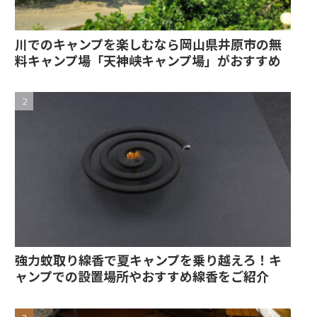
川でのキャンプを楽しむなら岡山県井原市の無
料キャンプ場「天神峡キャンプ場」がおすすめ
強力蚊取り線香で夏キャンプを乗り越えろ！キ
ャンプでの設置場所やおすすめ線香をご紹介