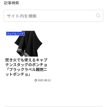
記事検索
ウェア＆バック
焚き火でも使えるキャプ
テンスタッグのポンチョ
「ブラックラベル難燃ニ
ットポンチョ」
2023.08.12