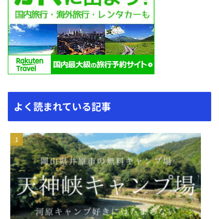
よく読まれている記事