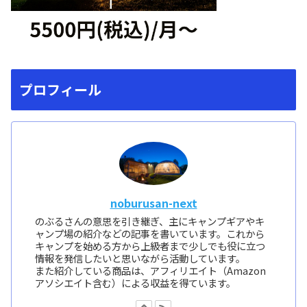
プロフィール
noburusan-next
のぶるさんの意思を引き継ぎ、主にキャンプギアやキ
ャンプ場の紹介などの記事を書いています。これから
キャンプを始める方から上級者まで少しでも役に立つ
情報を発信したいと思いながら活動しています。
また紹介している商品は、アフィリエイト（Amazon
アソシエイト含む）による収益を得ています。