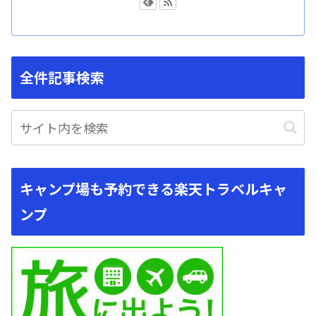
全件記事検索
キャンプ場も予約できる楽天トラベルキャ
ンプ