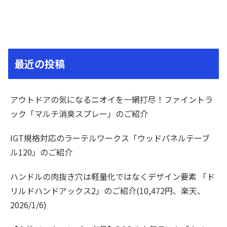
最近の投稿
アウトドアの気になるニオイを一網打尽！ファイントラ
ック「マルチ消臭スプレー」のご紹介
IGT規格対応のラーテルワークス「ウッドパネルテーブ
ル120」のご紹介
ハンドルの肉抜き穴は軽量化ではなくデザイン要素 「ド
リルドハンドアックス2」のご紹介(10,472円、楽天、
2026/1/6)