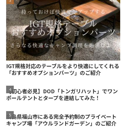
IGT規格対応のテーブルをより快適にしてくれる
「おすすめオプションパーツ」のご紹介
【初心者必見】DOD「トンガリハット」でワン
ポールテントとタープを連結してみた！
広島県福山市にある完全予約制のプライベート
キャンプ場「アウルランドガーデン」のご紹介