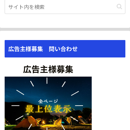
広告主様募集 問い合わせ