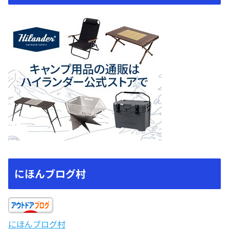
にほんブログ村
にほんブログ村