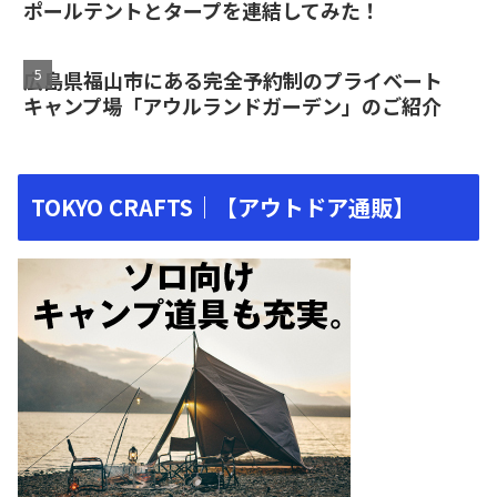
ポールテントとタープを連結してみた！
広島県福山市にある完全予約制のプライベート
キャンプ場「アウルランドガーデン」のご紹介
TOKYO CRAFTS｜【アウトドア通販】