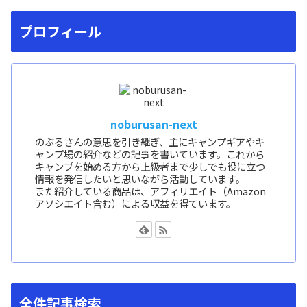
プロフィール
noburusan-next
のぶるさんの意思を引き継ぎ、主にキャンプギアやキ
ャンプ場の紹介などの記事を書いています。これから
キャンプを始める方から上級者まで少しでも役に立つ
情報を発信したいと思いながら活動しています。
また紹介している商品は、アフィリエイト（Amazon
アソシエイト含む）による収益を得ています。
全件記事検索