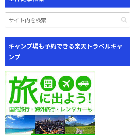
キャンプ場も予約できる楽天トラベルキャ
ンプ