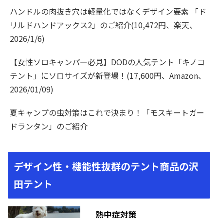
ハンドルの肉抜き穴は軽量化ではなくデザイン要素 「ド
リルドハンドアックス2」のご紹介(10,472円、楽天、
2026/1/6)
【女性ソロキャンパー必見】DODの人気テント「キノコ
テント」にソロサイズが新登場！(17,600円、Amazon、
2026/01/09)
夏キャンプの虫対策はこれで決まり！「モスキートガー
ドランタン」のご紹介
デザイン性・機能性抜群のテント商品の沢
田テント