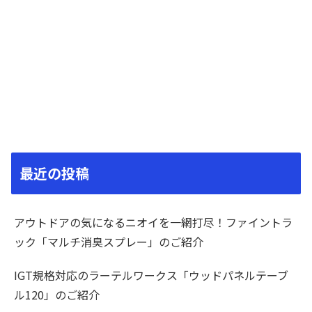
最近の投稿
アウトドアの気になるニオイを一網打尽！ファイントラ
ック「マルチ消臭スプレー」のご紹介
IGT規格対応のラーテルワークス「ウッドパネルテーブ
ル120」のご紹介