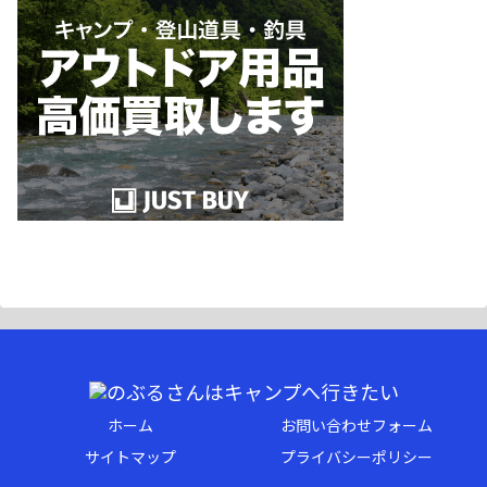
ホーム
お問い合わせフォーム
サイトマップ
プライバシーポリシー