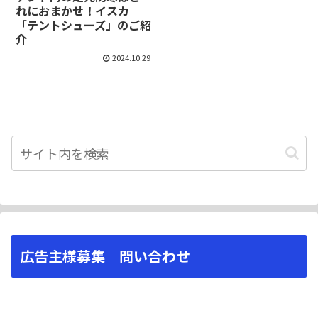
れにおまかせ！イスカ
「テントシューズ」のご紹
介
2024.10.29
広告主様募集 問い合わせ