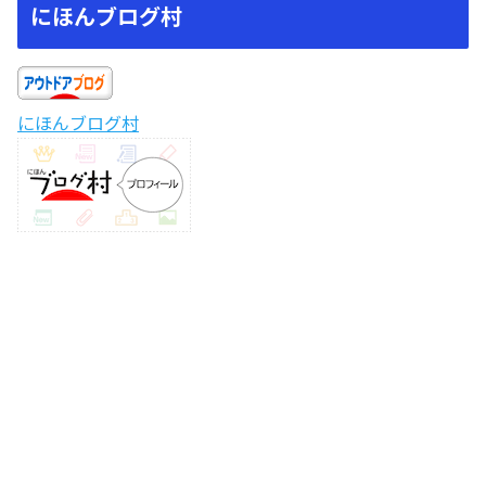
にほんブログ村
にほんブログ村