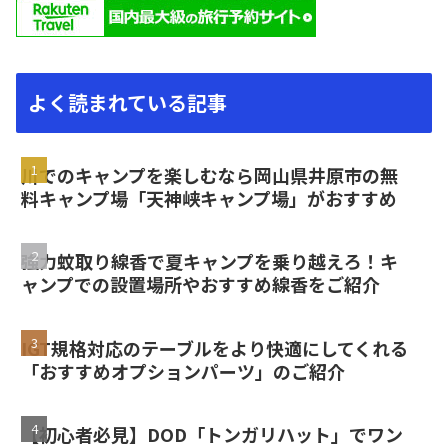
よく読まれている記事
川でのキャンプを楽しむなら岡山県井原市の無
料キャンプ場「天神峡キャンプ場」がおすすめ
強力蚊取り線香で夏キャンプを乗り越えろ！キ
ャンプでの設置場所やおすすめ線香をご紹介
IGT規格対応のテーブルをより快適にしてくれる
「おすすめオプションパーツ」のご紹介
【初心者必見】DOD「トンガリハット」でワン