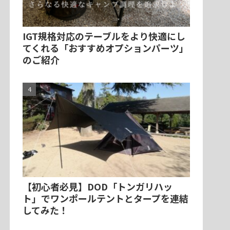
IGT規格対応のテーブルをより快適にし
てくれる「おすすめオプションパーツ」
のご紹介
【初心者必見】DOD「トンガリハッ
ト」でワンポールテントとタープを連結
してみた！