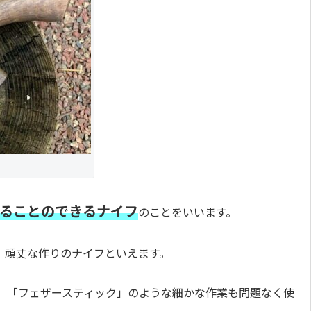
めることのできるナイフ
のことをいいます。
、頑丈な作りのナイフといえます。
、「フェザースティック」のような細かな作業も問題なく使