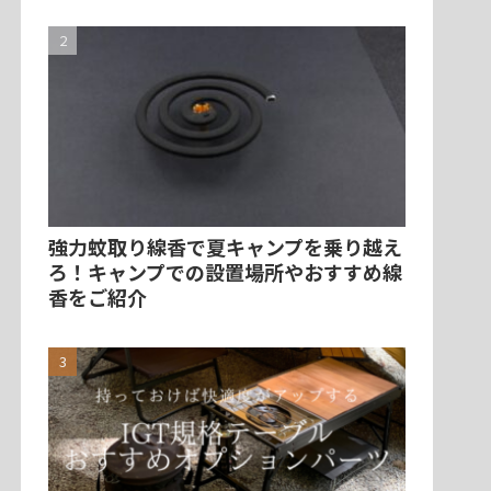
強力蚊取り線香で夏キャンプを乗り越え
ろ！キャンプでの設置場所やおすすめ線
香をご紹介