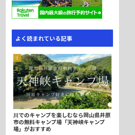
よく読まれている記事
川でのキャンプを楽しむなら岡山県井原
市の無料キャンプ場「天神峡キャンプ
場」がおすすめ