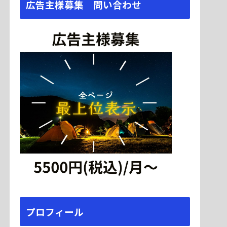
広告主様募集 問い合わせ
プロフィール