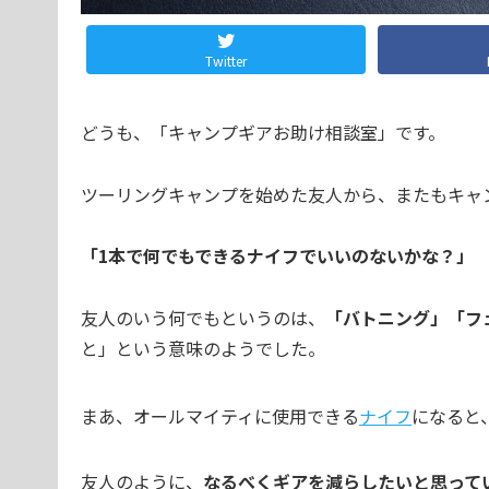
Twitter
どうも、「キャンプギアお助け相談室」です。
ツーリングキャンプを始めた友人から、またもキャ
「1本で何でもできるナイフでいいのないかな？」
友人のいう何でもというのは、
「バトニング」「フ
と」という意味のようでした。
まあ、オールマイティに使用できる
ナイフ
になると
友人のように、
なるべくギアを減らしたいと思って