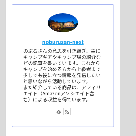
noburusan-next
のぶるさんの意思を引き継ぎ、主に
キャンプギアやキャンプ場の紹介な
どの記事を書いています。これから
キャンプを始める方から上級者まで
少しでも役に立つ情報を発信したい
と思いながら活動しています。
また紹介している商品は、アフィリ
エイト（Amazonアソシエイト含
む）による収益を得ています。