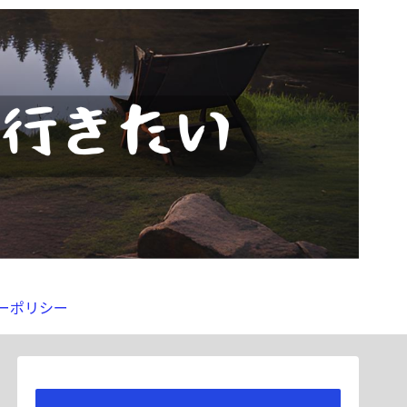
ーポリシー