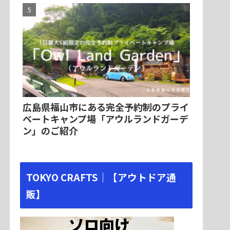
広島県福山市にある完全予約制のプライ
ベートキャンプ場「アウルランドガーデ
ン」のご紹介
TOKYO CRAFTS｜【アウトドア通
販】