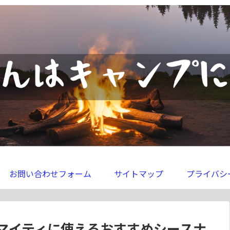
お問い合わせフォーム
サイトマップ
プライバシ
マイティに使えるおすすめシースナ