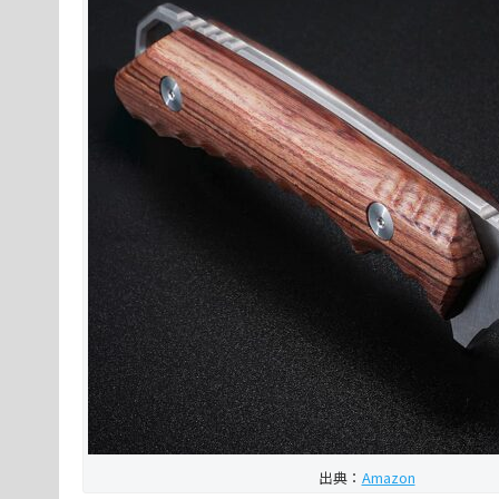
出典：
Amazon