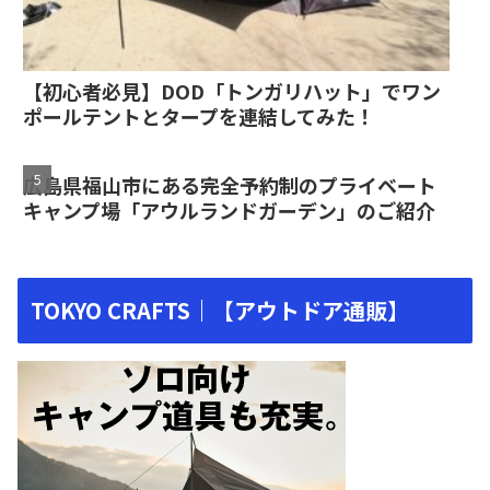
【初心者必見】DOD「トンガリハット」でワン
ポールテントとタープを連結してみた！
広島県福山市にある完全予約制のプライベート
キャンプ場「アウルランドガーデン」のご紹介
TOKYO CRAFTS｜【アウトドア通販】