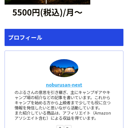
プロフィール
noburusan-next
のぶるさんの意思を引き継ぎ、主にキャンプギアやキ
ャンプ場の紹介などの記事を書いています。これから
キャンプを始める方から上級者まで少しでも役に立つ
情報を発信したいと思いながら活動しています。
また紹介している商品は、アフィリエイト（Amazon
アソシエイト含む）による収益を得ています。