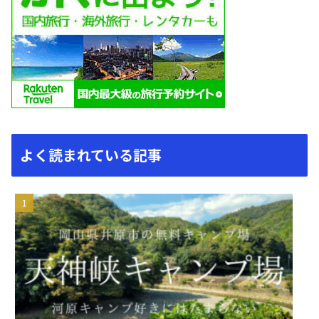
よく読まれている記事