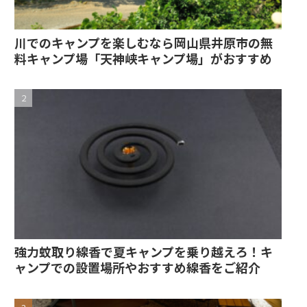
川でのキャンプを楽しむなら岡山県井原市の無
料キャンプ場「天神峡キャンプ場」がおすすめ
強力蚊取り線香で夏キャンプを乗り越えろ！キ
ャンプでの設置場所やおすすめ線香をご紹介