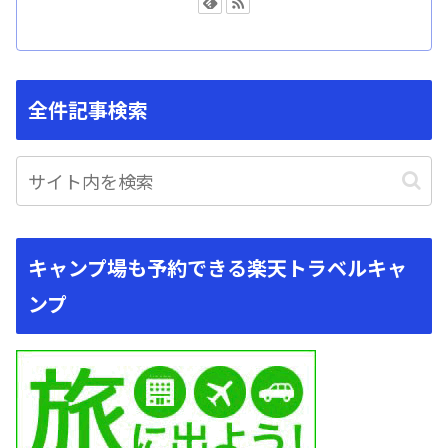
全件記事検索
キャンプ場も予約できる楽天トラベルキャ
ンプ