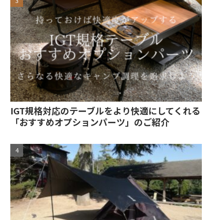
IGT規格対応のテーブルをより快適にしてくれる
「おすすめオプションパーツ」のご紹介