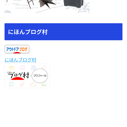
にほんブログ村
にほんブログ村