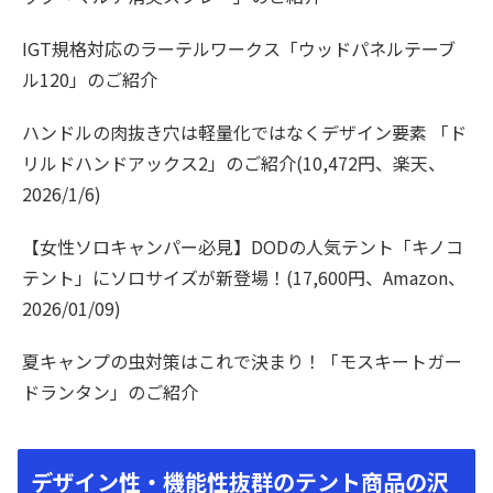
IGT規格対応のラーテルワークス「ウッドパネルテーブ
ル120」のご紹介
ハンドルの肉抜き穴は軽量化ではなくデザイン要素 「ド
リルドハンドアックス2」のご紹介(10,472円、楽天、
2026/1/6)
【女性ソロキャンパー必見】DODの人気テント「キノコ
テント」にソロサイズが新登場！(17,600円、Amazon、
2026/01/09)
夏キャンプの虫対策はこれで決まり！「モスキートガー
ドランタン」のご紹介
デザイン性・機能性抜群のテント商品の沢