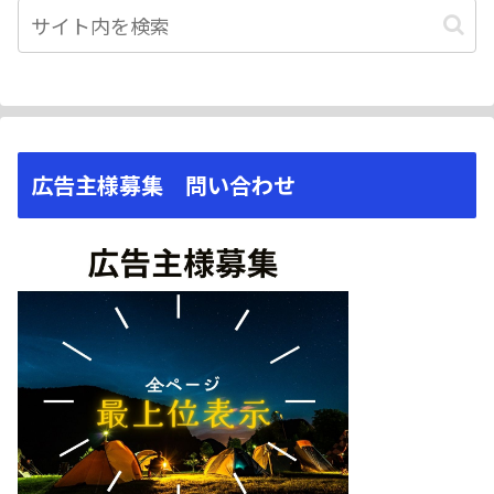
広告主様募集 問い合わせ