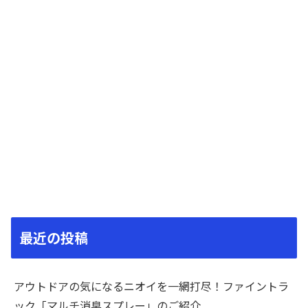
最近の投稿
アウトドアの気になるニオイを一網打尽！ファイントラ
ック「マルチ消臭スプレー」のご紹介