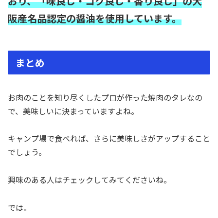
おり、「味良し・コク良し・香り良し」の大
阪産名品認定の醤油を使用しています。
まとめ
お肉のことを知り尽くしたプロが作った焼肉のタレなの
で、美味しいに決まっていますよね。
キャンプ場で食べれば、さらに美味しさがアップすること
でしょう。
興味のある人はチェックしてみてくださいね。
では。