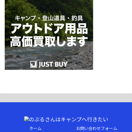
ホーム
お問い合わせフォーム