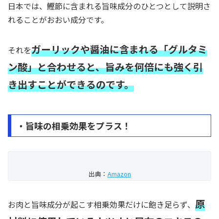
日本では、鰹節に含まれる旨味成分のひとつとして説明さ
れることがおおい成分です。
ガーリックや醤油に含まれる「グルタミ
それを
ン酸」と合わせると、旨みを何倍にも強く引
き出すことができるのです。
・旨味の相乗効果をプラス！
出典：
Amazon
原
お肉と旨味成分が起こす相乗効果だけに飽き足らず、