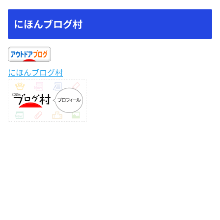
にほんブログ村
にほんブログ村