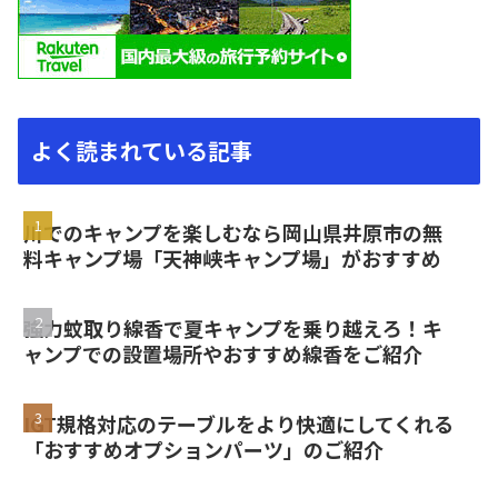
よく読まれている記事
川でのキャンプを楽しむなら岡山県井原市の無
料キャンプ場「天神峡キャンプ場」がおすすめ
強力蚊取り線香で夏キャンプを乗り越えろ！キ
ャンプでの設置場所やおすすめ線香をご紹介
IGT規格対応のテーブルをより快適にしてくれる
「おすすめオプションパーツ」のご紹介