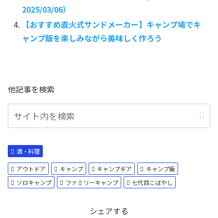
2025/03/06）
【おすすめ直火式サンドメーカー】キャンプ場でキ
ャンプ飯を楽しみながら美味しく作ろう
他記事を検索
酒・料理
アウトドア
キャンプ
キャンプギア
キャンプ飯
ソロキャンプ
ファミリーキャンプ
七代目こばやし
シェアする