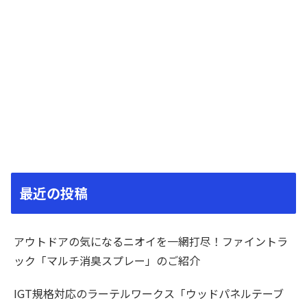
最近の投稿
アウトドアの気になるニオイを一網打尽！ファイントラ
ック「マルチ消臭スプレー」のご紹介
IGT規格対応のラーテルワークス「ウッドパネルテーブ