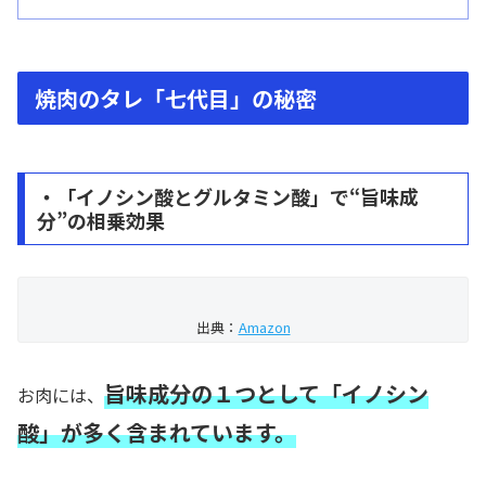
焼肉のタレ「七代目」の秘密
・「イノシン酸とグルタミン酸」で“旨味成
分”の相乗効果
出典：
Amazon
旨味成分の１つとして「イノシン
お肉には、
酸」が多く含まれています。