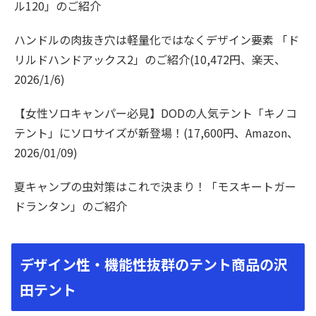
ル120」のご紹介
ハンドルの肉抜き穴は軽量化ではなくデザイン要素 「ド
リルドハンドアックス2」のご紹介(10,472円、楽天、
2026/1/6)
【女性ソロキャンパー必見】DODの人気テント「キノコ
テント」にソロサイズが新登場！(17,600円、Amazon、
2026/01/09)
夏キャンプの虫対策はこれで決まり！「モスキートガー
ドランタン」のご紹介
デザイン性・機能性抜群のテント商品の沢
田テント