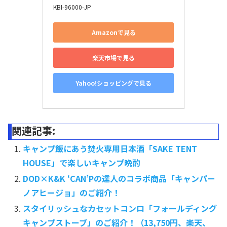
KBI-96000-JP
Amazonで見る
楽天市場で見る
Yahoo!ショッピングで見る
関連記事:
キャンプ飯にあう焚火専用日本酒「SAKE TENT
HOUSE」で楽しいキャンプ晩酌
DOD×K&K ‘CAN’Pの達人のコラボ商品「キャンパー
ノアヒージョ」のご紹介！
スタイリッシュなカセットコンロ「フォールディング
キャンプストーブ」のご紹介！（13,750円、楽天、