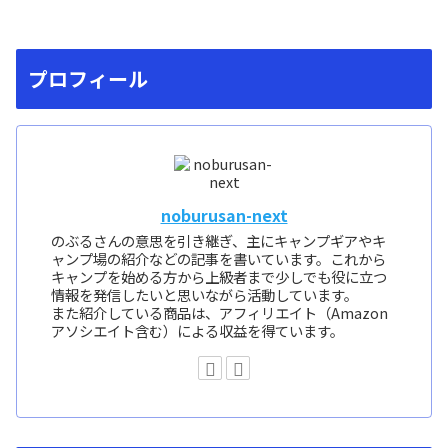
プロフィール
noburusan-next
のぶるさんの意思を引き継ぎ、主にキャンプギアやキ
ャンプ場の紹介などの記事を書いています。これから
キャンプを始める方から上級者まで少しでも役に立つ
情報を発信したいと思いながら活動しています。
また紹介している商品は、アフィリエイト（Amazon
アソシエイト含む）による収益を得ています。