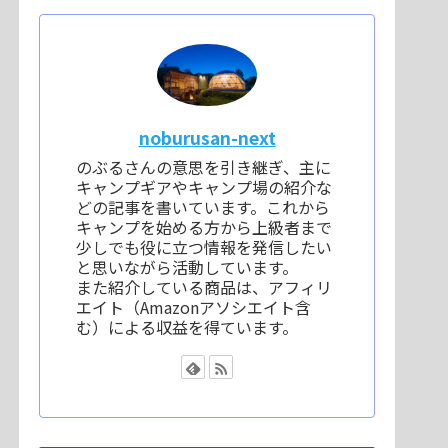
noburusan-next
のぶるさんの意思を引き継ぎ、主に
キャンプギアやキャンプ場の紹介な
どの記事を書いています。これから
キャンプを始める方から上級者まで
少しでも役に立つ情報を発信したい
と思いながら活動しています。
また紹介している商品は、アフィリ
エイト（Amazonアソシエイト含
む）による収益を得ています。