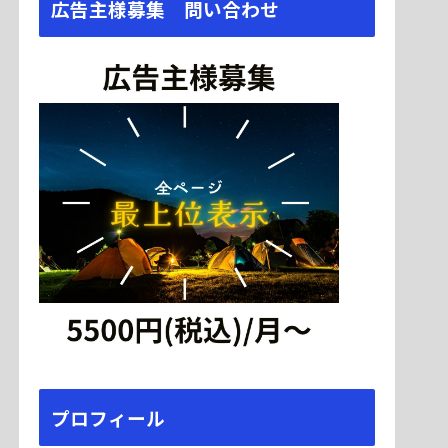
広告主様募集 問い合わせ
プロフィール