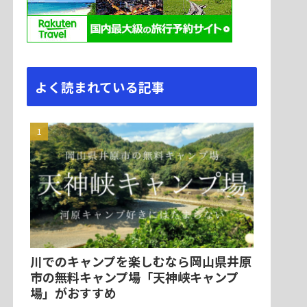
よく読まれている記事
川でのキャンプを楽しむなら岡山県井原
市の無料キャンプ場「天神峡キャンプ
場」がおすすめ