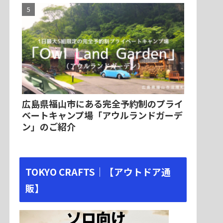
広島県福山市にある完全予約制のプライ
ベートキャンプ場「アウルランドガーデ
ン」のご紹介
TOKYO CRAFTS｜【アウトドア通
販】