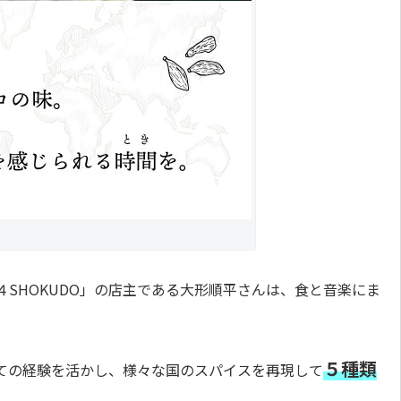
SHOKUDO」の店主である大形順平さんは、食と音楽にま
５種類
ての経験を活かし、様々な国のスパイスを再現して