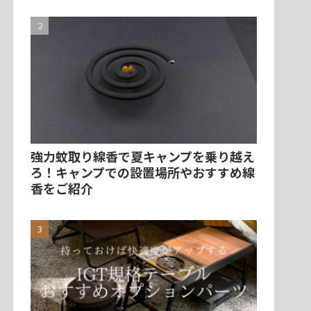
強力蚊取り線香で夏キャンプを乗り越え
ろ！キャンプでの設置場所やおすすめ線
香をご紹介