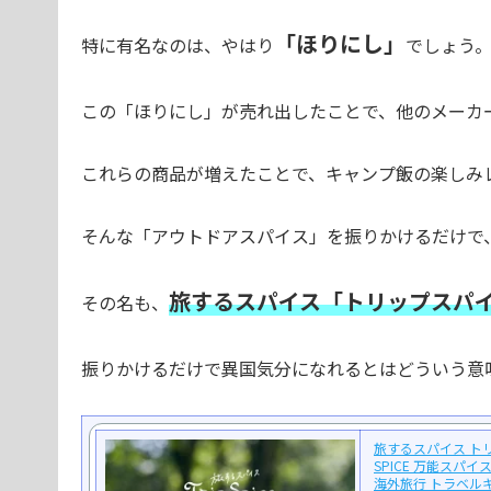
「ほりにし」
特に有名なのは、やはり
でしょう
この「ほりにし」が売れ出したことで、他のメーカ
これらの商品が増えたことで、キャンプ飯の楽しみ
そんな「アウトドアスパイス」を振りかけるだけで
旅するスパイス「トリップスパ
その名も、
振りかけるだけで異国気分になれるとはどういう意
旅するスパイス トリ
SPICE 万能スパ
海外旅行 トラベル