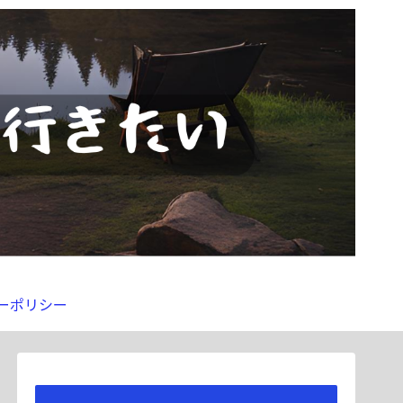
ーポリシー