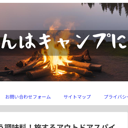
お問い合わせフォーム
サイトマップ
プライバシ
う調味料！旅するアウトドアスパイ