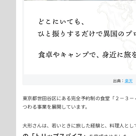
出典：
楽天
東京都世田谷区にある完全予約制の食堂「２－３－４
つわる事業を展開しています。
大形さんは、若いときに旅した経験と、料理人とし
の「トリップスパイス」