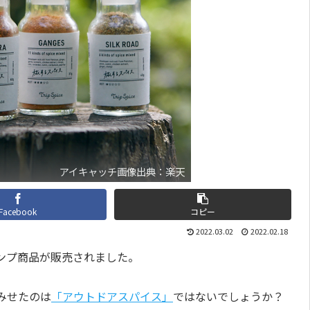
アイキャッチ画像出典：楽天
Facebook
コピー
2022.03.02
2022.02.18
ンプ商品が販売されました。
みせたのは
「アウトドアスパイス」
ではないでしょうか？