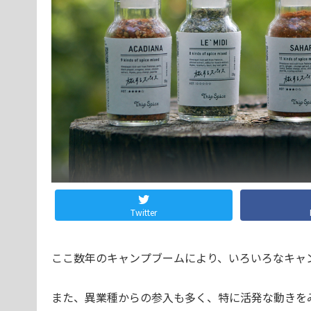
Twitter
ここ数年のキャンプブームにより、いろいろなキャ
また、異業種からの参入も多く、特に活発な動きを