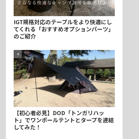
IGT規格対応のテーブルをより快適にし
てくれる「おすすめオプションパーツ」
のご紹介
【初心者必見】DOD「トンガリハッ
ト」でワンポールテントとタープを連結
してみた！