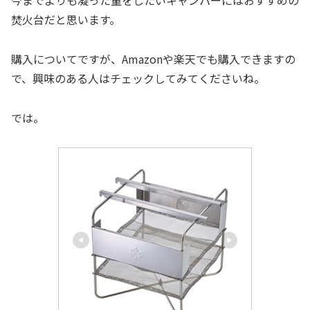
今までよりも凝った量をしたいキャンパーにはおすすめの
焚火台だと思います。
購入についてですが、Amazonや楽天でも購入できますの
で、興味のある人はチェックしてみてくださいね。
では。