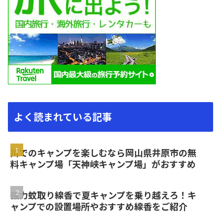
よく読まれている記事
川でのキャンプを楽しむなら岡山県井原市の無
料キャンプ場「天神峡キャンプ場」がおすすめ
強力蚊取り線香で夏キャンプを乗り越えろ！キ
ャンプでの設置場所やおすすめ線香をご紹介