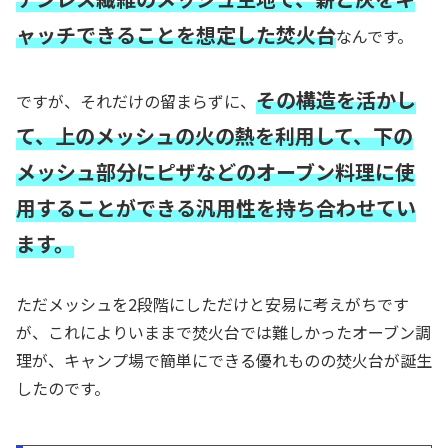
ャッチできることを想定した焚火台
なんです。
その構造を活かし
ですが、それだけの留まらずに、
て、上のメッシュの火の熱を利用して、下の
メッシュ部分にピザなどのオーブン料理に使
用することができる汎用性を持ち合わせてい
ます。
ただメッシュを2段階にしただけと安易に考えがちです
が、これによりいままで焚火台では難しかったオーブン調
理が、キャンプ場で簡単にできる優れものの焚火台が誕生
したのです。