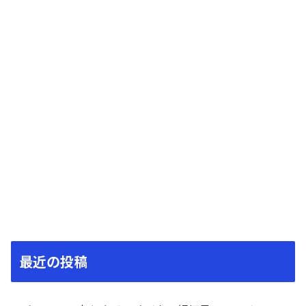
最近の投稿