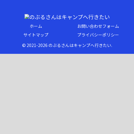
ホーム
お問い合わせフォーム
サイトマップ
プライバシーポリシー
© 2021-2026 のぶるさんはキャンプへ行きたい.