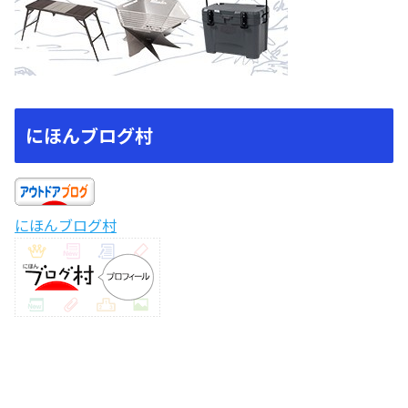
にほんブログ村
にほんブログ村