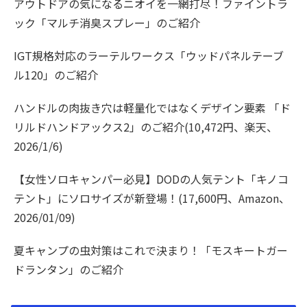
アウトドアの気になるニオイを一網打尽！ファイントラ
ック「マルチ消臭スプレー」のご紹介
IGT規格対応のラーテルワークス「ウッドパネルテーブ
ル120」のご紹介
ハンドルの肉抜き穴は軽量化ではなくデザイン要素 「ド
リルドハンドアックス2」のご紹介(10,472円、楽天、
2026/1/6)
【女性ソロキャンパー必見】DODの人気テント「キノコ
テント」にソロサイズが新登場！(17,600円、Amazon、
2026/01/09)
夏キャンプの虫対策はこれで決まり！「モスキートガー
ドランタン」のご紹介