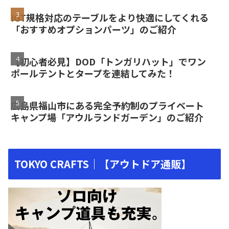
IGT規格対応のテーブルをより快適にしてくれる
「おすすめオプションパーツ」のご紹介
【初心者必見】DOD「トンガリハット」でワン
ポールテントとタープを連結してみた！
広島県福山市にある完全予約制のプライベート
キャンプ場「アウルランドガーデン」のご紹介
TOKYO CRAFTS｜【アウトドア通販】