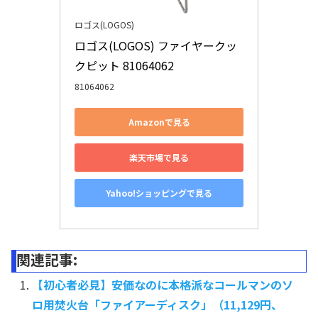
ロゴス(LOGOS)
ロゴス(LOGOS) ファイヤークッ
クピット 81064062
81064062
Amazonで見る
楽天市場で見る
Yahoo!ショッピングで見る
関連記事:
【初心者必見】安価なのに本格派なコールマンのソ
ロ用焚火台「ファイアーディスク」（11,129円、