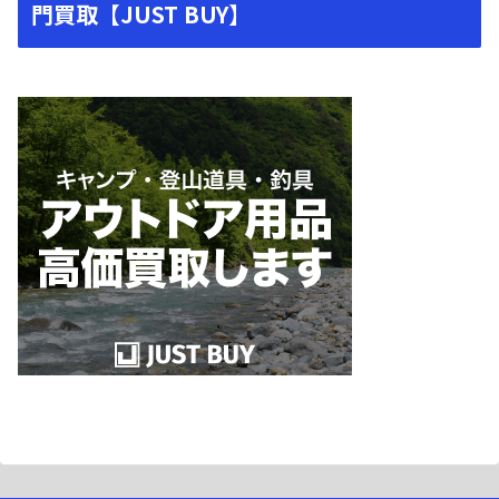
門買取【JUST BUY】