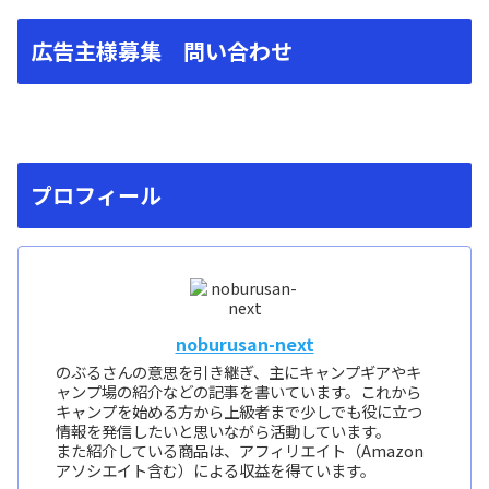
広告主様募集 問い合わせ
プロフィール
noburusan-next
のぶるさんの意思を引き継ぎ、主にキャンプギアやキ
ャンプ場の紹介などの記事を書いています。これから
キャンプを始める方から上級者まで少しでも役に立つ
情報を発信したいと思いながら活動しています。
また紹介している商品は、アフィリエイト（Amazon
アソシエイト含む）による収益を得ています。