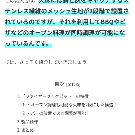
この焚火台は、
テンレス繊維のメッシュ生地が2段階で設置さ
れているのですが、それを利用してBBQやピ
ザなどのオーブン料理が同時調理が可能にな
っているんです。
では、さっそく紹介していきましょう。
目次
「ファイヤークックピット」の特徴
・オーブン調理も可能な火床を2段にした構造！
・バーの位置で火力調整が可能！
製品仕様
まとめ