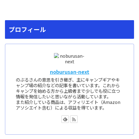
プロフィール
noburusan-next
のぶるさんの意思を引き継ぎ、主にキャンプギアやキ
ャンプ場の紹介などの記事を書いています。これから
キャンプを始める方から上級者まで少しでも役に立つ
情報を発信したいと思いながら活動しています。
また紹介している商品は、アフィリエイト（Amazon
アソシエイト含む）による収益を得ています。