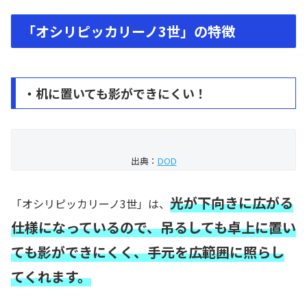
「オシリピッカリーノ3世」の特徴
・机に置いても影ができにくい！
出典：
DOD
光が下向きに広がる
「オシリピッカリーノ3世」は、
仕様になっているので、吊るしても卓上に置い
ても影ができにくく、手元を広範囲に照らし
てくれます。