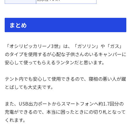
まとめ
「オシリピッカリーノ3世」は、「ガソリン」や「ガス」
のタイプを使用するが心配な子供さんのいるキャンパーに
安心して使ってもらえるランタンだと思います。
テント内でも安心して使用できるので、寝相の悪い人が蹴
とばしても大丈夫です。
また、USB出力ポートからスマートフォンへ約1.7回分の
充電ができるので、本当に困ったときにの切り札となって
くれます。