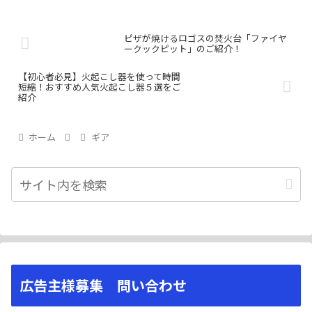
ピザが焼けるロゴスの焚火台「ファイヤ
ークックピット」のご紹介！
【初心者必見】火起こし器を使って時間
短縮！おすすめ人気火起こし器５選をご
紹介
ホーム
ギア
広告主様募集 問い合わせ