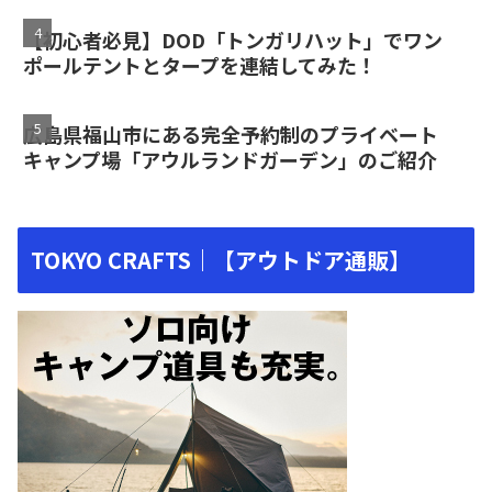
【初心者必見】DOD「トンガリハット」でワン
ポールテントとタープを連結してみた！
広島県福山市にある完全予約制のプライベート
キャンプ場「アウルランドガーデン」のご紹介
TOKYO CRAFTS｜【アウトドア通販】