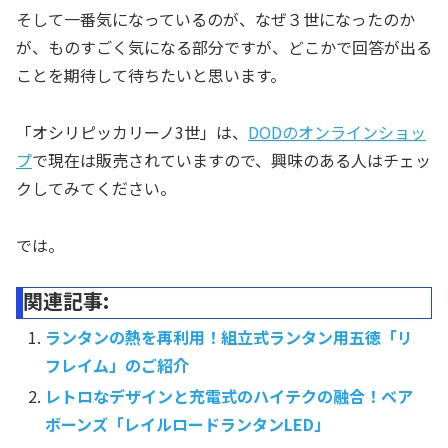
そして一番気になっているのが、なぜ３世になったのか
が、ものすごく気になる部分ですが、どこかで回答が出る
ことを期待して待ちたいと思います。
「オシリピッカリーノ3世」は、
DODのオンラインショッ
プ
で現在は販売されていますので、興味のある人はチェッ
クしてみてください。
では。
関連記事:
ランタンの熱を再利用！組立式ランタン用五徳「リ
フレイム」のご紹介
レトロなデザインと充電式のハイテクの融合！ベア
ボーンズ「レイルロードランタンLED」