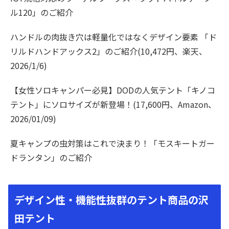
ル120」のご紹介
ハンドルの肉抜き穴は軽量化ではなくデザイン要素 「ド
リルドハンドアックス2」のご紹介(10,472円、楽天、
2026/1/6)
【女性ソロキャンパー必見】DODの人気テント「キノコ
テント」にソロサイズが新登場！(17,600円、Amazon、
2026/01/09)
夏キャンプの虫対策はこれで決まり！「モスキートガー
ドランタン」のご紹介
デザイン性・機能性抜群のテント商品の沢
田テント