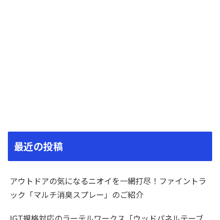
最近の投稿
アウトドアの気になるニオイを一網打尽！ファイントラ
ック「マルチ消臭スプレー」のご紹介
IGT規格対応のラーテルワークス「ウッドパネルテーブ