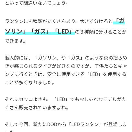
といって間違いないでしょう。
「ガ
ランタンにも種類がたくさんあり、大きく分けると
ソリン」「ガス」「LED」
の３種類に分けることが
できます。
個人的には、「ガソリン」や「ガス」のような炎の揺らめ
きが感じられるタイプが好きなのですが、子供たちとキャ
ンプに行くときは、安全に使用できる「LED」を使用する
ことが多くなりました。
それにカッコよさも、「LED」でもおしゃれなモデルがた
くさん販売されていますよね。
そして今回、新たにDODから「LEDランタン」が登場しま