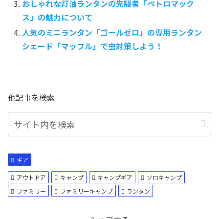
おしゃれな灯油ランタンの先駆者「ペトロマック
ス」の魅力について
人気のミニランタン「ゴールゼロ」の専用ランタン
シェード「マッフル」で虫対策しよう！
他記事を検索
ギア
アウトドア
キャンプ
キャンプギア
ソロキャンプ
ファミリー
ファミリーキャンプ
ランタン