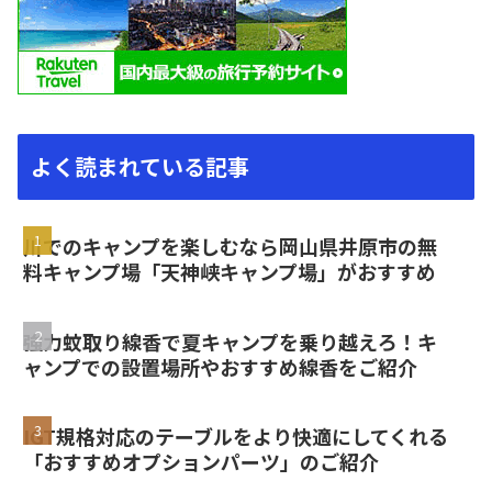
よく読まれている記事
川でのキャンプを楽しむなら岡山県井原市の無
料キャンプ場「天神峡キャンプ場」がおすすめ
強力蚊取り線香で夏キャンプを乗り越えろ！キ
ャンプでの設置場所やおすすめ線香をご紹介
IGT規格対応のテーブルをより快適にしてくれる
「おすすめオプションパーツ」のご紹介