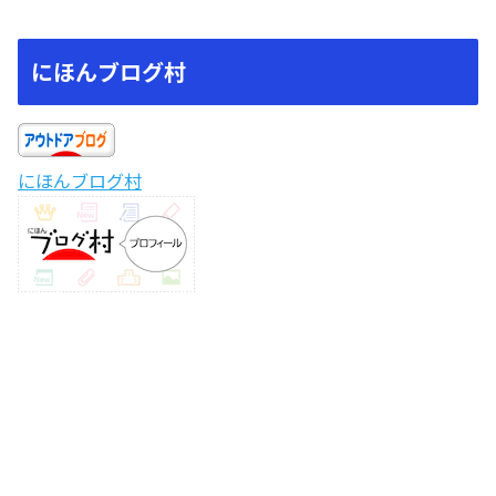
にほんブログ村
にほんブログ村