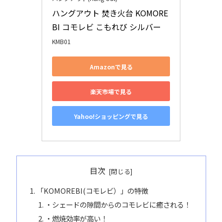
ハングアウト 焚き火台 KOMORE
BI コモレビ こもれび シルバー
KMB01
Amazonで見る
楽天市場で見る
Yahoo!ショッピングで見る
目次
「KOMOREBI(コモレビ）」の特徴
・シェードの隙間からのコモレビに癒される！
・燃焼効率が高い！