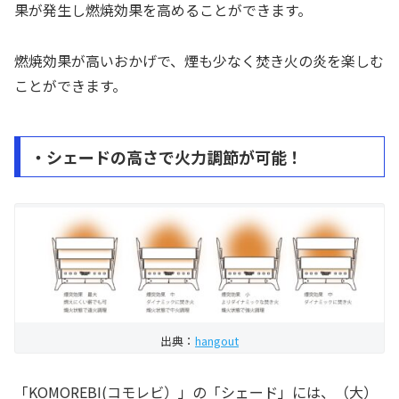
果が発生し燃焼効果を高めることができます。
燃焼効果が高いおかげで、煙も少なく焚き火の炎を楽しむ
ことができます。
・シェードの高さで火力調節が可能！
出典：
hangout
「KOMOREBI(コモレビ）」の「シェード」には、（大）