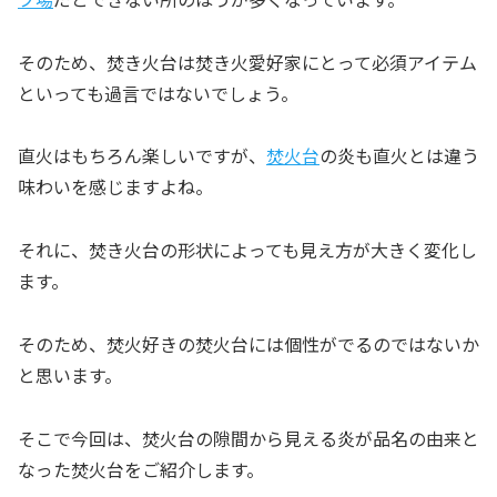
そのため、焚き火台は焚き火愛好家にとって必須アイテム
といっても過言ではないでしょう。
直火はもちろん楽しいですが、
焚火台
の炎も直火とは違う
味わいを感じますよね。
それに、焚き火台の形状によっても見え方が大きく変化し
ます。
そのため、焚火好きの焚火台には個性がでるのではないか
と思います。
そこで今回は、焚火台の隙間から見える炎が品名の由来と
なった焚火台をご紹介します。