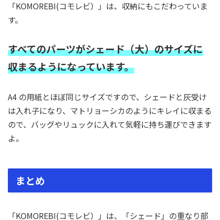
「KOMOREBI(コモレビ）」は、収納にもこだわっていま
す。
すべてのパーツがシェード（大）のサイズに
収まるようになっています。
A4 の用紙とほぼ同じサイズですので、シェードと灰受け
は入れ子になり、マトリョーシカのようにキレイに収まる
ので、バッグやリュックに入れて気軽に持ち運びできます
よ。
まとめ
「KOMOREBI(コモレビ）」は、「シェード」の重なり部