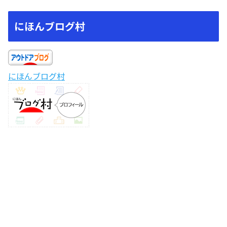
にほんブログ村
にほんブログ村