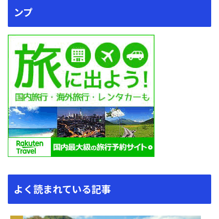
ンプ
よく読まれている記事