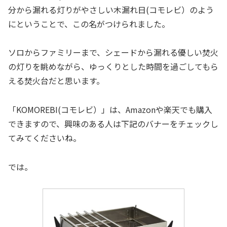
分から漏れる灯りがやさしい木漏れ日(コモレビ）のよう
にということで、この名がつけられました。
ソロからファミリーまで、シェードから漏れる優しい焚火
の灯りを眺めながら、ゆっくりとした時間を過ごしてもら
える焚火台だと思います。
「KOMOREBI(コモレビ）」は、Amazonや楽天でも購入
できますので、興味のある人は下記のバナーをチェックし
てみてくださいね。
では。