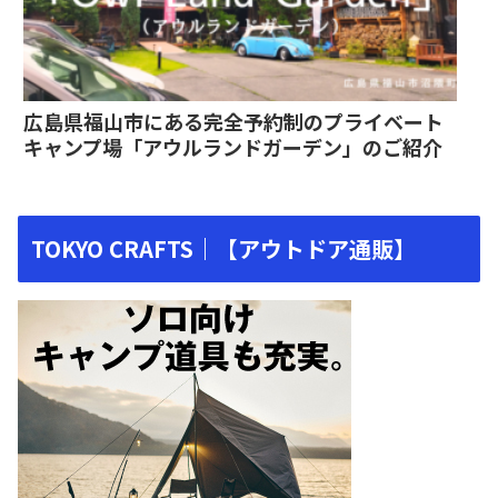
広島県福山市にある完全予約制のプライベート
キャンプ場「アウルランドガーデン」のご紹介
TOKYO CRAFTS｜【アウトドア通販】