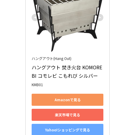
ハングアウト(Hang Out)
ハングアウト 焚き火台 KOMORE
BI コモレビ こもれび シルバー
KMB01
Amazonで見る
楽天市場で見る
Yahoo!ショッピングで見る