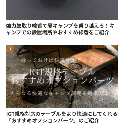
強力蚊取り線香で夏キャンプを乗り越えろ！キ
ャンプでの設置場所やおすすめ線香をご紹介
IGT規格対応のテーブルをより快適にしてくれる
「おすすめオプションパーツ」のご紹介