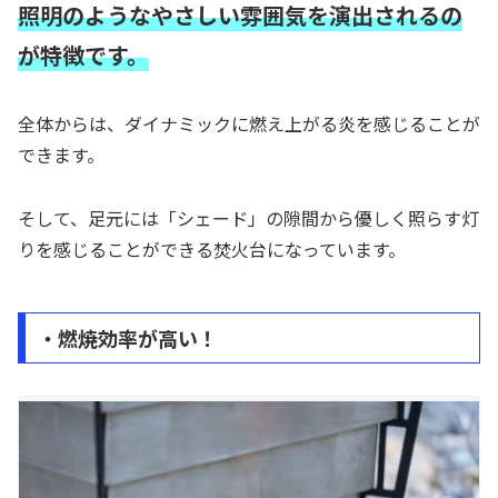
照明のようなやさしい雰囲気を演出されるの
が特徴です。
全体からは、ダイナミックに燃え上がる炎を感じることが
できます。
そして、足元には「シェード」の隙間から優しく照らす灯
りを感じることができる焚火台になっています。
・燃焼効率が高い！