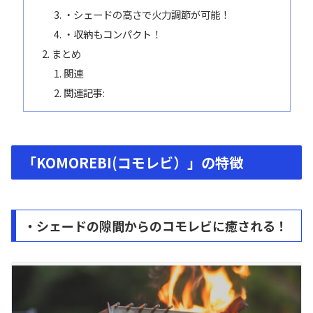
・シェードの高さで火力調節が可能！
・収納もコンパクト！
まとめ
関連
関連記事:
「KOMOREBI(コモレビ）」の特徴
・シェードの隙間からのコモレビに癒される！