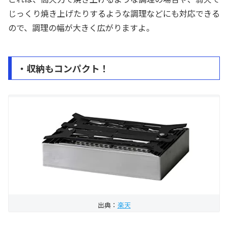
じっくり焼き上げたりするような調理などにも対応できる
ので、調理の幅が大きく広がりますよ。
・収納もコンパクト！
出典：
楽天