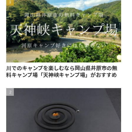
川でのキャンプを楽しむなら岡山県井原市の無
料キャンプ場「天神峡キャンプ場」がおすすめ