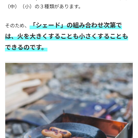
（中）（小）の３種類があります。
「シェード」の組み合わせ次第で
そのため、
は、火を大きくすることも小さくすることも
できるのです。