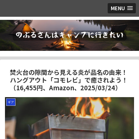
MENU
焚火台の隙間から見える炎が品名の由来！
ハングアウト「コモレビ」で癒されよう！
（16,455円、Amazon、2025/03/24）
ギア