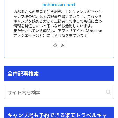
noburusan-next
のぶるさんの意思を引き継ぎ、主にキャンプギアやキ
ャンプ場の紹介などの記事を書いています。これから
キャンプを始める方から上級者まで少しでも役に立つ
情報を発信したいと思いながら活動しています。
また紹介している商品は、アフィリエイト（Amazon
アソシエイト含む）による収益を得ています。
全件記事検索
キャンプ場も予約できる楽天トラベルキャ