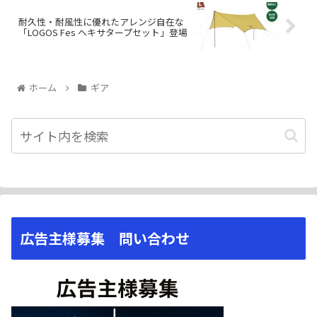
耐久性・耐風性に優れたアレンジ自在な
「LOGOS Fes ヘキサタープセット」登場
ホーム
ギア
広告主様募集 問い合わせ