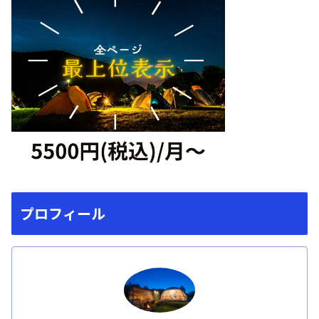
プロフィール