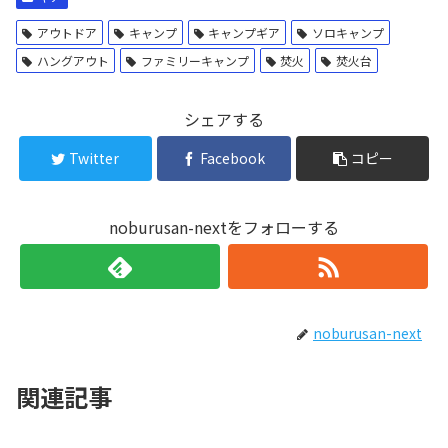
アウトドア
キャンプ
キャンプギア
ソロキャンプ
ハングアウト
ファミリーキャンプ
焚火
焚火台
シェアする
Twitter
Facebook
コピー
noburusan-nextをフォローする
noburusan-next
関連記事