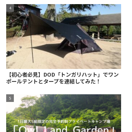
【初心者必見】DOD「トンガリハット」でワン
ポールテントとタープを連結してみた！