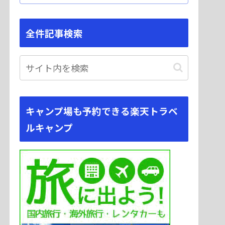
全件記事検索
キャンプ場も予約できる楽天トラベ
ルキャンプ