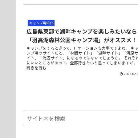
キャンプ場紹介
広島県東部で湖畔キャンプを楽しみたいなら
「羽高湖森林公園キャンプ場」がオススメ！
キャンプをするときって、ロケーションも大事ですよね。 キ
ンプ場のサイトだと、「林間サイト」「湖畔サイト」「河原
イト」「海辺サイト」になるのではないでしょうか。 それぞ
にいいところがあって、全部行きたいと思ってしまいますが、..
続きを読む
2022.02.