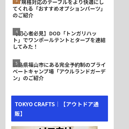
IGT規格対応のテーブルをより快適にし
てくれる「おすすめオプションパーツ」
のご紹介
【初心者必見】DOD「トンガリハッ
ト」でワンポールテントとタープを連結
してみた！
広島県福山市にある完全予約制のプライ
ベートキャンプ場「アウルランドガーデ
ン」のご紹介
TOKYO CRAFTS｜【アウトドア通
販】