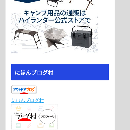
にほんブログ村
にほんブログ村