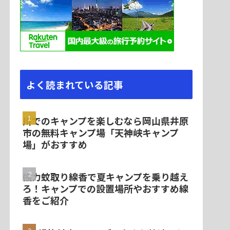
よく読まれている記事
川でのキャンプを楽しむなら岡山県井原
市の無料キャンプ場「天神峡キャンプ
場」がおすすめ
強力蚊取り線香で夏キャンプを乗り越え
ろ！キャンプでの設置場所やおすすめ線
香をご紹介