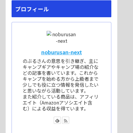
プロフィール
noburusan-next
のぶるさんの意思を引き継ぎ、主に
キャンプギアやキャンプ場の紹介な
どの記事を書いています。これから
キャンプを始める方から上級者まで
少しでも役に立つ情報を発信したい
と思いながら活動しています。
また紹介している商品は、アフィリ
エイト（Amazonアソシエイト含
む）による収益を得ています。