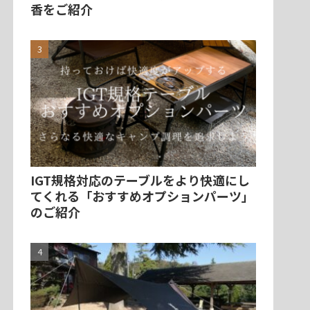
香をご紹介
IGT規格対応のテーブルをより快適にし
てくれる「おすすめオプションパーツ」
のご紹介