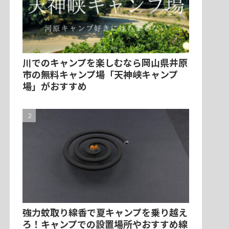
川でのキャンプを楽しむなら岡山県井原
市の無料キャンプ場「天神峡キャンプ
場」がおすすめ
強力蚊取り線香で夏キャンプを乗り越え
ろ！キャンプでの設置場所やおすすめ線