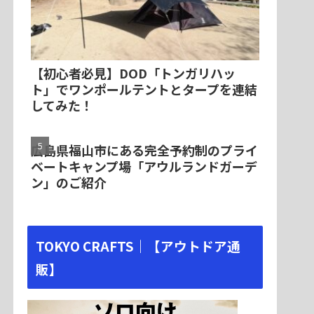
【初心者必見】DOD「トンガリハッ
ト」でワンポールテントとタープを連結
してみた！
広島県福山市にある完全予約制のプライ
ベートキャンプ場「アウルランドガーデ
ン」のご紹介
TOKYO CRAFTS｜【アウトドア通
販】