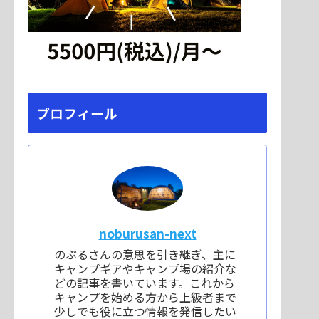
プロフィール
noburusan-next
のぶるさんの意思を引き継ぎ、主に
キャンプギアやキャンプ場の紹介な
どの記事を書いています。これから
キャンプを始める方から上級者まで
少しでも役に立つ情報を発信したい