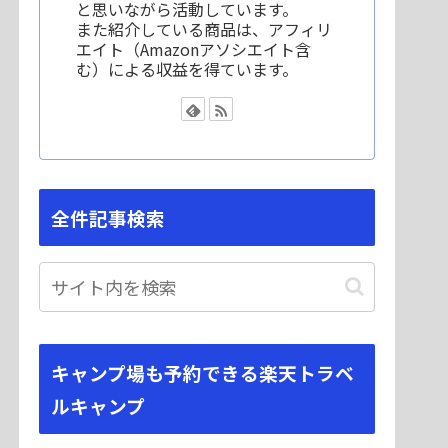
と思いながら活動しています。
また紹介している商品は、アフィリ
エイト（Amazonアソシエイト含
む）による収益を得ています。
全件記事検索
キャンプ場も予約できる楽天トラベ
ルキャンプ