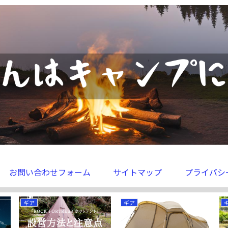
お問い合わせフォーム
サイトマップ
プライバシ
ギア
ギア