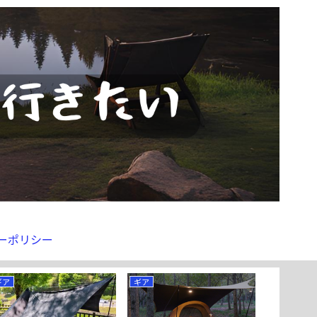
ーポリシー
ギア
ギア
ウェア＆バ