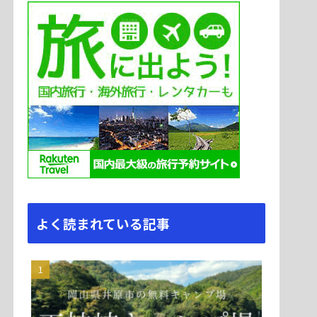
よく読まれている記事