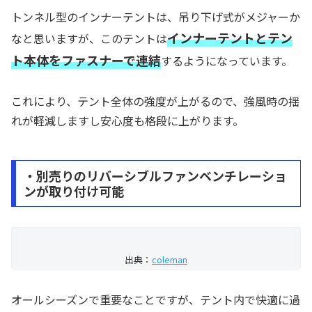
トンネル型のインナーテントは、吊り下げ式がメジャーか
インナーテントとテン
なと思いますが、このテントは
ト本体をファスナーで連結
するようになっています。
これにより、テント全体の強度が上がるので、強風時の揺
れが軽減しますし安心度も格段に上がります。
・別売りのリバーシブルファンベンチレーショ
ンが取り付け可能
出典：
coleman
オールシーズンで重要なことですが、テント内で快適に過