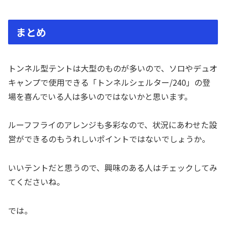
まとめ
トンネル型テントは大型のものが多いので、ソロやデュオ
キャンプで使用できる「トンネルシェルター/240」の登
場を喜んでいる人は多いのではないかと思います。
ルーフフライのアレンジも多彩なので、状況にあわせた設
営ができるのもうれしいポイントではないでしょうか。
いいテントだと思うので、興味のある人はチェックしてみ
てくださいね。
では。