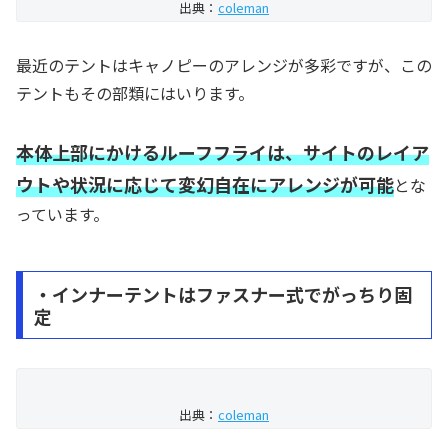
出典：
coleman
最近のテントはキャノピーのアレンジが多彩ですが、この
テントもその部類にはいります。
本体上部にかけるルーフフライは、サイトのレイア
ウトや状況に応じて変幻自在に
アレンジが可能
とな
っています。
・インナーテントはファスナー式でがっちり固
定
出典：
coleman