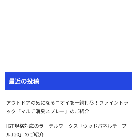
最近の投稿
アウトドアの気になるニオイを一網打尽！ファイントラ
ック「マルチ消臭スプレー」のご紹介
IGT規格対応のラーテルワークス「ウッドパネルテーブ
ル120」のご紹介