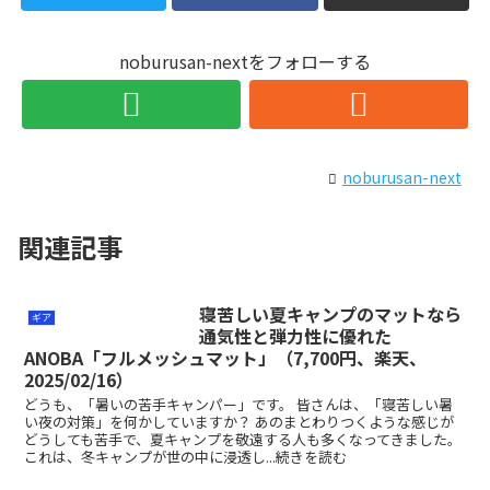
noburusan-nextをフォローする
noburusan-next
関連記事
寝苦しい夏キャンプのマットなら
ギア
通気性と弾力性に優れた
ANOBA「フルメッシュマット」（7,700円、楽天、
2025/02/16）
どうも、「暑いの苦手キャンパー」です。 皆さんは、「寝苦しい暑
い夜の対策」を何かしていますか？ あのまとわりつくような感じが
どうしても苦手で、夏キャンプを敬遠する人も多くなってきました。
これは、冬キャンプが世の中に浸透し...続きを読む