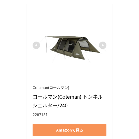
Coleman(コールマン)
コールマン(Coleman) トンネル
シェルター/240
2207151
Amazonで見る