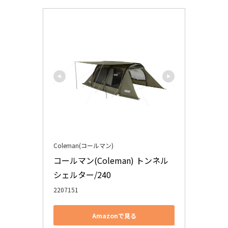
Coleman(コールマン)
コールマン(Coleman) トンネル
シェルター/240
2207151
Amazonで見る