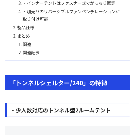
・インナーテントはファスナー式でがっちり固定
・別売りのリバーシブルファンベンチレーションが
取り付け可能
製品仕様
まとめ
関連
関連記事:
「トンネルシェルター/240」の特徴
・少人数対応のトンネル型2ルームテント