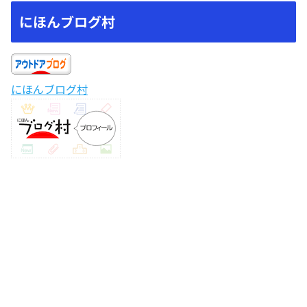
にほんブログ村
にほんブログ村