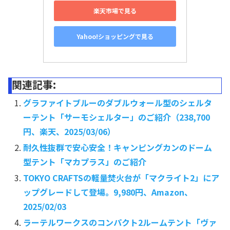
楽天市場で見る
Yahoo!ショッピングで見る
関連記事:
グラファイトブルーのダブルウォール型のシェルタ
ーテント「サーモシェルター」のご紹介（238,700
円、楽天、2025/03/06）
耐久性抜群で安心安全！キャンピングカンのドーム
型テント「マカプラス」のご紹介
TOKYO CRAFTSの軽量焚火台が「マクライト2」にア
ップグレードして登場。9,980円、Amazon、
2025/02/03
ラーテルワークスのコンパクト2ルームテント「ヴァ