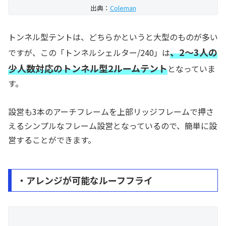
出典：
Coleman
トンネル型テントは、どちらかというと大型のものが多い
、2〜3人の
ですが、この「トンネルシェルター/240」は
少人数対応のトンネル型2ルームテント
となっていま
す。
設営も3本のアーチフレームを上部リッジフレームで押さ
えるシンプルなフレーム設営となっているので、簡単に設
営することができます。
・アレンジが可能なルーフフライ