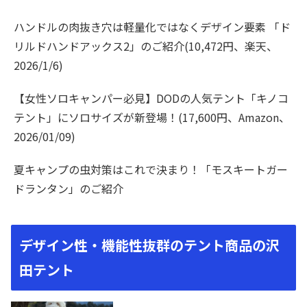
ハンドルの肉抜き穴は軽量化ではなくデザイン要素 「ド
リルドハンドアックス2」のご紹介(10,472円、楽天、
2026/1/6)
【女性ソロキャンパー必見】DODの人気テント「キノコ
テント」にソロサイズが新登場！(17,600円、Amazon、
2026/01/09)
夏キャンプの虫対策はこれで決まり！「モスキートガー
ドランタン」のご紹介
デザイン性・機能性抜群のテント商品の沢
田テント