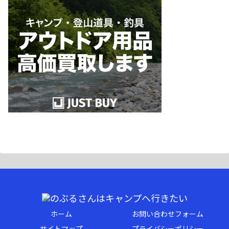
ホーム
お問い合わせフォーム
サイトマップ
プライバシーポリシー