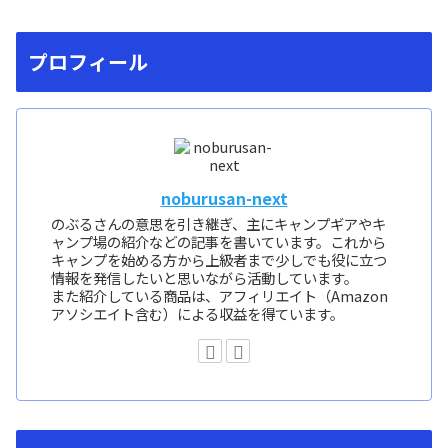
プロフィール
noburusan-next
のぶるさんの意思を引き継ぎ、主にキャンプギアやキ
ャンプ場の紹介などの記事を書いています。これから
キャンプを始める方から上級者まで少しでも役に立つ
情報を発信したいと思いながら活動しています。
また紹介している商品は、アフィリエイト（Amazon
アソシエイト含む）による収益を得ています。