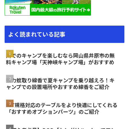
よく読まれている記事
川でのキャンプを楽しむなら岡山県井原市の無
料キャンプ場「天神峡キャンプ場」がおすすめ
強力蚊取り線香で夏キャンプを乗り越えろ！キ
ャンプでの設置場所やおすすめ線香をご紹介
IGT規格対応のテーブルをより快適にしてくれる
「おすすめオプションパーツ」のご紹介