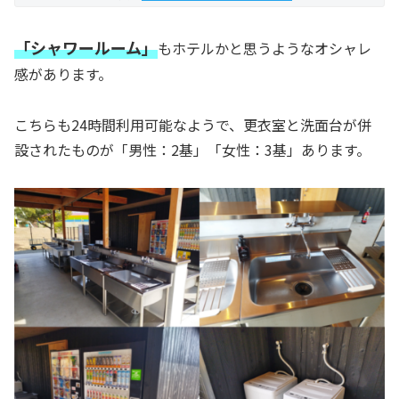
「シャワールーム」
もホテルかと思うようなオシャレ
感があります。
こちらも24時間利用可能なようで、更衣室と洗面台が併
設されたものが「男性：2基」「女性：3基」あります。