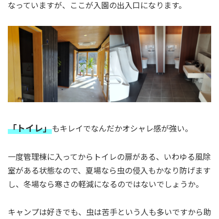
なっていますが、ここが入園の出入口になります。
「トイレ」
もキレイでなんだかオシャレ感が強い。
一度管理棟に入ってからトイレの扉がある、いわゆる風除
室がある状態なので、夏場なら虫の侵入もかなり防げます
し、冬場なら寒さの軽減になるのではないでしょうか。
キャンプは好きでも、虫は苦手という人も多いですから助