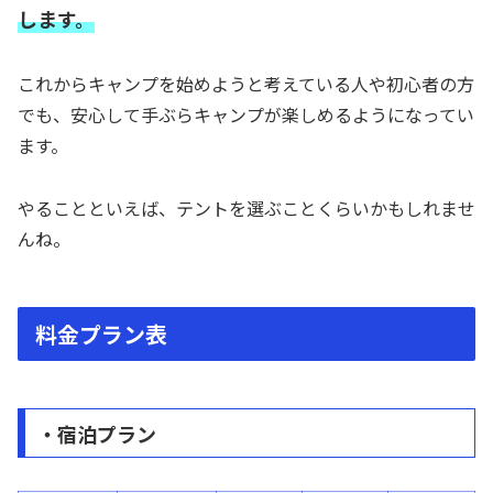
します。
これからキャンプを始めようと考えている人や初心者の方
でも、安心して手ぶらキャンプが楽しめるようになってい
ます。
やることといえば、テントを選ぶことくらいかもしれませ
んね。
料金プラン表
・宿泊プラン