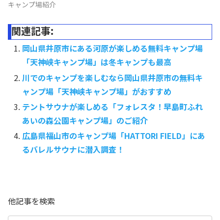
キャンプ場紹介
関連記事:
岡山県井原市にある河原が楽しめる無料キャンプ場
「天神峡キャンプ場」は冬キャンプも最高
川でのキャンプを楽しむなら岡山県井原市の無料キ
ャンプ場「天神峡キャンプ場」がおすすめ
テントサウナが楽しめる「フォレスタ！早島町ふれ
あいの森公園キャンプ場」のご紹介
広島県福山市のキャンプ場「HATTORI FIELD」にあ
るバレルサウナに潜入調査！
他記事を検索