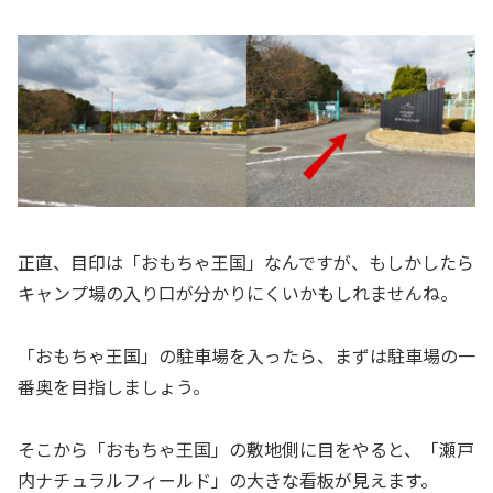
正直、目印は「おもちゃ王国」なんですが、もしかしたら
キャンプ場の入り口が分かりにくいかもしれませんね。
「おもちゃ王国」の駐車場を入ったら、まずは駐車場の一
番奥を目指しましょう。
そこから「おもちゃ王国」の敷地側に目をやると、「瀬戸
内ナチュラルフィールド」の大きな看板が見えます。