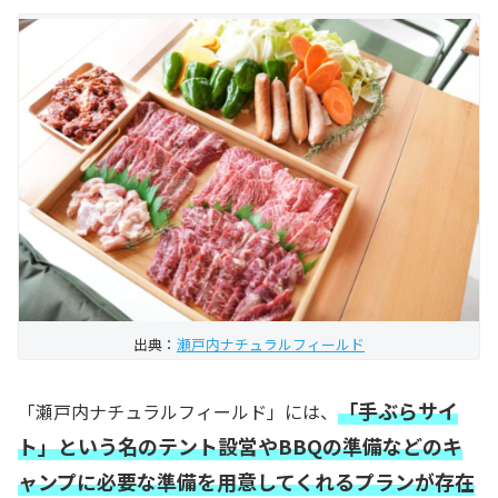
出典：
瀬戸内ナチュラルフィールド
「手ぶらサイ
「瀬戸内ナチュラルフィールド」には、
ト」という名のテント設営やBBQの準備などのキ
ャンプに必要な準備を用意してくれるプランが存在