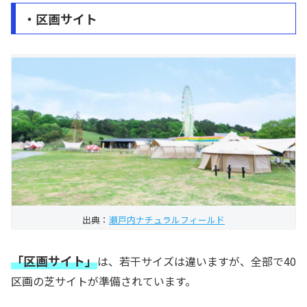
・区画サイト
出典：
瀬戸内ナチュラルフィールド
「区画サイト」
は、若干サイズは違いますが、全部で40
区画の芝サイトが準備されています。