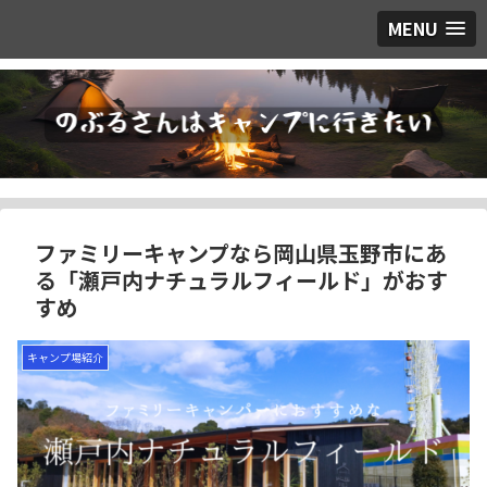
MENU
ファミリーキャンプなら岡山県玉野市にあ
る「瀬戸内ナチュラルフィールド」がおす
すめ
キャンプ場紹介