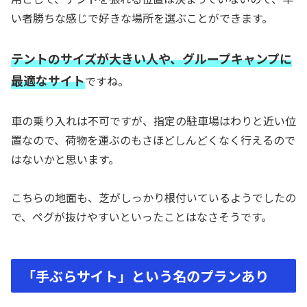
い者勝ちな感じで好きな場所を選ぶことができます。
テントのサイズが大きい人や、グループキャンプに
最適なサイト
ですね。
車の乗り入れは不可ですが、指定の駐車場はわりと近い位
置なので、荷物を運ぶのもさほどしんどくなく行えるので
はないかと思います。
こちらの地面も、芝がしっかり根付いているようでしたの
で、ペグが抜けやすいといったことはなさそうです。
「手ぶらサイト」という名のプランあり