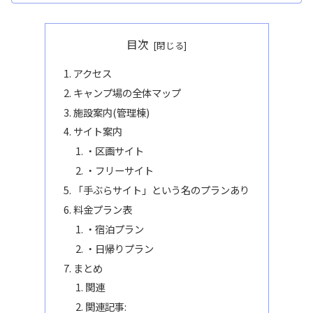
目次
アクセス
キャンプ場の全体マップ
施設案内(管理棟)
サイト案内
・区画サイト
・フリーサイト
「手ぶらサイト」という名のプランあり
料金プラン表
・宿泊プラン
・日帰りプラン
まとめ
関連
関連記事: