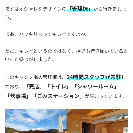
「管理棟」
まずはオシャレなデザインの
から行きましょ
う。
まあ、ハッキリ言ってキレイですよね。
ただ、キレイというのではなく、掃除も行き届いていると
いった感じがしました。
24時間スタッフが常駐
このキャンプ場の管理棟は、
し
「売店」「トイレ」「シャワールーム」
ており、
「炊事場」「ごみステーション」
が集まっています。