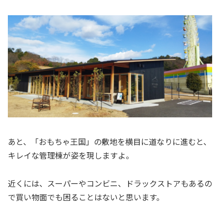
あと、「おもちゃ王国」の敷地を横目に道なりに進むと、
キレイな管理棟が姿を現しますよ。
近くには、スーパーやコンビニ、ドラックストアもあるの
で買い物面でも困ることはないと思います。