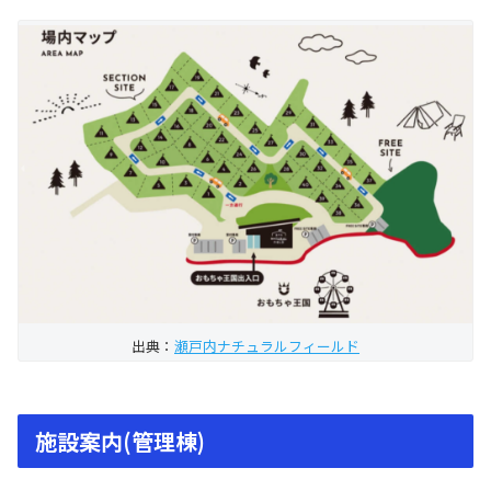
出典：
瀬戸内ナチュラルフィールド
施設案内(管理棟)