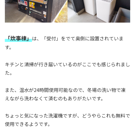
「炊事棟」
は、「受付」をでて奥側に設置されていま
す。
キチンと清掃が行き届いているのがここでも感じられまし
た。
また、温水が24時間使用可能なので、冬場の洗い物で凍
えながら洗わなくて済むのもありがたいです。
ちょっと気になった洗濯機ですが、どうやらこれも無料で
使用できるようです。