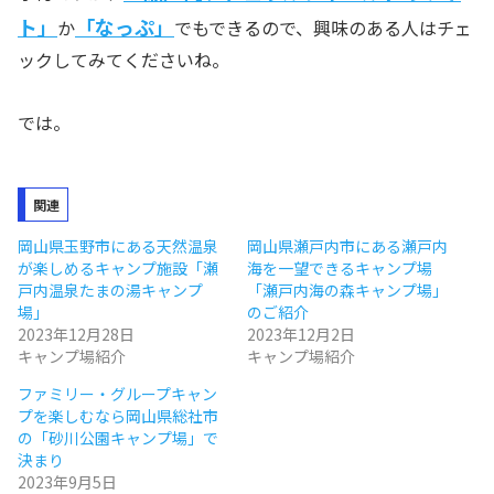
ト」
「なっぷ」
か
でもできるので、興味のある人はチェ
ックしてみてくださいね。
では。
関連
岡山県玉野市にある天然温泉
岡山県瀬戸内市にある瀬戸内
が楽しめるキャンプ施設「瀬
海を一望できるキャンプ場
戸内温泉たまの湯キャンプ
「瀬戸内海の森キャンプ場」
場」
のご紹介
2023年12月28日
2023年12月2日
キャンプ場紹介
キャンプ場紹介
ファミリー・グループキャン
プを楽しむなら岡山県総社市
の「砂川公園キャンプ場」で
決まり
2023年9月5日