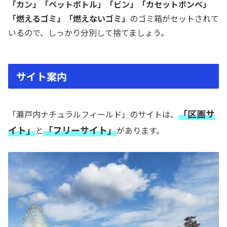
「カン」「ペットボトル」「ビン」「カセットボンベ」
「燃えるゴミ」「燃えないゴミ」
のゴミ箱がセットされて
いるので、しっかり分別して捨てましょう。
サイト案内
「区画サ
「瀬戸内ナチュラルフィールド」のサイトは、
イト」
「フリーサイト」
と
があります。