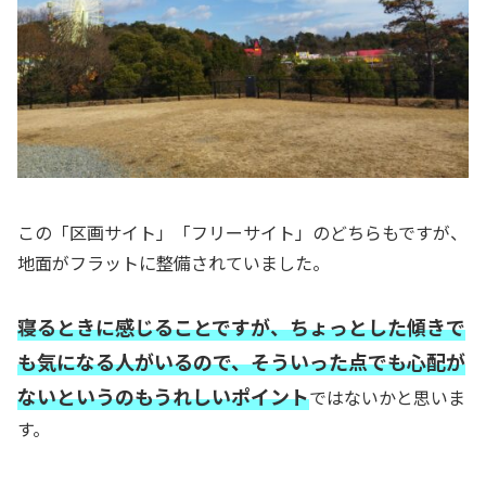
この「区画サイト」「フリーサイト」のどちらもですが、
地面がフラットに整備されていました。
寝るときに感じることですが、ちょっとした傾きで
も気になる人がいるので、そういった点でも心配が
ないというのもうれしいポイント
ではないかと思いま
す。