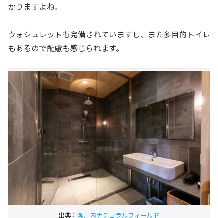
かりますよね。
ウォシュレットも完備されていますし、また多目的トイレ
もあるので配慮も感じられます。
出典：
瀬戸内ナチュラルフィールド