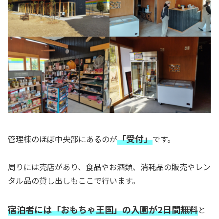
「受付」
管理棟のほぼ中央部にあるのが
です。
周りには売店があり、食品やお酒類、消耗品の販売やレン
タル品の貸し出しもここで行います。
宿泊者には「おもちゃ王国」の入園が2日間無料
と