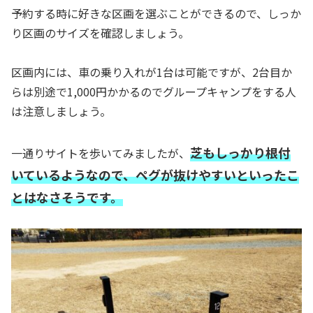
予約する時に好きな区画を選ぶことができるので、しっか
り区画のサイズを確認しましょう。
区画内には、車の乗り入れが1台は可能ですが、2台目か
らは別途で1,000円かかるのでグループキャンプをする人
は注意しましょう。
芝もしっかり根付
一通りサイトを歩いてみましたが、
いているようなので、ペグが抜けやすいといったこ
とはなさそうです。