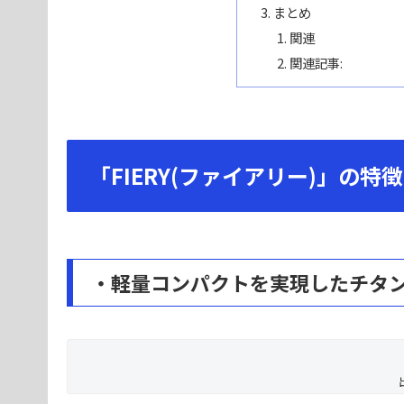
まとめ
関連
関連記事:
「FIERY(ファイアリー)」の特徴
・軽量コンパクトを実現したチタ