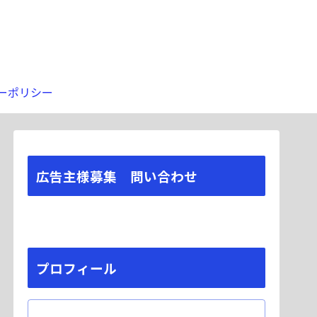
ーポリシー
広告主様募集 問い合わせ
プロフィール