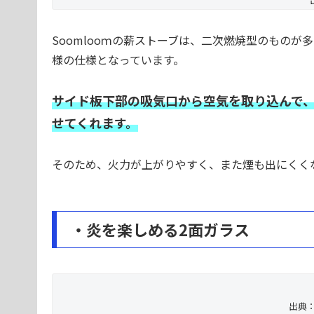
Soomlooｍの薪ストーブは、二次燃焼型のものが多
様の仕様となっています。
サイド板下部の吸気口から空気を取り込んで
せてくれます。
そのため、火力が上がりやすく、また煙も出にくく
・炎を楽しめる2面ガラス
出典