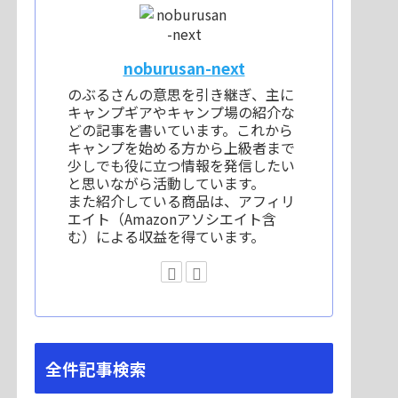
noburusan-next
のぶるさんの意思を引き継ぎ、主に
キャンプギアやキャンプ場の紹介な
どの記事を書いています。これから
キャンプを始める方から上級者まで
少しでも役に立つ情報を発信したい
と思いながら活動しています。
また紹介している商品は、アフィリ
エイト（Amazonアソシエイト含
む）による収益を得ています。
全件記事検索