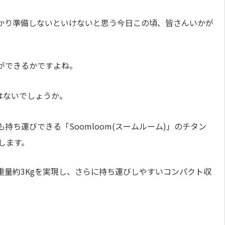
かり準備しないといけないと思う今日この頃、皆さんいかが
ができるかですよね。
はないでしょうか。
持ち運びできる「Soomloom(スームルーム)」のチタン
します。
重量約3Kgを実現し、さらに持ち運びしやすいコンパクト収