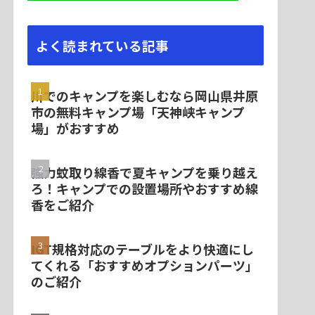
よく読まれている記事
川でのキャンプを楽しむなら岡山県井原
市の無料キャンプ場「天神峡キャンプ
場」がおすすめ
強力蚊取り線香で夏キャンプを乗り越え
ろ！キャンプでの設置場所やおすすめ線
香をご紹介
IGT規格対応のテーブルをより快適にし
てくれる「おすすめオプションパーツ」
のご紹介