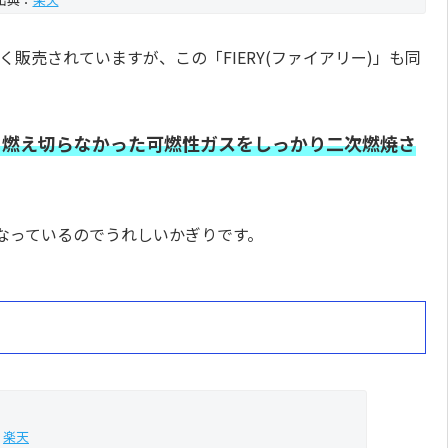
く販売されていますが、この「FIERY(ファイアリー)」も同
、燃え切らなかった可燃性ガスをしっかり二次燃焼さ
なっているのでうれしいかぎりです。
：
楽天