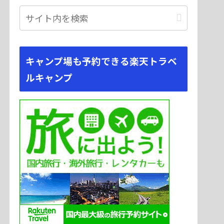
キャンプ場も予約できる楽天トラベ
ルキャンプ