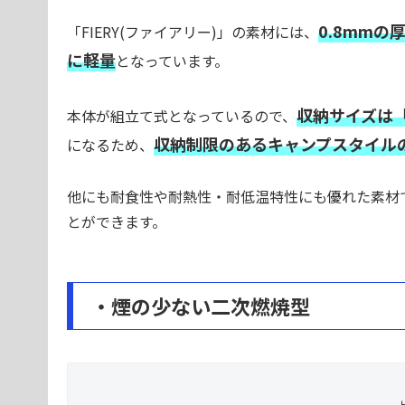
0.8mm
「FIERY(ファイアリー)」の素材には、
に軽量
となっています。
収納サイズは「(
本体が組立て式となっているので、
収納制限のあるキャンプスタイル
になるため、
他にも耐食性や耐熱性・耐低温特性にも優れた素材
とができます。
・煙の少ない二次燃焼型