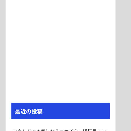
最近の投稿