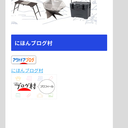
にほんブログ村
にほんブログ村