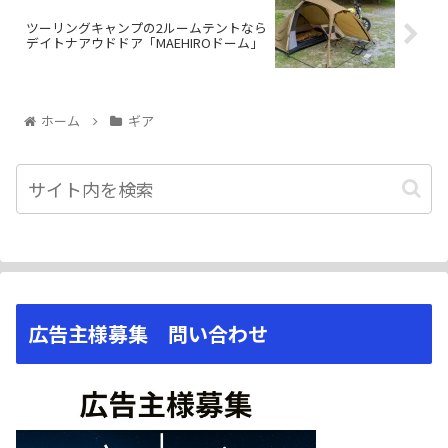
ツーリングキャンプの2ルームテントなら
デイトナアウドドア「MAEHIROドーム」
ホーム
ギア
広告主様募集 問い合わせ