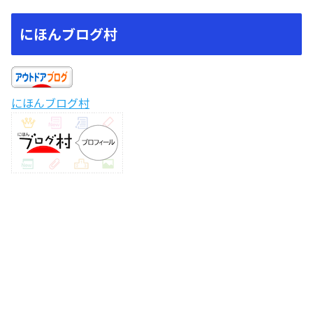
にほんブログ村
にほんブログ村