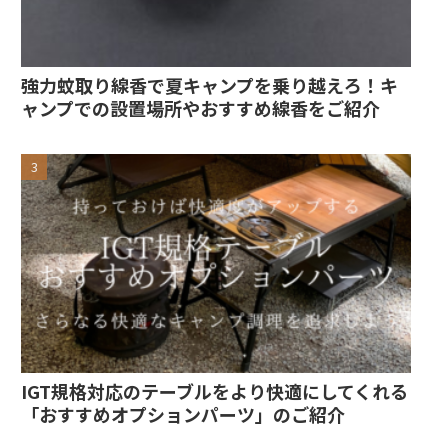
強力蚊取り線香で夏キャンプを乗り越えろ！キ
ャンプでの設置場所やおすすめ線香をご紹介
IGT規格対応のテーブルをより快適にしてくれる
「おすすめオプションパーツ」のご紹介