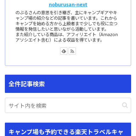
noburusan-next
のぶるさんの意思を引き継ぎ、主にキャンプギアやキ
ャンプ場の紹介などの記事を書いています。これから
キャンプを始める方から上級者まで少しでも役に立つ
情報を発信したいと思いながら活動しています。
また紹介している商品は、アフィリエイト（Amazon
アソシエイト含む）による収益を得ています。
全件記事検索
キャンプ場も予約できる楽天トラベルキャ