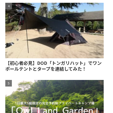
【初心者必見】DOD「トンガリハット」でワン
ポールテントとタープを連結してみた！