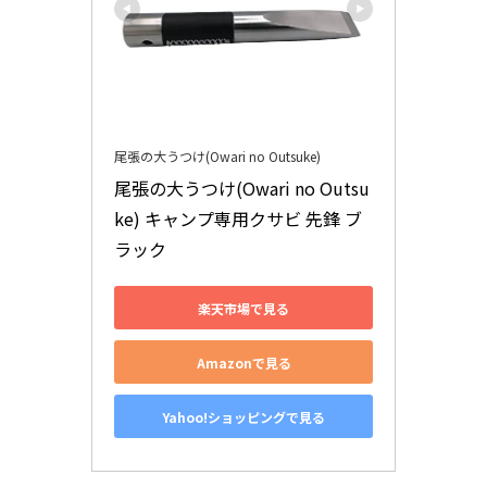
尾張の大うつけ(Owari no Outsuke)
尾張の大うつけ(Owari no Outsu
ke) キャンプ専用クサビ 先鋒 ブ
ラック
楽天市場で見る
Amazonで見る
Yahoo!ショッピングで見る