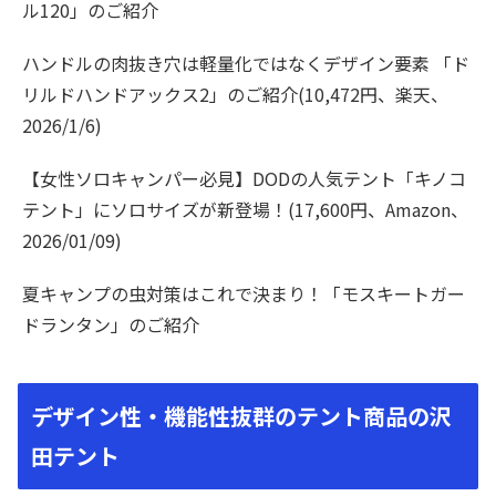
ル120」のご紹介
ハンドルの肉抜き穴は軽量化ではなくデザイン要素 「ド
リルドハンドアックス2」のご紹介(10,472円、楽天、
2026/1/6)
【女性ソロキャンパー必見】DODの人気テント「キノコ
テント」にソロサイズが新登場！(17,600円、Amazon、
2026/01/09)
夏キャンプの虫対策はこれで決まり！「モスキートガー
ドランタン」のご紹介
デザイン性・機能性抜群のテント商品の沢
田テント