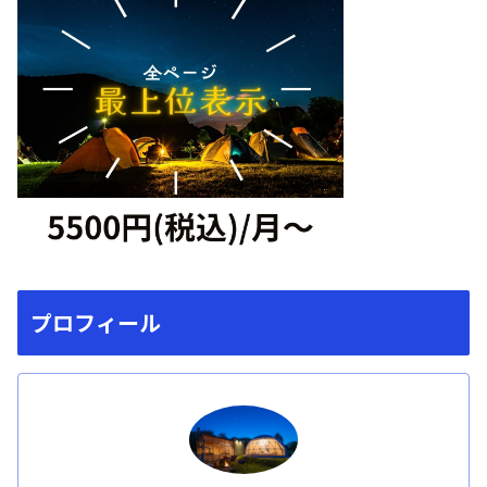
プロフィール