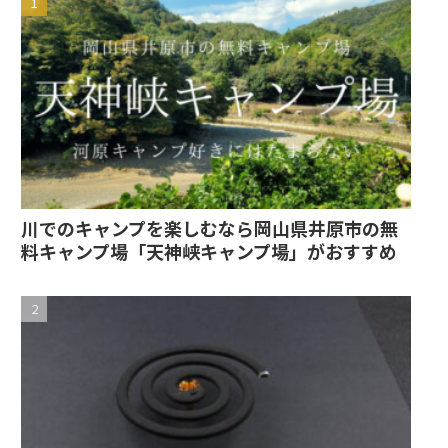
川でのキャンプを楽しむなら岡山県井原市の無
料キャンプ場「天神峡キャンプ場」がおすすめ