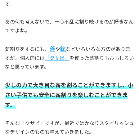
す。
あの何も考えないで、一心不乱に割り続けるのが好きなん
ですよね。
斧
鉈
薪割りをするにも、
や
などいろいろな方法がありま
すが、個人的には
「クサビ」
を使った薪割りもおもしろい
なと思っています。
少しの力で大き目な薪を割ることができますし、小
さい子供でも安全に薪割りを楽しむことができま
す。
そんな「クサビ」ですが、最近ではかなりスタイリッシュ
なデザインのものも増えていきました。