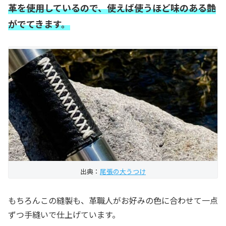
革を使用しているので、使えば使うほど味のある艶
がでてきます。
出典：
尾張の大うつけ
もちろんこの縫製も、革職人がお好みの色に合わせて一点
ずつ手縫いで仕上げています。