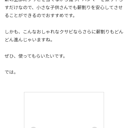
すだけなので、小さな子供さんでも薪割りを安心してさせ
ることができるのでおすすめです。
しかも、こんなおしゃれなクサビならさらに薪割りもどん
どん進んじゃいますね。
ぜひ、使ってもらいたいです。
では。