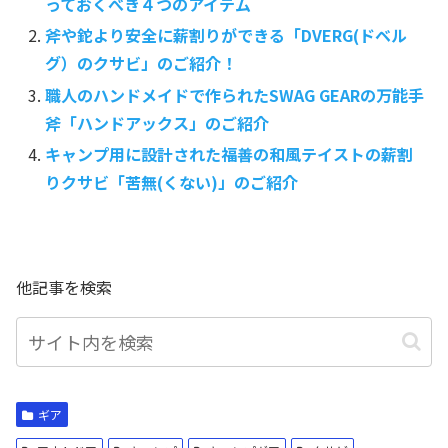
っておくべき４つのアイテム
斧や鉈より安全に薪割りができる「DVERG(ドベル
グ）のクサビ」のご紹介！
職人のハンドメイドで作られたSWAG GEARの万能手
斧「ハンドアックス」のご紹介
キャンプ用に設計された福善の和風テイストの薪割
りクサビ「苦無(くない)」のご紹介
他記事を検索
ギア