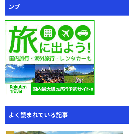
ンプ
よく読まれている記事