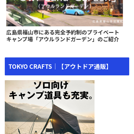
広島県福山市にある完全予約制のプライベート
キャンプ場「アウルランドガーデン」のご紹介
TOKYO CRAFTS｜【アウトドア通販】