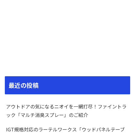
最近の投稿
アウトドアの気になるニオイを一網打尽！ファイントラ
ック「マルチ消臭スプレー」のご紹介
IGT規格対応のラーテルワークス「ウッドパネルテーブ