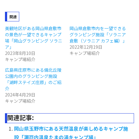
関連
美観地区がある岡山県倉敷市
岡山県倉敷市内を一望できる
の景色が一望できるキャンプ
グランピング施設「ソラニア
場「岡山グランピング ソラニ
倉敷（ソラニア カフェ編）」
ア」
2022年12月19日
2023年8月10日
キャンプ場紹介
キャンプ場紹介
広島県庄原市にある備北丘陵
公園内のグランピング施設
「湖畔ステイズ庄原」のご紹
介
2024年4月29日
キャンプ場紹介
関連記事:
岡山県玉野市にある天然温泉が楽しめるキャンプ施
設「瀬戸内温泉たまの湯キャンプ場」