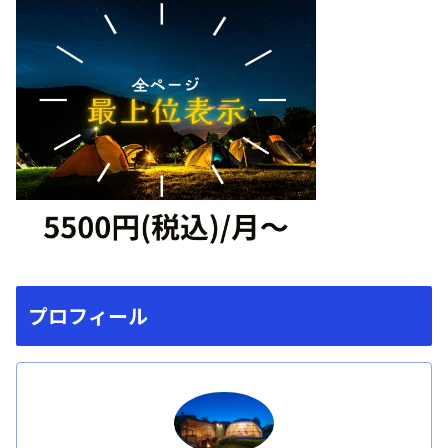
プロフィール