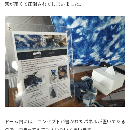
感が凄くて圧倒されてしまいました。
ドーム内には、コンセプトが書かれたパネルが置いてある
ので、泊まってみてもらいたいと思います。