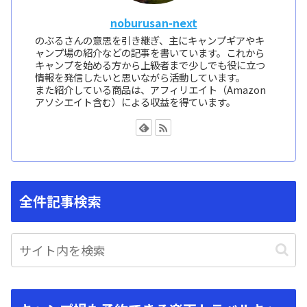
noburusan-next
のぶるさんの意思を引き継ぎ、主にキャンプギアやキ
ャンプ場の紹介などの記事を書いています。これから
キャンプを始める方から上級者まで少しでも役に立つ
情報を発信したいと思いながら活動しています。
また紹介している商品は、アフィリエイト（Amazon
アソシエイト含む）による収益を得ています。
全件記事検索