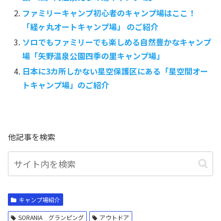
ファミリーキャンプ初心者のキャンプ場はここ！
「経ヶ丸オートキャンプ場」 のご紹介
ソロでもファミリーでも楽しめる自然豊かなキャンプ
場「矢野温泉公園四季の里キャンプ場」
日本に3カ所しかない星空保護区にある「星空間オー
トキャンプ場」のご紹介
他記事を検索
キャンプ場紹介
SORANIA グランピング
アウトドア