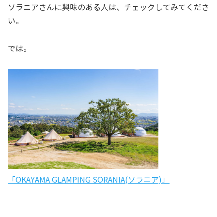
ソラニアさんに興味のある人は、チェックしてみてくださ
い。
では。
「OKAYAMA GLAMPING SORANIA(ソラニア)」