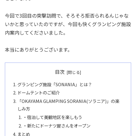
今回で3回目の突撃訪問で、そろそろ拒否られるんじゃな
いかと思っていたのですが、今回も快くグランピング施設
内案内してくださいました。
本当にありがとうございます。
目次
グランピング施設「SONANIA」とは？
ドームテントのご紹介
「OKAYAMA GLAMPING SORANIA(ソラニア)」の楽
しみ方
・宿泊して美観地区を楽しもう
・新たにドーナツ屋さんをオープン
まとめ