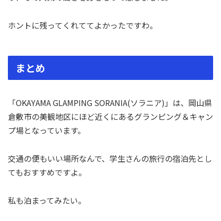
ホントに残ってくれててよかったですわ。
まとめ
「OKAYAMA GLAMPING SORANIA(ソラニア)」は、岡山県
倉敷市の美観地区にほど近くにあるグランピング＆キャン
プ場となっています。
交通の便もいい場所なんで、学生さんの旅行の宿泊先とし
てもおすすめですよ。
私も泊まってみたい。