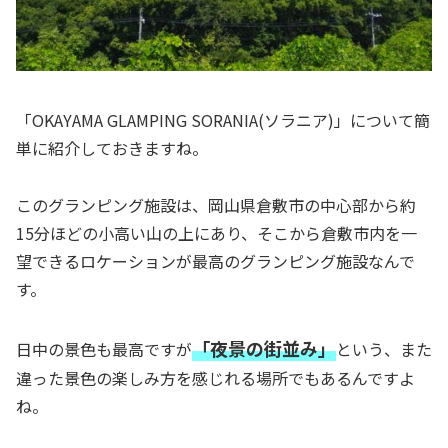
「OKAYAMA GLAMPING SORANIA(ソラニア)」について簡
単に紹介しておきますね。
このグランピング施設は、岡山県倉敷市の中心部から約
15分ほどの小高い山の上にあり、そこから倉敷市内を一
望できるロケーションが最高のグランピング施設なんで
す。
「夜景の街並み」
日中の景色も最高ですが
という、また
違った景色の楽しみ方を感じれる場所でもあるんですよ
ね。