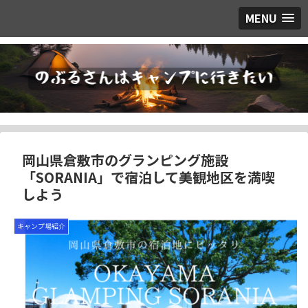
MENU
岡山県倉敷市のグランピング施設
「SORANIA」で宿泊して美観地区を満喫
しよう
キャンプ場紹介