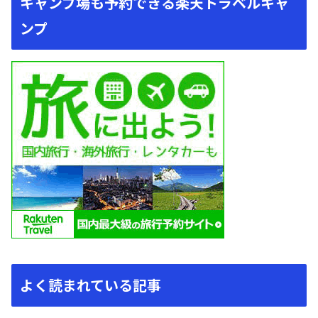
キャンプ場も予約できる楽天トラベルキャ
ンプ
よく読まれている記事