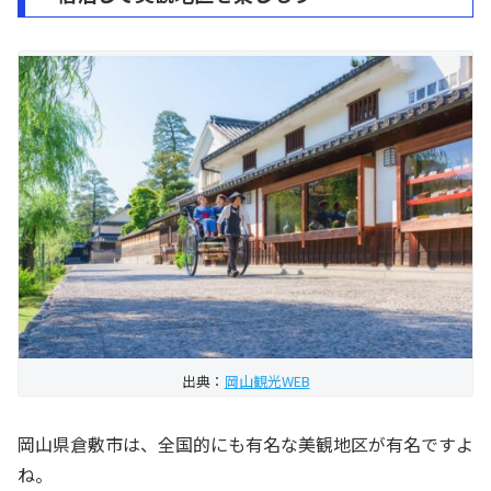
出典：
岡山観光WEB
岡山県倉敷市は、全国的にも有名な美観地区が有名ですよ
ね。