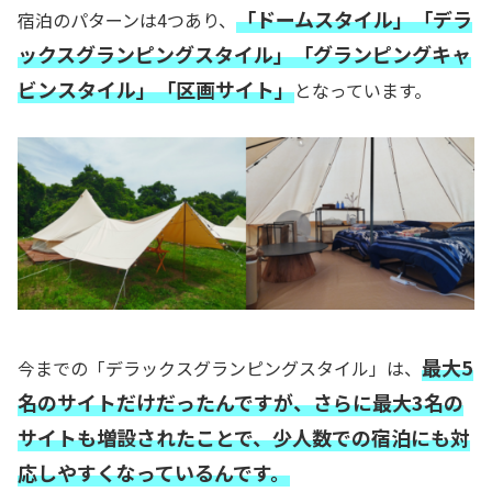
「ドームスタイル」「デラ
宿泊のパターンは4つあり、
ックスグランピングスタイル」「グランピングキャ
ビンスタイル」「区画サイト」
となっています。
最大5
今までの「デラックスグランピングスタイル」は、
名のサイトだけだったんですが、さらに最大3名の
サイトも増設されたことで、少人数での宿泊にも対
応しやすくなっているんです。