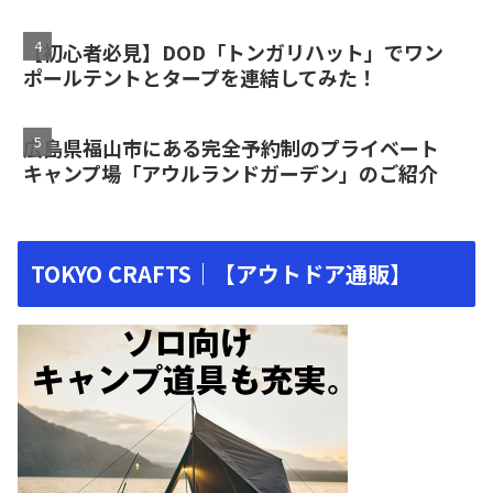
【初心者必見】DOD「トンガリハット」でワン
ポールテントとタープを連結してみた！
広島県福山市にある完全予約制のプライベート
キャンプ場「アウルランドガーデン」のご紹介
TOKYO CRAFTS｜【アウトドア通販】