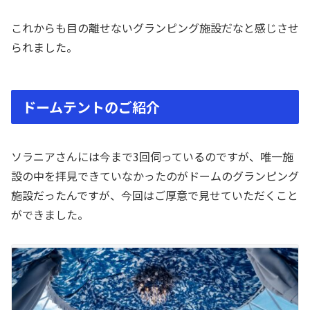
これからも目の離せないグランピング施設だなと感じさせ
られました。
ドームテントのご紹介
ソラニアさんには今まで3回伺っているのですが、唯一施
設の中を拝見できていなかったのがドームのグランピング
施設だったんですが、今回はご厚意で見せていただくこと
ができました。