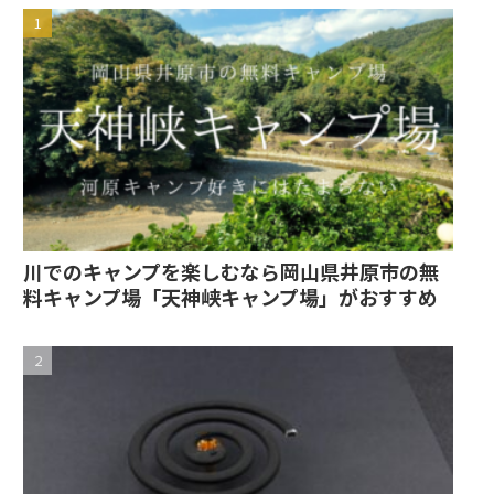
川でのキャンプを楽しむなら岡山県井原市の無
料キャンプ場「天神峡キャンプ場」がおすすめ