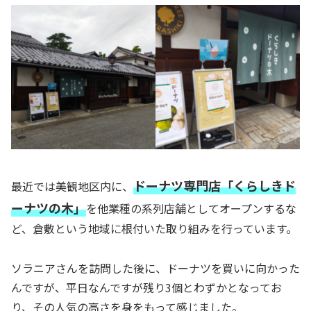
ドーナツ専門店「くらしきド
最近では美観地区内に、
ーナツの木」
を他業種の系列店舗としてオープンするな
ど、倉敷という地域に根付いた取り組みを行っています。
ソラニアさんを訪問した後に、ドーナツを買いに向かった
んですが、平日なんですが残り3個とわずかとなってお
り、その人気の高さを身をもって感じました。