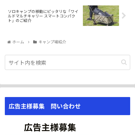
ソロキャンプの移動にピッタリな「ワイ
ルドマルチキャリー スマートコンパク
ト」のご紹介
ホーム
キャンプ場紹介
広告主様募集 問い合わせ