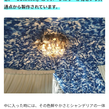
通点から製作されています。
中に入った時には、その色鮮やかさとシャンデリアの一体