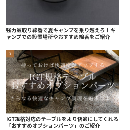
強力蚊取り線香で夏キャンプを乗り越えろ！キ
ャンプでの設置場所やおすすめ線香をご紹介
IGT規格対応のテーブルをより快適にしてくれる
「おすすめオプションパーツ」のご紹介