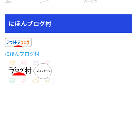
にほんブログ村
にほんブログ村