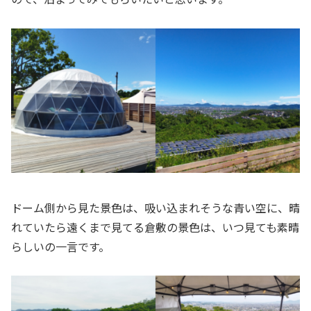
ドーム側から見た景色は、吸い込まれそうな青い空に、晴
れていたら遠くまで見てる倉敷の景色は、いつ見ても素晴
らしいの一言です。