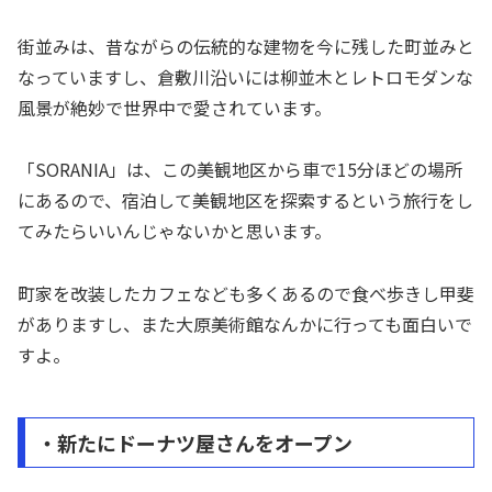
街並みは、昔ながらの伝統的な建物を今に残した町並みと
なっていますし、倉敷川沿いには柳並木とレトロモダンな
風景が絶妙で世界中で愛されています。
「SORANIA」は、この美観地区から車で15分ほどの場所
にあるので、宿泊して美観地区を探索するという旅行をし
てみたらいいんじゃないかと思います。
町家を改装したカフェなども多くあるので食べ歩きし甲斐
がありますし、また大原美術館なんかに行っても面白いで
すよ。
・新たにドーナツ屋さんをオープン