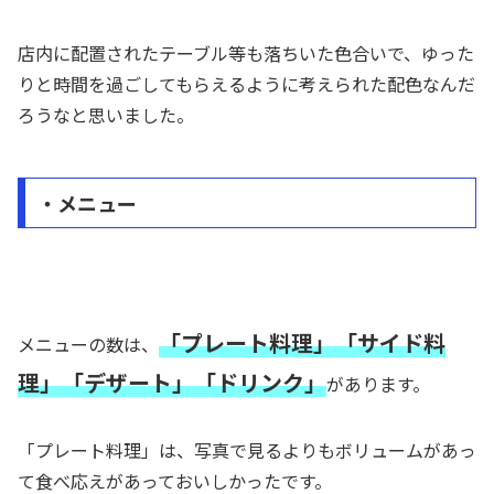
店内に配置されたテーブル等も落ちいた色合いで、ゆった
りと時間を過ごしてもらえるように考えられた配色なんだ
ろうなと思いました。
・メニュー
「プレート料理」「サイド料
メニューの数は、
理」「デザート」「ドリンク」
があります。
「プレート料理」は、写真で見るよりもボリュームがあっ
て食べ応えがあっておいしかったです。