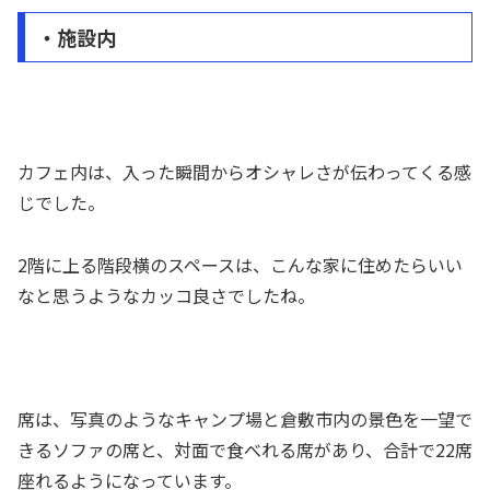
・施設内
カフェ内は、入った瞬間からオシャレさが伝わってくる感
じでした。
2階に上る階段横のスペースは、こんな家に住めたらいい
なと思うようなカッコ良さでしたね。
席は、写真のようなキャンプ場と倉敷市内の景色を一望で
きるソファの席と、対面で食べれる席があり、合計で22席
座れるようになっています。