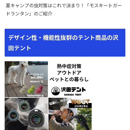
夏キャンプの虫対策はこれで決まり！「モスキートガー
ドランタン」のご紹介
デザイン性・機能性抜群のテント商品の沢
田テント