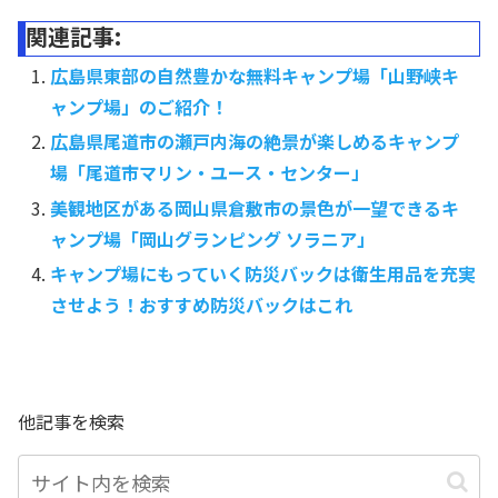
関連記事:
広島県東部の自然豊かな無料キャンプ場「山野峡キ
ャンプ場」のご紹介！
広島県尾道市の瀬戸内海の絶景が楽しめるキャンプ
場「尾道市マリン・ユース・センター」
美観地区がある岡山県倉敷市の景色が一望できるキ
ャンプ場「岡山グランピング ソラニア」
キャンプ場にもっていく防災バックは衛生用品を充実
させよう！おすすめ防災バックはこれ
他記事を検索