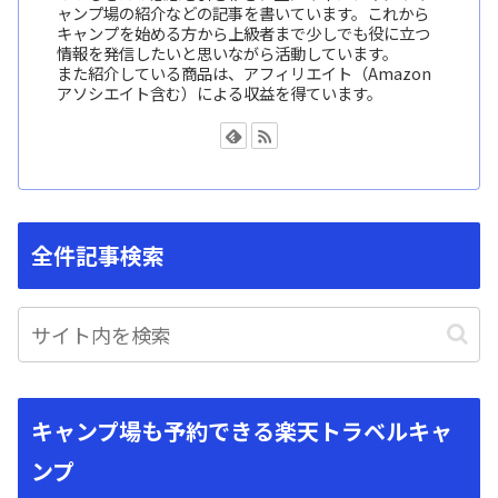
ャンプ場の紹介などの記事を書いています。これから
キャンプを始める方から上級者まで少しでも役に立つ
情報を発信したいと思いながら活動しています。
また紹介している商品は、アフィリエイト（Amazon
アソシエイト含む）による収益を得ています。
全件記事検索
キャンプ場も予約できる楽天トラベルキャ
ンプ