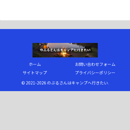
ホーム
お問い合わせフォーム
サイトマップ
プライバシーポリシー
© 2021-2026 のぶるさんはキャンプへ行きたい.