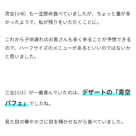
次女(小6）も一生懸命食べていましたが、ちょっと量が多
かったようで、私が残りをいただくことに。
これから子供連れのお客さんも多く来ることが予想できる
ので、ハーフサイズのメニューがあるといいのではないか
と思いました。
デザートの「青空
三女(小1）が一番喜んでいたのは、
パフェ」
でしたね。
見た目の華やかさに目を輝かせながら食べていました。