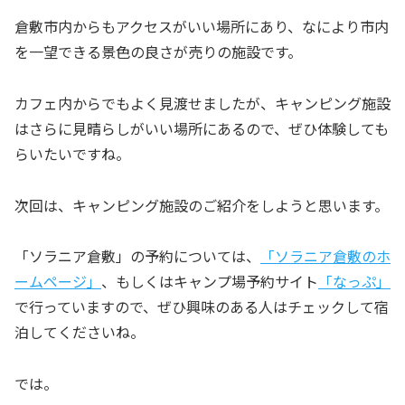
倉敷市内からもアクセスがいい場所にあり、なにより市内
を一望できる景色の良さが売りの施設です。
カフェ内からでもよく見渡せましたが、キャンピング施設
はさらに見晴らしがいい場所にあるので、ぜひ体験しても
らいたいですね。
次回は、キャンピング施設のご紹介をしようと思います。
「ソラニア倉敷」の予約については、
「ソラニア倉敷のホ
ームページ」
、もしくはキャンプ場予約サイト
「なっぷ」
で行っていますので、ぜひ興味のある人はチェックして宿
泊してくださいね。
では。