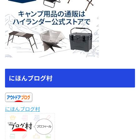
にほんブログ村
にほんブログ村