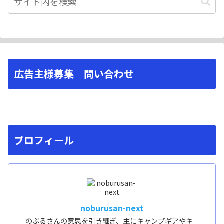
広告主様募集 問い合わせ
プロフィール
noburusan-next
のぶるさんの意思を引き継ぎ、主にキャンプギアやキ