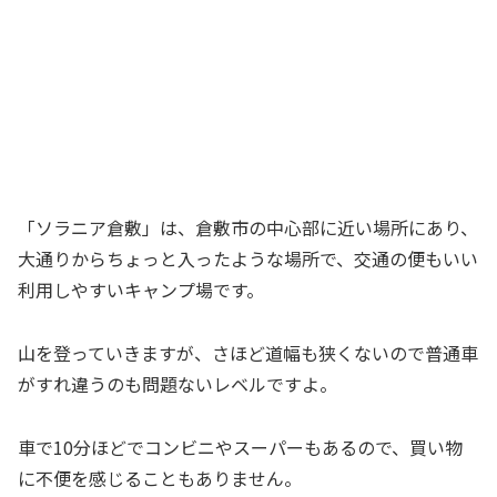
「ソラニア倉敷」は、倉敷市の中心部に近い場所にあり、
大通りからちょっと入ったような場所で、交通の便もいい
利用しやすいキャンプ場です。
山を登っていきますが、さほど道幅も狭くないので普通車
がすれ違うのも問題ないレベルですよ。
車で10分ほどでコンビニやスーパーもあるので、買い物
に不便を感じることもありません。