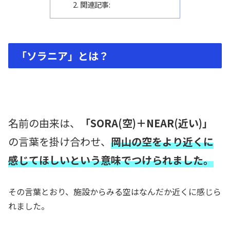
関連記事:
「ソラニア」とは？
名前の由来は、
「SORA(空)＋NEAR(近い)」
の言葉を掛け合わせ、
岡山の空をより近くに
感じてほしいという意味でつけられました。
その言葉とおり、施設からみる空はなんだか近くに感じら
れました。