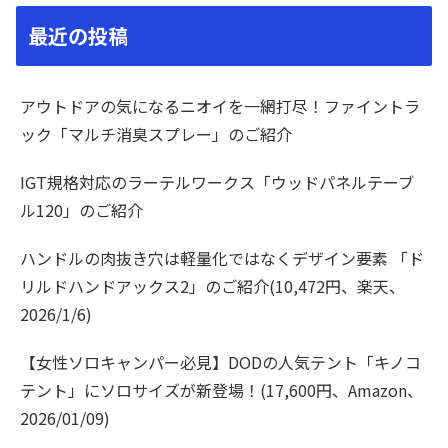
最近の投稿
アウトドアの気になるニオイを一網打尽！ファイントラ
ック「マルチ消臭スプレー」のご紹介
IGT規格対応のラーテルワークス「ウッドパネルテーブ
ル120」のご紹介
ハンドルの肉抜き穴は軽量化ではなくデザイン要素 「ド
リルドハンドアックス2」のご紹介(10,472円、楽天、
2026/1/6)
【女性ソロキャンパー必見】DODの人気テント「キノコ
テント」にソロサイズが新登場！(17,600円、Amazon、
2026/01/09)