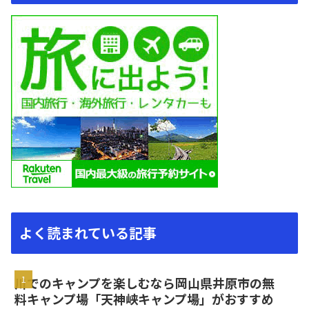
よく読まれている記事
川でのキャンプを楽しむなら岡山県井原市の無
料キャンプ場「天神峡キャンプ場」がおすすめ