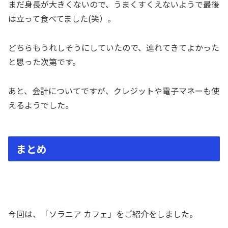
まだ身長が大きくないので、うまくすくえないようで最後
は立って食べてました(笑）。
どちらもうれしそうにしていたので、連れてきてよかった
と思った次第です。
あと、会計についてですが、クレジットや電子マネーも使
えるようでした。
まとめ
今回は、「ソラニア カフェ」をご紹介をしました。