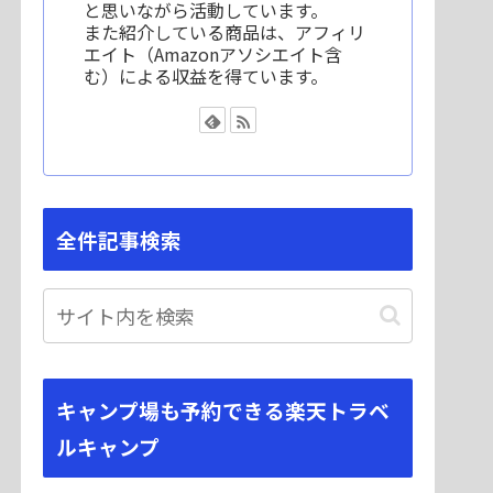
と思いながら活動しています。
また紹介している商品は、アフィリ
エイト（Amazonアソシエイト含
む）による収益を得ています。
全件記事検索
キャンプ場も予約できる楽天トラベ
ルキャンプ