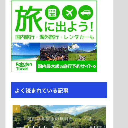
よく読まれている記事