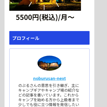
プロフィール
noburusan-next
のぶるさんの意思を引き継ぎ、主に
キャンプギアやキャンプ場の紹介な
どの記事を書いています。これから
キャンプを始める方から上級者まで
少しでも役に立つ情報を発信したい