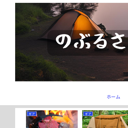
ホーム
ギア
ギア