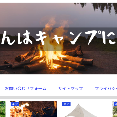
お問い合わせフォーム
サイトマップ
プライバシ
ギア
ギア