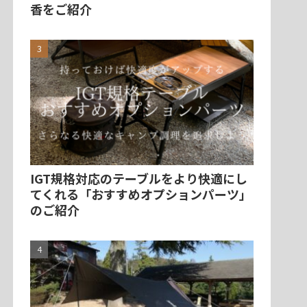
香をご紹介
IGT規格対応のテーブルをより快適にし
てくれる「おすすめオプションパーツ」
のご紹介