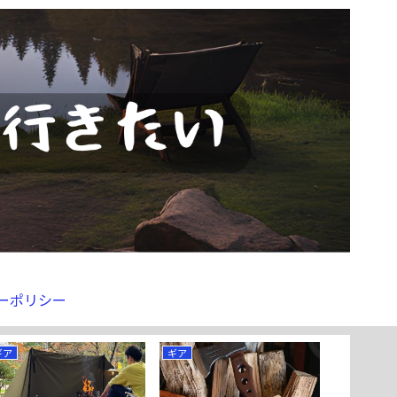
ーポリシー
ギア
ギア
ギア