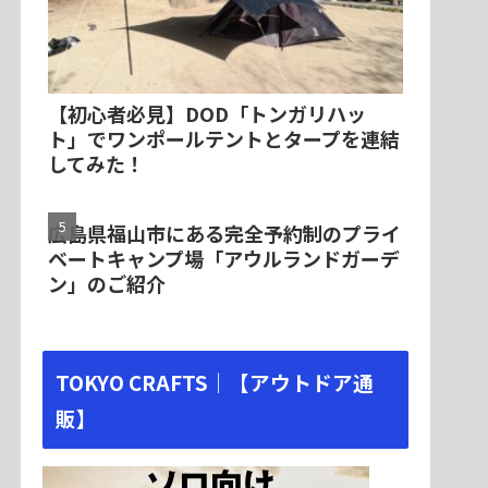
【初心者必見】DOD「トンガリハッ
ト」でワンポールテントとタープを連結
してみた！
広島県福山市にある完全予約制のプライ
ベートキャンプ場「アウルランドガーデ
ン」のご紹介
TOKYO CRAFTS｜【アウトドア通
販】