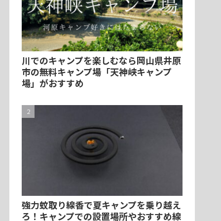
川でのキャンプを楽しむなら岡山県井原
市の無料キャンプ場「天神峡キャンプ
場」がおすすめ
強力蚊取り線香で夏キャンプを乗り越え
ろ！キャンプでの設置場所やおすすめ線