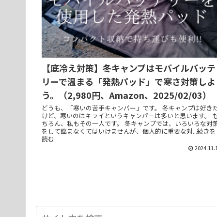
【底冷え対策】冬キャンプはモバイルバッテ
リーで温まる「発熱パッド」で寒さ対策しよ
う。（2,980円、Amazon、2025/02/03）
どうも、「寒いの苦手キャンパー」です。 冬キャンプは好き
けど、寒いのはキライというキャンパーは多いと思います。 
ちろん、私もその一人です。 冬キャンプでは、いろいろな対
をして臨まなくてはいけませんが、個人的に重要な対...続きを
読む
2024.11.