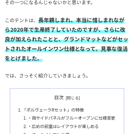
その一つになるんじゃないかと思います。
長年親しまれ、本当に惜しまれなが
このテントは、
ら2020年で生産終了していたのですが、さらに改
良が加えられたことと、グランドマットなどがセッ
トされたオールインワン仕様となって、見事な復活
をとげました。
では、さっそく紹介していきましょう。
目次
「ポルヴェーラRセット」の特徴
・両サイドパネルがフルーオープンに仕様変更
・広めの前室はレイアウトが楽しめる