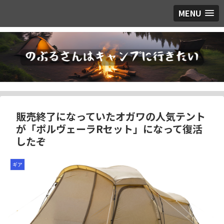
MENU
販売終了になっていたオガワの人気テント
が「ポルヴェーラRセット」になって復活
したぞ
ギア