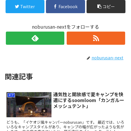
Twitter
Facebook
コピー
noburusan-nextをフォローする
noburusan-next
関連記事
通気性と開放感で夏キャンプを快
ギア
適にするsoomloom「カンガルー
メッシュテント」
どうも、「イケオジ風キャンパーnoburusan」です。 最近では、いろ
いろなキャンプスタイルがあり、キャンプの幅が広がったような気が