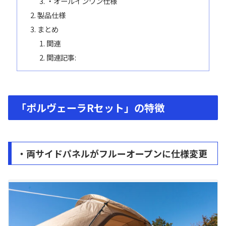
・オールインワン仕様
製品仕様
まとめ
関連
関連記事:
「ポルヴェーラRセット」の特徴
・両サイドパネルがフルーオープンに仕様変更