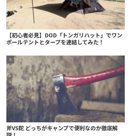
【初心者必見】DOD「トンガリハット」でワン
ポールテントとタープを連結してみた！
斧VS鉈 どっちがキャンプで便利なのか徹底解
説！