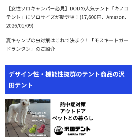
【女性ソロキャンパー必見】DODの人気テント「キノコ
テント」にソロサイズが新登場！(17,600円、Amazon、
2026/01/09)
夏キャンプの虫対策はこれで決まり！「モスキートガー
ドランタン」のご紹介
デザイン性・機能性抜群のテント商品の沢
田テント