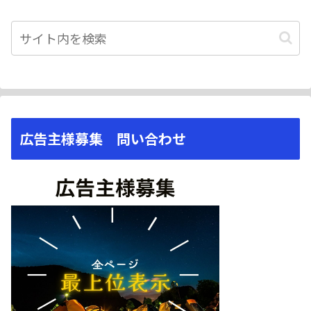
広告主様募集 問い合わせ