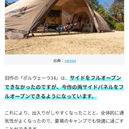
出典：
ogawa
サイドをフルオープン
旧作の「ポルヴェーラ34」は、
できなかったのですが、今作の両サイドパネルをフ
ルオープンできるようになっています。
これにより、出入りがしやすくなったことと、全体的に通
気性がよくなったので、夏場のキャンプでも快適に過ごす
ことができます。