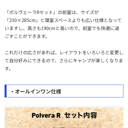
「ポルヴェーラRセット」の前室は、サイズが
「230×285cm」と寝室スペースよりも広い仕様となって
いますし、高さも190cmと高いので、前室でも快適に過
ごすことができます。
これだけの広さがあれば、レイアウトをいろいろと変更し
て自分好みにできるので、さらにキャンプが楽しくなりま
す。
・オールインワン仕様