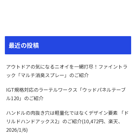
最近の投稿
アウトドアの気になるニオイを一網打尽！ファイントラ
ック「マルチ消臭スプレー」のご紹介
IGT規格対応のラーテルワークス「ウッドパネルテーブ
ル120」のご紹介
ハンドルの肉抜き穴は軽量化ではなくデザイン要素 「ド
リルドハンドアックス2」のご紹介(10,472円、楽天、
2026/1/6)