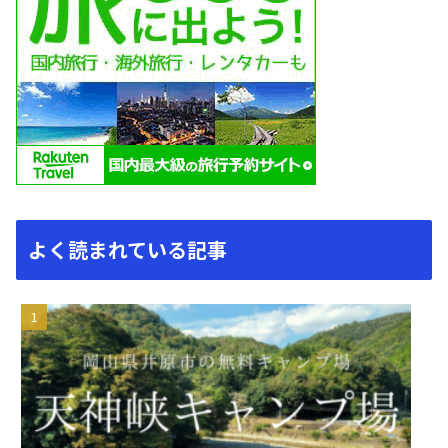
よく読まれている記事