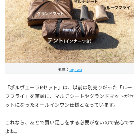
出典：
ogawa
「ポルヴェーラRセット」は、以前は別売りだった「ルー
フフライ」を筆頭に、マルチシートやグランドマットがセ
ットになったオールインワン仕様となっています。
これなら、あとで買い足しをする必要がないので安心です
よね。