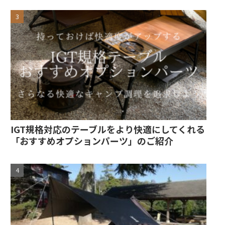
IGT規格対応のテーブルをより快適にしてくれる
「おすすめオプションパーツ」のご紹介