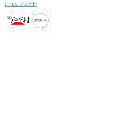
にほんブログ村