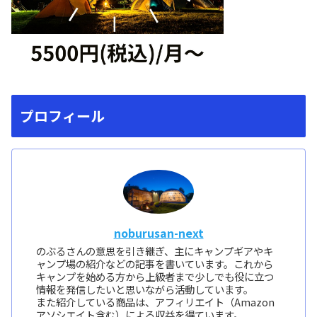
プロフィール
noburusan-next
のぶるさんの意思を引き継ぎ、主にキャンプギアやキ
ャンプ場の紹介などの記事を書いています。これから
キャンプを始める方から上級者まで少しでも役に立つ
情報を発信したいと思いながら活動しています。
また紹介している商品は、アフィリエイト（Amazon
アソシエイト含む）による収益を得ています。