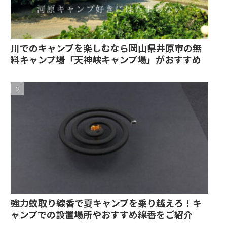
川でのキャンプを楽しむなら岡山県井原市の無
料キャンプ場「天神峡キャンプ場」がおすすめ
強力蚊取り線香で夏キャンプを乗り越えろ！キ
ャンプでの設置場所やおすすめ線香をご紹介